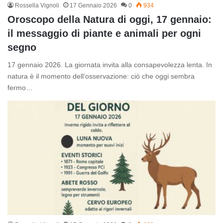
Rossella Vignoli
17 Gennaio 2026
0
934
Oroscopo della Natura di oggi, 17 gennaio:
il messaggio di piante e animali per ogni
segno
17 gennaio 2026. La giornata invita alla consapevolezza lenta. In
natura è il momento dell’osservazione: ciò che oggi sembra
fermo…