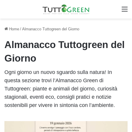
M
Home
/
Almanacco Tuttogreen del Giorno
Almanacco Tuttogreen del
Giorno
Ogni giorno un nuovo sguardo sulla natura! In
questa sezione trovi l’Almanacco Green di
Tuttogreen: piante e animali del giorno, curiosità
stagionali, eventi eco, consigli pratici e notizie
sostenibili per vivere in sintonia con l’ambiente.