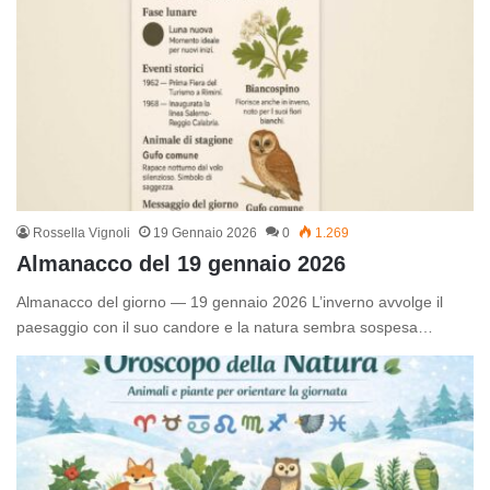
Rossella Vignoli
19 Gennaio 2026
0
1.269
Almanacco del 19 gennaio 2026
Almanacco del giorno — 19 gennaio 2026 L’inverno avvolge il
paesaggio con il suo candore e la natura sembra sospesa…