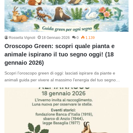
Rossella Vignoli
18 Gennaio 2026
0
1.139
Oroscopo Green: scopri quale pianta e
animale ispirano il tuo segno oggi! (18
gennaio 2026)
Scopri l’oroscopo green di oggi: lasciati ispirare da piante e
animali guida per vivere al massimo l’energia del tuo segno…