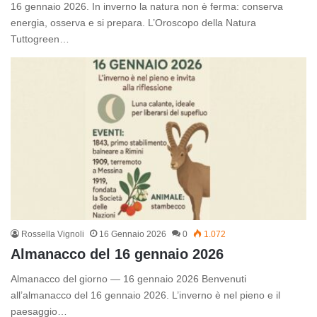
16 gennaio 2026. In inverno la natura non è ferma: conserva
energia, osserva e si prepara. L’Oroscopo della Natura
Tuttogreen…
Rossella Vignoli
16 Gennaio 2026
0
1.072
Almanacco del 16 gennaio 2026
Almanacco del giorno — 16 gennaio 2026 Benvenuti
all’almanacco del 16 gennaio 2026. L’inverno è nel pieno e il
paesaggio…