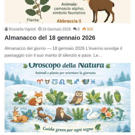
Rossella Vignoli
18 Gennaio 2026
0
909
Almanacco del 18 gennaio 2026
Almanacco del giorno — 18 gennaio 2026 L’inverno avvolge il
paesaggio con il suo manto di silenzio e pace. Le…