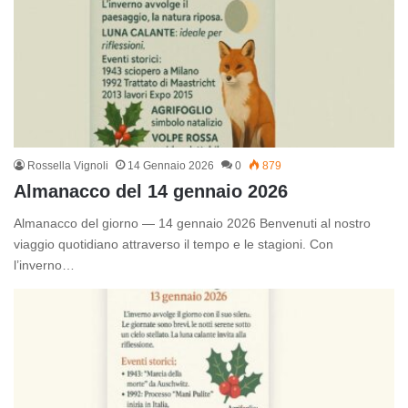
Rossella Vignoli
14 Gennaio 2026
0
879
Almanacco del 14 gennaio 2026
Almanacco del giorno — 14 gennaio 2026 Benvenuti al nostro
viaggio quotidiano attraverso il tempo e le stagioni. Con
l’inverno…