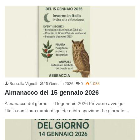
Rossella Vignoli
15 Gennaio 2026
0
1.038
Almanacco del 15 gennaio 2026
Almanacco del giorno — 15 gennaio 2026 L’inverno avvolge
l’Italia con il suo manto di quiete e introspezione. Le giornate…