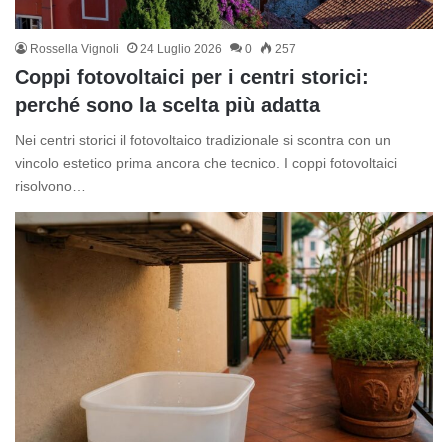
Rossella Vignoli
24 Luglio 2026
0
257
Coppi fotovoltaici per i centri storici:
perché sono la scelta più adatta
Nei centri storici il fotovoltaico tradizionale si scontra con un
vincolo estetico prima ancora che tecnico. I coppi fotovoltaici
risolvono…