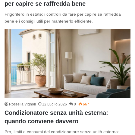
per capire se raffredda bene
Frigorifero in estate: i controlli da fare per capire se raffredda
bene e i consigli utili per mantenerlo efficiente.
Rossella Vignoli
12 Luglio 2026
0
667
Condizionatore senza unità esterna:
quando conviene davvero
Pro, limiti e consumi del condizionatore senza unità esterna: