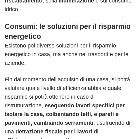
riscaldamento
, sulla
illuminazione
e sul consumo
idrico.
Consumi: le soluzioni per il risparmio
energetico
Esistono poi diverse soluzioni per il risparmio
energetico in casa, ma anche nei trasporti e per le
aziende.
Fin dal momento dell’acquisto di una casa, si potrà
valutare quale livello di efficienza abbia e quale
risparmio si potrà ottenere in caso di
ristrutturazione,
eseguendo lavori specifici per
isolare la casa
, coibentando tetti, e pareti e
pavimenti, cambiando serramenti
, usufruendo di
una
detrazione fiscale per i lavori di