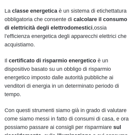
La
classe energetica
è un sistema di etichettatura
obbligatoria che consente di
calcolare il consumo
di elettricità degli elettrodomestici
,
ossia
l’efficienza energetica degli apparecchi elettrici che
acquistiamo.
Il
certificato di risparmio energetico
è un
dispositivo basato su un obbligo di risparmio
energetico imposto dalle autorità pubbliche ai
venditori di energia in un determinato periodo di
tempo.
Con questi strumenti siamo già in grado di valutare
come siamo messi in fatto di consumi di casa, e ora
possiamo passare ai consigli per risparmiare
sul