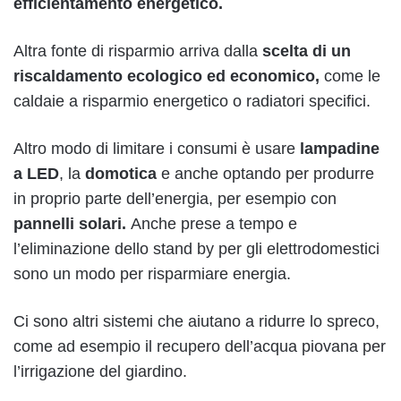
efficientamento energetico.
Altra fonte di risparmio arriva dalla
scelta di un
riscaldamento ecologico ed economico,
come le
caldaie a risparmio energetico o radiatori specifici.
Altro modo di limitare i consumi è usare
lampadine
a LED
, la
domotica
e anche optando per produrre
in proprio parte dell’energia, per esempio con
pannelli solari
.
Anche prese a tempo e
l’eliminazione dello stand by per gli elettrodomestici
sono un modo per risparmiare energia.
Ci sono altri sistemi che aiutano a ridurre lo spreco,
come ad esempio il recupero dell’acqua piovana per
l’irrigazione del giardino.