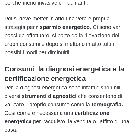
perché meno invasive e inquinanti.
Poi si deve metter in atto una vera e propria
strategia per
risparmio energetico
.
Ci sono vari
passi da effettuare, si parte dalla rilevazione dei
propri consumi e dopo si mettono in atto tutti i
possibili modi per diminuirli.
Consumi: la diagnosi energetica e la
certificazione energetica
Per la diagnosi energetica sono infatti disponibili
diversi
strumenti diagnostici
che consentono di
valutare il proprio consumo come la
termografia
.
Così come è necessaria una
certificazione
energetica
per l’acquisto, la vendita o l’affitto di una
casa.