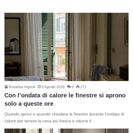
Rossella Vignoli
5 Agosto 2026
0
271
Con l’ondata di calore le finestre si aprono
solo a queste ore
Quando aprire e quando chiudere le finestre durante l’ondata di
calore per tenere la casa più fresca e ridurre il…