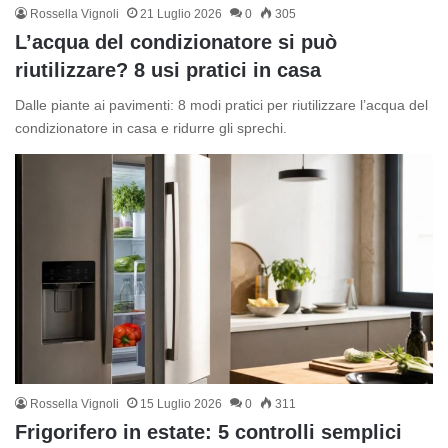
Rossella Vignoli
21 Luglio 2026
0
305
L’acqua del condizionatore si può
riutilizzare? 8 usi pratici in casa
Dalle piante ai pavimenti: 8 modi pratici per riutilizzare l’acqua del
condizionatore in casa e ridurre gli sprechi.
Rossella Vignoli
15 Luglio 2026
0
311
Frigorifero in estate: 5 controlli semplici