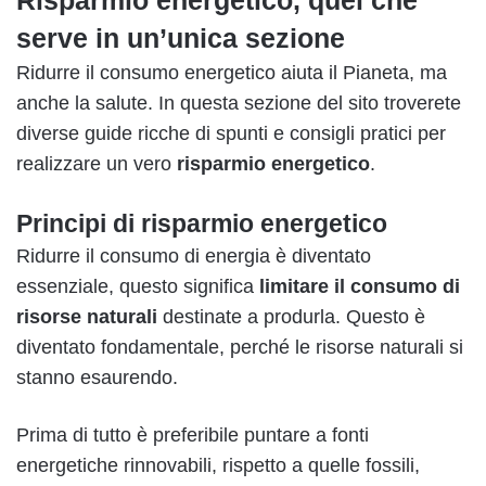
serve in un’unica sezione
Ridurre il consumo energetico aiuta il Pianeta, ma
anche la salute. In questa sezione del sito troverete
diverse guide ricche di spunti e consigli pratici per
realizzare un vero
risparmio energetico
.
Principi di risparmio energetico
Ridurre il consumo di energia è diventato
essenziale, questo significa
limitare il consumo di
risorse naturali
destinate a produrla. Questo è
diventato fondamentale, perché le risorse naturali si
stanno esaurendo.
Prima di tutto è preferibile puntare a fonti
energetiche rinnovabili, rispetto a quelle fossili,