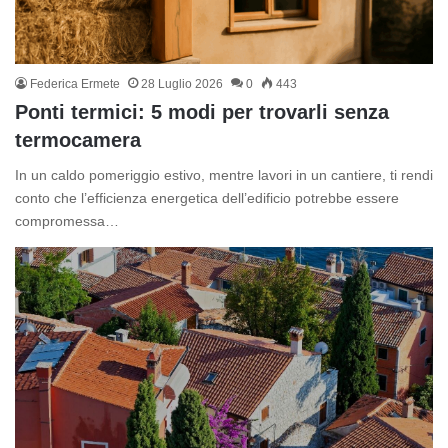
Federica Ermete
28 Luglio 2026
0
443
Ponti termici: 5 modi per trovarli senza
termocamera
In un caldo pomeriggio estivo, mentre lavori in un cantiere, ti rendi
conto che l’efficienza energetica dell’edificio potrebbe essere
compromessa…