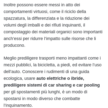
Inoltre possono essere messi in atto dei
comportamenti virtuosi, come il riciclo della
spazzatura, la differenziata e la riduzione dei
volumi degli imballi e dei rifiuti inquinanti, il
compostaggio dei materiali organici sono importanti
anch’essi per ridurre l’impatto sulle risorse che li
producono.
Meglio prediligere trasporti meno impattanti come i
mezzi pubblici, la bicicletta, a piedi, ed evitare l’uso
dell’auto. Conoscere i rudimenti di una guida
ecologica, usare
auto elettriche
o ibride,
prediligere sistemi di
car sharing
e car pooling
per gli spostamenti più lunghi, è un modo di
spostarsi in modo diverso che combatte
l’inquinamento.