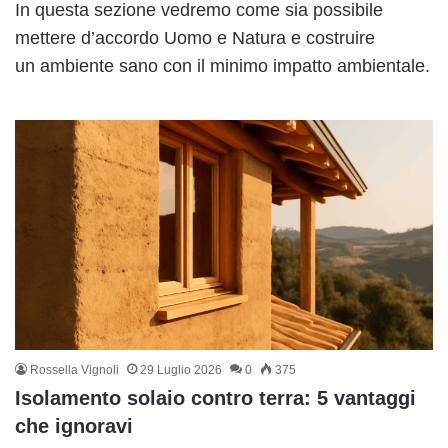
In questa sezione vedremo come sia possibile
mettere d’accordo Uomo e Natura e costruire
un ambiente sano con il minimo impatto ambientale.
Rossella Vignoli
29 Luglio 2026
0
375
Isolamento solaio contro terra: 5 vantaggi
che ignoravi