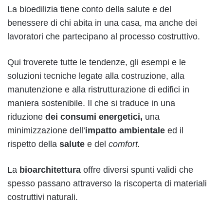
La bioedilizia tiene conto della salute e del
benessere di chi abita in una casa, ma anche dei
lavoratori che partecipano al processo costruttivo.
Qui troverete tutte le tendenze, gli esempi e le
soluzioni tecniche legate alla costruzione, alla
manutenzione e alla ristrutturazione di edifici in
maniera sostenibile. Il che si traduce in una
riduzione
dei consumi energetici,
una
minimizzazione dell’
impatto ambientale
ed il
rispetto della
salute
e del
comfort.
La
bioarchitettura
offre diversi spunti validi che
spesso passano attraverso la riscoperta di materiali
costruttivi naturali.