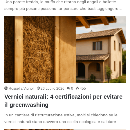
Una parete fredda, la muffa che ritorna negli angoli e bollette
sempre più pesanti possono far pensare che basti aggiungere…
Rossella Vignoli
26 Luglio 2026
0
455
Vernici naturali: 4 certificazioni per evitare
il greenwashing
In un cantiere di ristrutturazione estiva, molti si chiedono se le
vernici naturali siano davvero una scelta ecologica e salutare.…