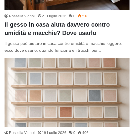
Rossella Vignoli
21 Luglio 2026
0
518
Il gesso in casa aiuta davvero contro
umidità e macchie? Dove usarlo
Il gesso può aiutare in casa contro umidità e macchie leggere:
ecco dove usarlo, quando funziona e i trucchi più…
Rossella Vignoli
19 Luglio 2026
0
406