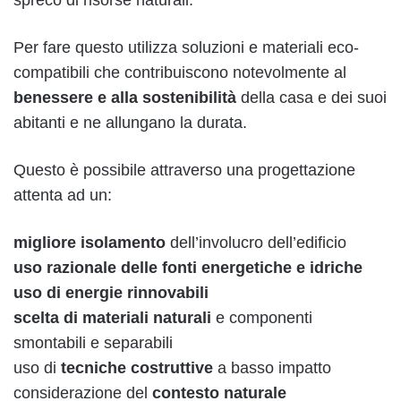
Per fare questo utilizza soluzioni e materiali eco-
compatibili che contribuiscono notevolmente al
benessere e alla sostenibilità
della casa e dei suoi
abitanti e ne allungano la durata.
Questo è possibile attraverso una progettazione
attenta ad un:
migliore isolamento
dell’involucro dell’edificio
uso razionale delle fonti energetiche e idriche
uso di energie rinnovabili
scelta di materiali naturali
e componenti
smontabili e separabili
uso di
tecniche costruttive
a basso impatto
considerazione del
contesto naturale