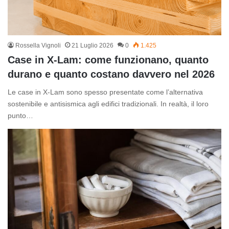
Rossella Vignoli
21 Luglio 2026
0
1.425
Case in X-Lam: come funzionano, quanto
durano e quanto costano davvero nel 2026
Le case in X-Lam sono spesso presentate come l’alternativa
sostenibile e antisismica agli edifici tradizionali. In realtà, il loro
punto…