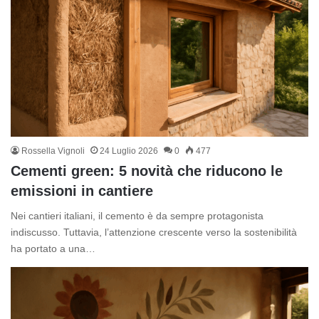
Rossella Vignoli
24 Luglio 2026
0
477
Cementi green: 5 novità che riducono le
emissioni in cantiere
Nei cantieri italiani, il cemento è da sempre protagonista
indiscusso. Tuttavia, l’attenzione crescente verso la sostenibilità
ha portato a una…