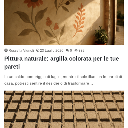
Rossella Vignoli
23 Luglio 2026
0
332
Pittura naturale: argilla colorata per le tue
pareti
In un caldo pomeriggio di luglio, mentre il sole illumina le pareti di
casa, potresti sentire il desiderio di trasformare…