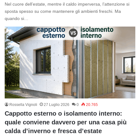
Nel cuore dell’estate, mentre il caldo imperversa, l’attenzione si
sposta spesso su come mantenere gli ambienti freschi. Ma
quando si…
Rossella Vignoli
27 Luglio 2026
0
20.765
Cappotto esterno o isolamento interno:
quale conviene davvero per una casa più
calda d’inverno e fresca d’estate