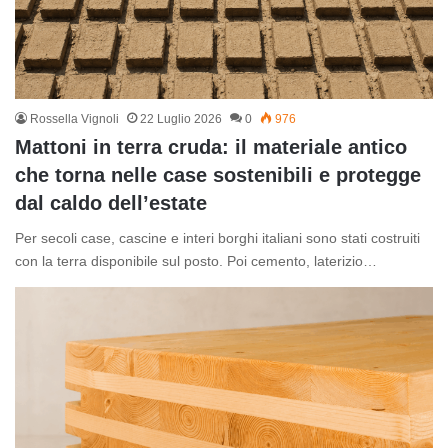
Rossella Vignoli
22 Luglio 2026
0
976
Mattoni in terra cruda: il materiale antico
che torna nelle case sostenibili e protegge
dal caldo dell’estate
Per secoli case, cascine e interi borghi italiani sono stati costruiti
con la terra disponibile sul posto. Poi cemento, laterizio…