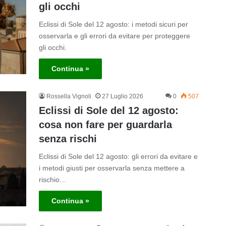
gli occhi
Eclissi di Sole del 12 agosto: i metodi sicuri per
osservarla e gli errori da evitare per proteggere
gli occhi.
Continua »
Rossella Vignoli
27 Luglio 2026
0
507
Eclissi di Sole del 12 agosto:
cosa non fare per guardarla
senza rischi
Eclissi di Sole del 12 agosto: gli errori da evitare e
i metodi giusti per osservarla senza mettere a
rischio…
Continua »