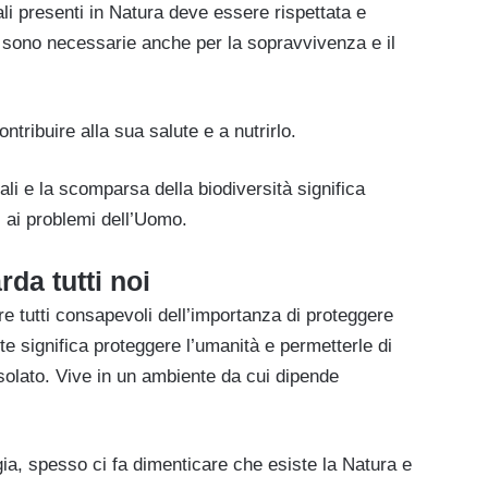
ali presenti in Natura deve essere rispettata e
 sono necessarie anche per la sopravvivenza e il
ontribuire alla sua salute e a nutrirlo.
ali e la scomparsa della biodiversità significa
i ai problemi dell’Uomo.
rda tutti noi
e tutti consapevoli dell’importanza di proteggere
e significa proteggere l’umanità e permetterle di
solato. Vive in un ambiente da cui dipende
ogia, spesso ci fa dimenticare che esiste la Natura e