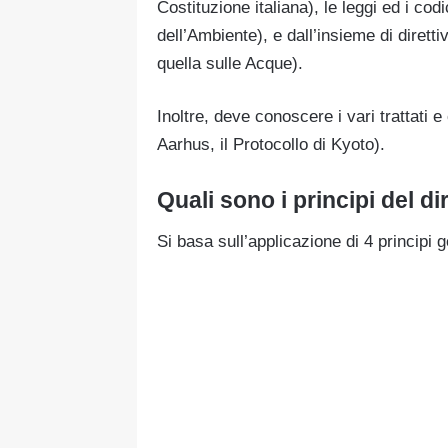
Costituzione italiana), le leggi ed i co
dell’Ambiente), e dall’insieme di dirett
quella sulle Acque).
Inoltre, deve conoscere i vari trattati
Aarhus, il Protocollo di Kyoto).
Quali sono i principi del di
Si basa sull’applicazione di 4 principi g