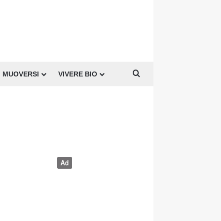
Cerca per
MUOVERSI
VIVERE BIO