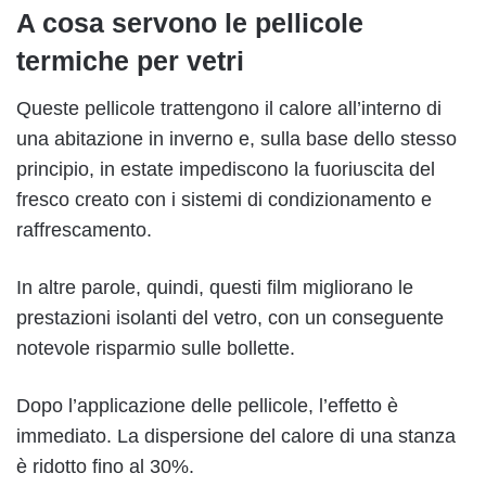
A cosa servono le pellicole
termiche per vetri
Queste pellicole trattengono il calore all’interno di
una abitazione in inverno e, sulla base dello stesso
principio, in estate impediscono la fuoriuscita del
fresco creato con i sistemi di condizionamento e
raffrescamento.
In altre parole, quindi, questi film migliorano le
prestazioni isolanti del vetro, con un conseguente
notevole risparmio sulle bollette.
Dopo l’applicazione delle pellicole, l’effetto è
immediato. La dispersione del calore di una stanza
è ridotto fino al 30%.