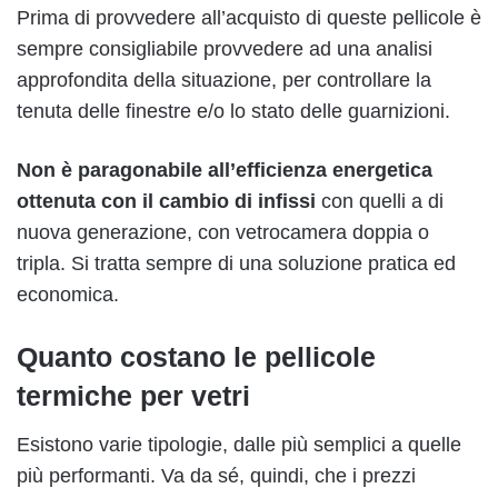
Prima di provvedere all’acquisto di queste pellicole è
sempre consigliabile provvedere ad una analisi
approfondita della situazione, per controllare la
tenuta delle finestre e/o lo stato delle guarnizioni.
Non è paragonabile all’efficienza energetica
ottenuta con il cambio di infissi
con quelli a di
nuova generazione, con vetrocamera doppia o
tripla. Si tratta sempre di una soluzione pratica ed
economica.
Quanto costano le pellicole
termiche per vetri
Esistono varie tipologie, dalle più semplici a quelle
più performanti. Va da sé, quindi, che i prezzi