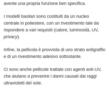
avente una propria funzione ben specifica.
I modelli basilari sono costituiti da un nucleo
centrale in poliestere, con un rivestimento tale da
rispondere a vari requisiti (calore, luminosità, UV,
privacy
).
Infine, la pellicola è provvista di uno strato antigraffio
e di un rivestimento adesivo sottostante.
Ci sono anche pellicole trattate con agenti anti-UV,
che aiutano a prevenire i danni causati dai raggi
ultravioletti del sole.