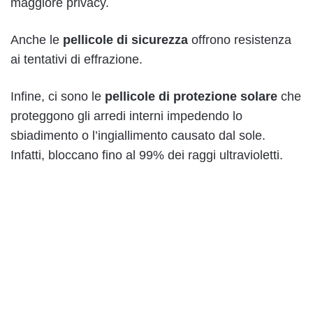
maggiore privacy.
Anche le
pellicole di sicurezza
offrono resistenza
ai tentativi di effrazione.
Infine, ci sono le
pellicole di protezione solare
che
proteggono gli arredi interni impedendo lo
sbiadimento o l’ingiallimento causato dal sole.
Infatti, bloccano fino al 99% dei raggi ultravioletti.