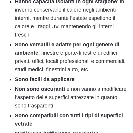
Hanno capacità isolanti in ogni stagione
: in
inverno conservano il calore negli ambienti
interni, mentre durante l’estate espellono il
calore e i raggi UV, mantenendo gli interni
freschi
Sono versatili e adatte per ogni genere di
ambiente
: finestre e porte-finestre di edifici
privati, uffici, locali professionali e commerciali,
studi medici, finestrini auto, etc…
Sono facili da applicare
Non sono oscuranti
e non vanno a modificare
l’aspetto delle superfici attrezzate in quanto
sono trasparenti
Sono compatibili con tutti i tipi di superfici
vetrate