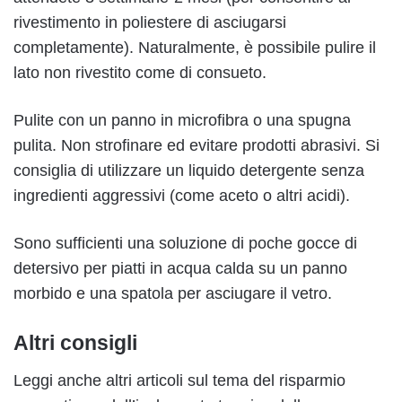
rivestimento in poliestere di asciugarsi
completamente). Naturalmente, è possibile pulire il
lato non rivestito come di consueto.
Pulite con un panno in microfibra o una spugna
pulita. Non strofinare ed evitare prodotti abrasivi. Si
consiglia di utilizzare un liquido detergente senza
ingredienti aggressivi (come aceto o altri acidi).
Sono sufficienti una soluzione di poche gocce di
detersivo per piatti in acqua calda su un panno
morbido e una spatola per asciugare il vetro.
Altri consigli
Leggi anche altri articoli sul tema del risparmio