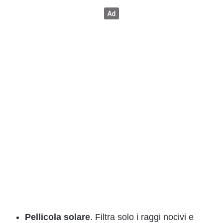
Pellicola solare
. Filtra solo i raggi nocivi e