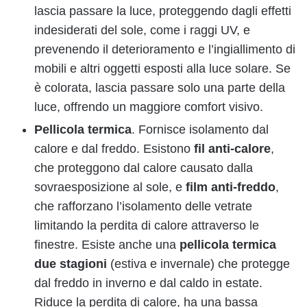
lascia passare la luce, proteggendo dagli effetti
indesiderati del sole, come i raggi UV, e
prevenendo il deterioramento e l’ingiallimento di
mobili e altri oggetti esposti alla luce solare. Se
è colorata, lascia passare solo una parte della
luce, offrendo un maggiore comfort visivo.
Pellicola termica
. Fornisce isolamento dal
calore e dal freddo. Esistono
fil anti-calore
,
che proteggono dal calore causato dalla
sovraesposizione al sole, e
film anti-freddo
,
che rafforzano l’isolamento delle vetrate
limitando la perdita di calore attraverso le
finestre. Esiste anche una
pellicola termica
due stagioni
(estiva e invernale) che protegge
dal freddo in inverno e dal caldo in estate.
Riduce la perdita di calore, ha una bassa