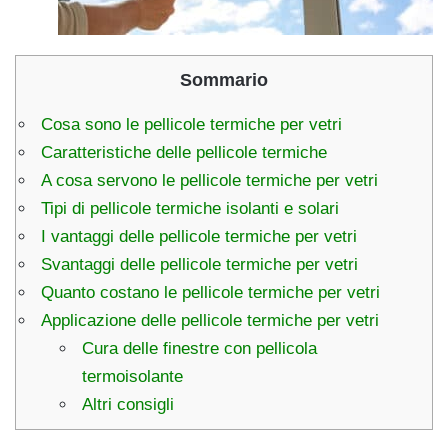
Sommario
Cosa sono le pellicole termiche per vetri
Caratteristiche delle pellicole termiche
A cosa servono le pellicole termiche per vetri
Tipi di pellicole termiche isolanti e solari
I vantaggi delle pellicole termiche per vetri
Svantaggi delle pellicole termiche per vetri
Quanto costano le pellicole termiche per vetri
Applicazione delle pellicole termiche per vetri
Cura delle finestre con pellicola
termoisolante
Altri consigli