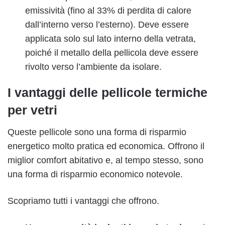
emissività (fino al 33% di perdita di calore
dall’interno verso l’esterno). Deve essere
applicata solo sul lato interno della vetrata,
poiché il metallo della pellicola deve essere
rivolto verso l’ambiente da isolare.
I vantaggi delle pellicole termiche
per vetri
Queste pellicole sono una forma di risparmio
energetico molto pratica ed economica. Offrono il
miglior comfort abitativo e, al tempo stesso, sono
una forma di risparmio economico notevole.
Scopriamo tutti i vantaggi che offrono.