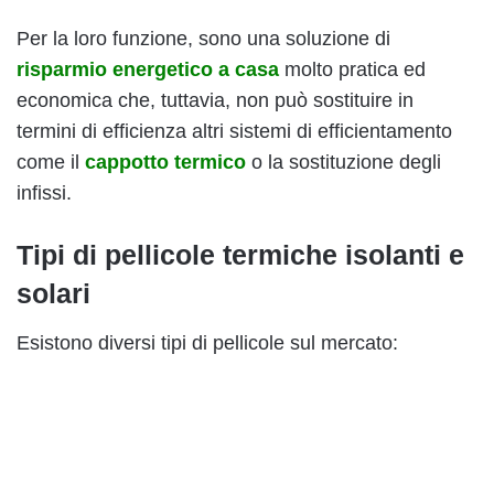
Per la loro funzione, sono una soluzione di
risparmio energetico a casa
molto pratica ed
economica che, tuttavia, non può sostituire in
termini di efficienza altri sistemi di efficientamento
come il
cappotto termico
o la sostituzione degli
infissi.
Tipi di pellicole termiche isolanti e
solari
Esistono diversi tipi di pellicole sul mercato: