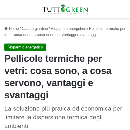
M
Home
/
Casa e giardino
/
Risparmio energetico
/
Pellicole termiche per
vetri: cosa sono, a cosa servono, vantaggi e svantaggi
Risparmio energetico
Pellicole termiche per
vetri: cosa sono, a cosa
servono, vantaggi e
svantaggi
La soluzione più pratica ed economica per
limitare la dispersione termica degli
ambienti