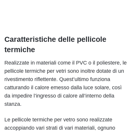
Caratteristiche delle pellicole
termiche
Realizzate in materiali come il PVC o il poliestere, le
pellicole termiche per vetri sono inoltre dotate di un
rivestimento riflettente. Quest’ultimo funziona
catturando il calore emesso dalla luce solare, così
da impedire l’ingresso di calore all’interno della
stanza.
Le pellicole termiche per vetro sono realizzate
accoppiando vari strati di vari materiali, ognuno