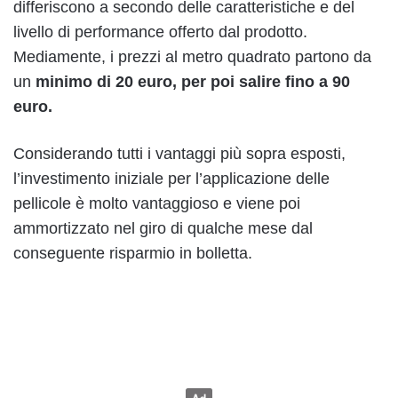
differiscono a secondo delle caratteristiche e del
livello di performance offerto dal prodotto.
Mediamente, i prezzi al metro quadrato partono da
un
minimo di 20 euro, per poi salire fino a 90
euro.
Considerando tutti i vantaggi più sopra esposti,
l’investimento iniziale per l’applicazione delle
pellicole è molto vantaggioso e viene poi
ammortizzato nel giro di qualche mese dal
conseguente risparmio in bolletta.