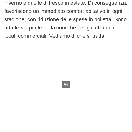
inverno e quelle di fresco in estate. Di conseguenza,
favoriscono un immediato comfort abitativo in ogni
stagione, con riduzione delle spese in bolletta. Sono
adatte sia per le abitazioni che per gli uffici ed i
locali commerciali. Vediamo di che si tratta.