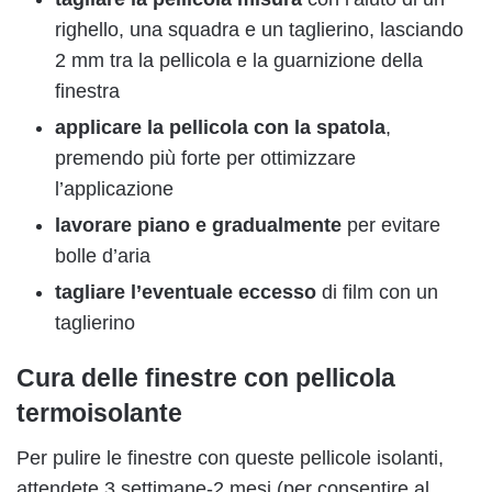
righello, una squadra e un taglierino, lasciando
2 mm tra la pellicola e la guarnizione della
finestra
applicare la pellicola con la spatola
,
premendo più forte per ottimizzare
l’applicazione
lavorare piano e gradualmente
per evitare
bolle d’aria
tagliare l’eventuale eccesso
di film con un
taglierino
Cura delle finestre con pellicola
termoisolante
Per pulire le finestre con queste pellicole isolanti,
attendete 3 settimane-2 mesi (per consentire al