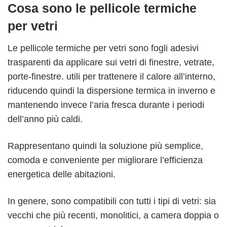
Cosa sono le pellicole termiche
per vetri
Le pellicole termiche per vetri sono fogli adesivi
trasparenti da applicare sui vetri di finestre, vetrate,
porte-finestre. utili per trattenere il calore all’interno,
riducendo quindi la dispersione termica in inverno e
mantenendo invece l’aria fresca durante i periodi
dell’anno più caldi.
Rappresentano quindi la soluzione più semplice,
comoda e conveniente per migliorare l’efficienza
energetica delle abitazioni.
In genere, sono compatibili con tutti i tipi di vetri: sia
vecchi che più recenti, monolitici, a camera doppia o