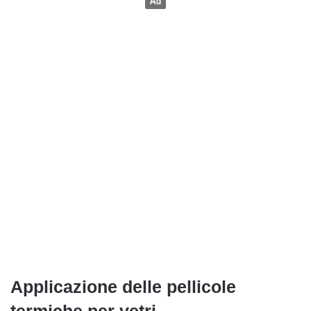
Applicazione delle pellicole