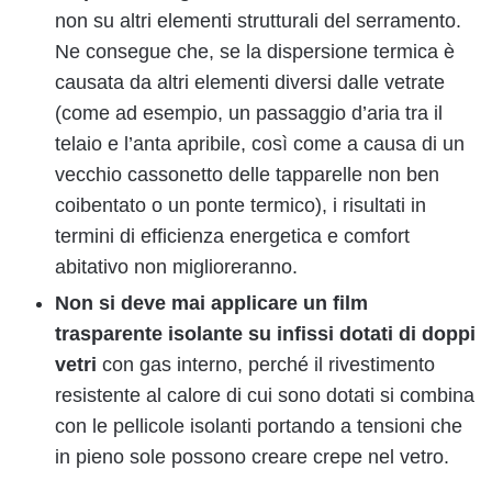
non su altri elementi strutturali del serramento.
Ne consegue che, se la dispersione termica è
causata da altri elementi diversi dalle vetrate
(come ad esempio, un passaggio d’aria tra il
telaio e l’anta apribile, così come a causa di un
vecchio cassonetto delle tapparelle non ben
coibentato o un ponte termico), i risultati in
termini di efficienza energetica e comfort
abitativo non miglioreranno.
Non si deve mai applicare un film
trasparente isolante su infissi dotati di doppi
vetri
con gas interno, perché il rivestimento
resistente al calore di cui sono dotati si combina
con le pellicole isolanti portando a tensioni che
in pieno sole possono creare crepe nel vetro.