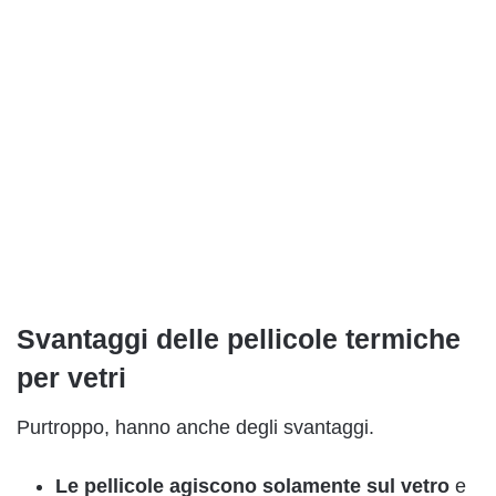
Svantaggi delle pellicole termiche
per vetri
Purtroppo, hanno anche degli svantaggi.
Le pellicole agiscono solamente sul vetro
e