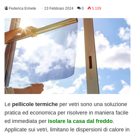
Federica Ermete
23 Febbraio 2024
0
5.109
Le
pellicole termiche
per vetri sono una soluzione
pratica ed economica per risolvere in maniera facile
ed immediata per
isolare la casa dal freddo
.
Applicate sui vetri, limitano le dispersioni di calore in