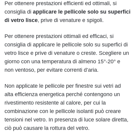
Per ottenere prestazioni efficienti ed ottimali, si
consiglia di
applicare le pellicole solo su superfici
di vetro lisce
, prive di venature e spigoli.
Per ottenere prestazioni ottimali ed efficaci, si
consiglia di applicare le pellicole solo su superfici di
vetro lisce e prive di venature o creste. Scegliere un
giorno con una temperatura di almeno 15°-20° e
non ventoso, per evitare correnti d’aria.
Non applicate le pellicole per finestre sui vetri ad
alta efficienza energetica perché contengono un
rivestimento resistente al calore, per cui la
combinazione con le pellicole isolanti può creare
tensioni nel vetro. In presenza di luce solare diretta,
ciò può causare la rottura del vetro.