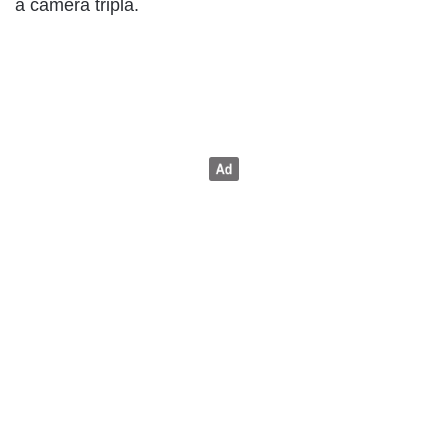
a camera tripla.