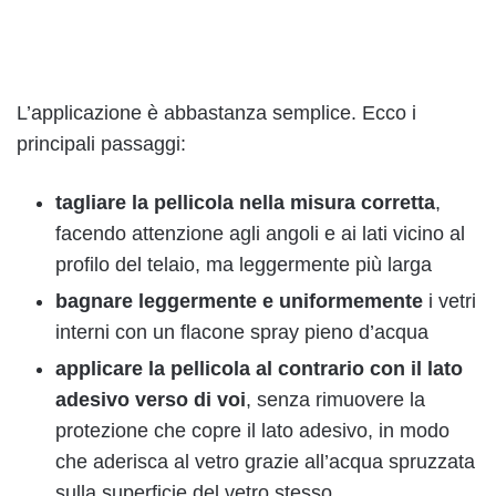
L’applicazione è abbastanza semplice. Ecco i
principali passaggi:
tagliare la pellicola
nella misura corretta
,
facendo attenzione agli angoli e ai lati vicino al
profilo del telaio, ma leggermente più larga
bagnare leggermente e uniformemente
i vetri
interni con un flacone spray pieno d’acqua
applicare la pellicola al contrario con il lato
adesivo verso di voi
, senza rimuovere la
protezione che copre il lato adesivo, in modo
che aderisca al vetro grazie all’acqua spruzzata
sulla superficie del vetro stesso