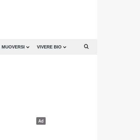
Cerca per
MUOVERSI
VIVERE BIO