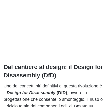
Dal cantiere al design: il Design for
Disassembly (DfD)
Uno dei concetti più definitivi di questa rivoluzione è
il
Design for Disassembly
(DfD)
, ovvero la
progettazione che consente lo smontaggio, il riuso o
il riciclo totale dei componenti edilizi. Basato su