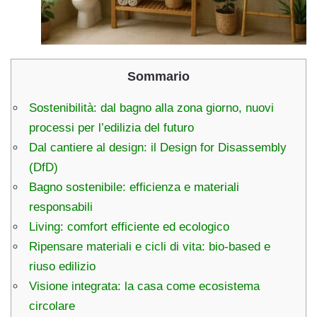
Sommario
Sostenibilità: dal bagno alla zona giorno, nuovi
processi per l’edilizia del futuro
Dal cantiere al design: il Design for Disassembly
(DfD)
Bagno sostenibile: efficienza e materiali
responsabili
Living: comfort efficiente ed ecologico
Ripensare materiali e cicli di vita: bio-based e
riuso edilizio
Visione integrata: la casa come ecosistema
circolare