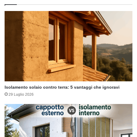
Isolamento solaio contro terra: 5 vantaggi che ignoravi
29 Luglio 2026