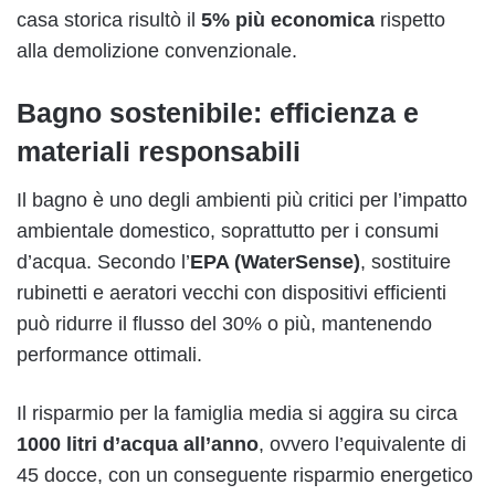
casa storica risultò il
5% più economica
rispetto
alla demolizione convenzionale.
Bagno sostenibile: efficienza e
materiali responsabili
Il bagno è uno degli ambienti più critici per l’impatto
ambientale domestico, soprattutto per i consumi
d’acqua. Secondo l’
EPA (WaterSense)
, sostituire
rubinetti e aeratori vecchi con dispositivi efficienti
può ridurre il flusso del 30% o più, mantenendo
performance ottimali.
Il risparmio per la famiglia media si aggira su circa
1000 litri d’acqua all’anno
, ovvero l’equivalente di
45 docce, con un conseguente risparmio energetico