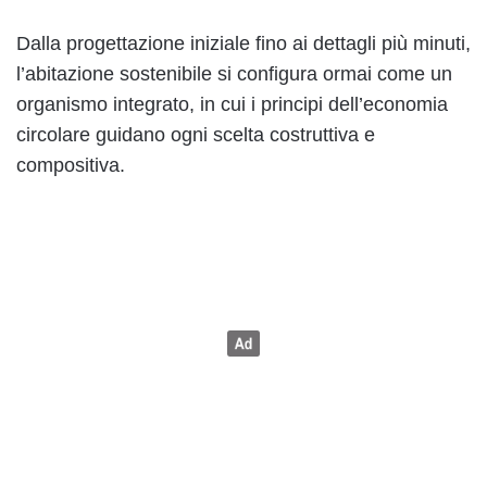
Dalla progettazione iniziale fino ai dettagli più minuti,
l’abitazione sostenibile si configura ormai come un
organismo integrato, in cui i principi dell’economia
circolare guidano ogni scelta costruttiva e
compositiva.