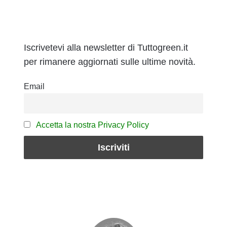
Iscrivetevi alla newsletter di Tuttogreen.it
per rimanere aggiornati sulle ultime novità.
Email
Accetta la nostra Privacy Policy