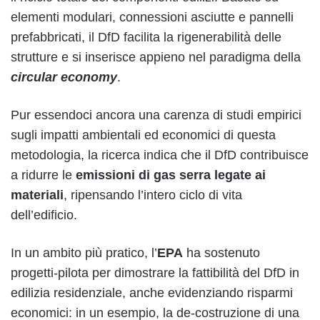
elementi modulari, connessioni asciutte e pannelli
prefabbricati, il DfD facilita la rigenerabilità delle
strutture e si inserisce appieno nel paradigma della
circular economy
.
Pur essendoci ancora una carenza di studi empirici
sugli impatti ambientali ed economici di questa
metodologia, la ricerca indica che il DfD contribuisce
a ridurre le
emissioni di gas serra legate ai
materiali
, ripensando l’intero ciclo di vita
dell’edificio.
In un ambito più pratico, l’
EPA
ha sostenuto
progetti-pilota per dimostrare la fattibilità del DfD in
edilizia residenziale, anche evidenziando risparmi
economici: in un esempio, la de-costruzione di una