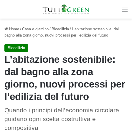
M
Home
/
Casa e giardino
/
Bioedilizia
/
L’abitazione sostenibile: dal
bagno alla zona giorno, nuovi processi per l’edilizia del futuro
Bioedilizia
L’abitazione sostenibile:
dal bagno alla zona
giorno, nuovi processi per
l’edilizia del futuro
Quando i principi dell’economia circolare
guidano ogni scelta costruttiva e
compositiva