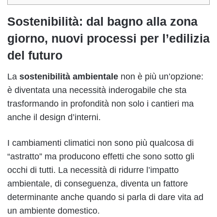
Sostenibilità: dal bagno alla zona
giorno, nuovi processi per l’edilizia
del futuro
La
sostenibilità ambientale
non è più un’opzione:
è diventata una necessità inderogabile che sta
trasformando in profondità non solo i cantieri ma
anche il design d’interni.
I cambiamenti climatici non sono più qualcosa di
“astratto” ma producono effetti che sono sotto gli
occhi di tutti. La necessità di ridurre l’impatto
ambientale, di conseguenza, diventa un fattore
determinante anche quando si parla di dare vita ad
un ambiente domestico.