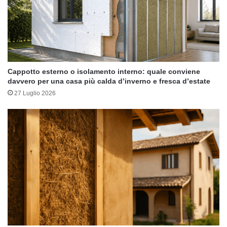
Cappotto esterno o isolamento interno: quale conviene
davvero per una casa più calda d’inverno e fresca d’estate
27 Luglio 2026