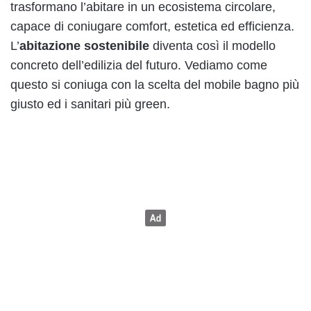
trasformano l’abitare in un ecosistema circolare,
capace di coniugare comfort, estetica ed efficienza.
L’
abitazione sostenibile
diventa così il modello
concreto dell’edilizia del futuro. Vediamo come
questo si coniuga con la scelta del mobile bagno più
giusto ed i sanitari più green.