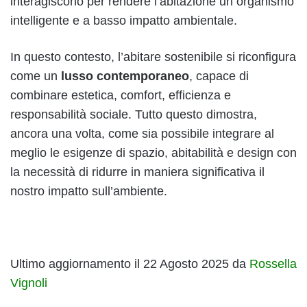
interagiscono per rendere l’abitazione un organismo
intelligente e a basso impatto ambientale.
In questo contesto, l’abitare sostenibile si riconfigura
come un
lusso contemporaneo
, capace di
combinare estetica, comfort, efficienza e
responsabilità sociale. Tutto questo dimostra,
ancora una volta, come sia possibile integrare al
meglio le esigenze di spazio, abitabilità e design con
la necessità di ridurre in maniera significativa il
nostro impatto sull’ambiente.
Ultimo aggiornamento il 22 Agosto 2025 da
Rossella
Vignoli