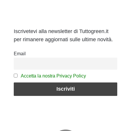
Iscrivetevi alla newsletter di Tuttogreen.it
per rimanere aggiornati sulle ultime novità.
Email
Accetta la nostra Privacy Policy