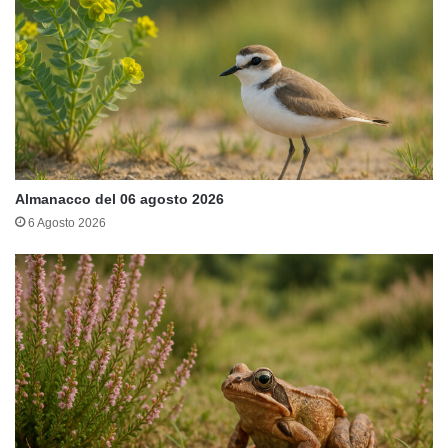
Almanacco del 06 agosto 2026
6 Agosto 2026