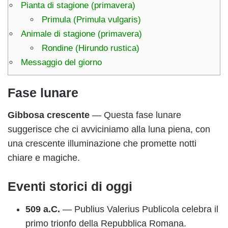
Pianta di stagione (primavera)
Primula (Primula vulgaris)
Animale di stagione (primavera)
Rondine (Hirundo rustica)
Messaggio del giorno
Fase lunare
Gibbosa crescente
— Questa fase lunare
suggerisce che ci avviciniamo alla luna piena, con
una crescente illuminazione che promette notti
chiare e magiche.
Eventi storici di oggi
509 a.C.
— Publius Valerius Publicola celebra il
primo trionfo della Repubblica Romana.