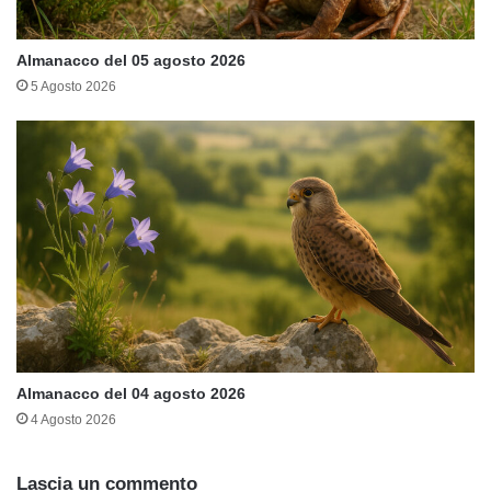
Almanacco del 05 agosto 2026
5 Agosto 2026
Almanacco del 04 agosto 2026
4 Agosto 2026
Lascia un commento