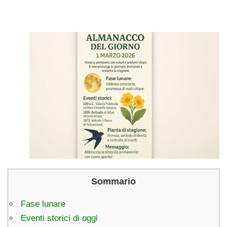
Sommario
Fase lunare
Eventi storici di oggi