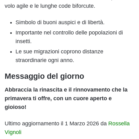
volo agile e le lunghe code biforcute.
Simbolo di buoni auspici e di libertà.
Importante nel controllo delle popolazioni di
insetti.
Le sue migrazioni coprono distanze
straordinarie ogni anno.
Messaggio del giorno
Abbraccia la rinascita e il rinnovamento che la
primavera ti offre, con un cuore aperto e
gioioso!
Ultimo aggiornamento il 1 Marzo 2026 da
Rossella
Vignoli