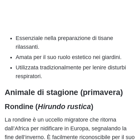
Essenziale nella preparazione di tisane
rilassanti.
Amata per il suo ruolo estetico nei giardini.
Utilizzata tradizionalmente per lenire disturbi
respiratori.
Animale di stagione (primavera)
Rondine (
Hirundo rustica
)
La rondine è un uccello migratore che ritorna
dall’Africa per nidificare in Europa, segnalando la
fine dell’inverno. È facilmente riconoscibile per il suo