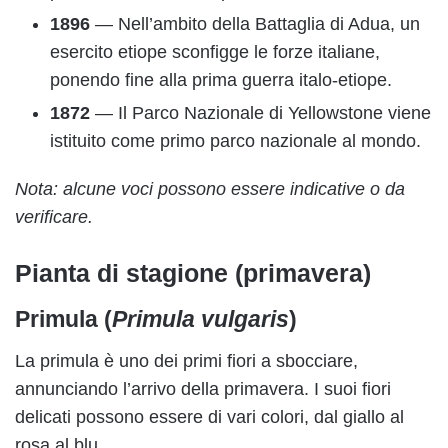
1896
— Nell’ambito della Battaglia di Adua, un
esercito etiope sconfigge le forze italiane,
ponendo fine alla prima guerra italo-etiope.
1872
— Il Parco Nazionale di Yellowstone viene
istituito come primo parco nazionale al mondo.
Nota: alcune voci possono essere indicative o da
verificare.
Pianta di stagione (primavera)
Primula (
Primula vulgaris
)
La primula è uno dei primi fiori a sbocciare,
annunciando l’arrivo della primavera. I suoi fiori
delicati possono essere di vari colori, dal giallo al
rosa al blu.