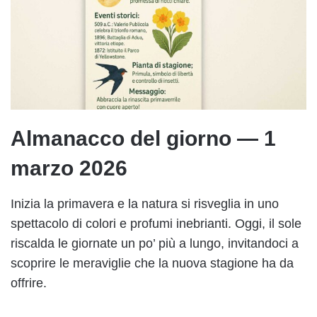
Almanacco del giorno — 1
marzo 2026
Inizia la primavera e la natura si risveglia in uno
spettacolo di colori e profumi inebrianti. Oggi, il sole
riscalda le giornate un po’ più a lungo, invitandoci a
scoprire le meraviglie che la nuova stagione ha da
offrire.