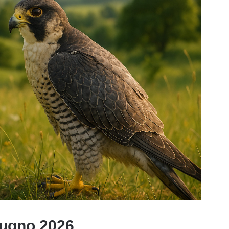
iugno 2026