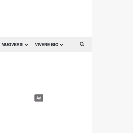
Cerca per
MUOVERSI
VIVERE BIO