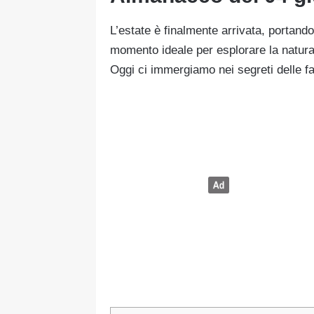
L’estate è finalmente arrivata, portand
momento ideale per esplorare la natura 
Oggi ci immergiamo nei segreti delle fal