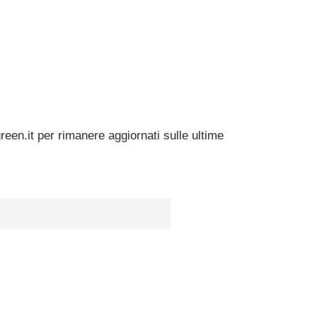
green.it per rimanere aggiornati sulle ultime