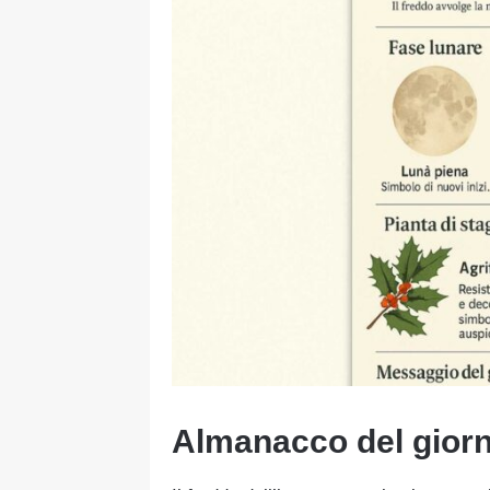
Almanacco del gior