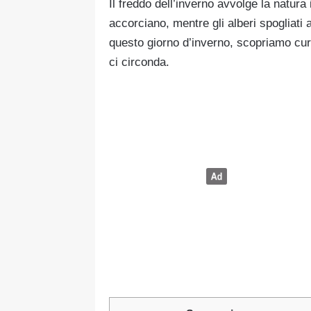
Il freddo dell’inverno avvolge la natura
accorciano, mentre gli alberi spogliati 
questo giorno d’inverno, scopriamo cur
ci circonda.