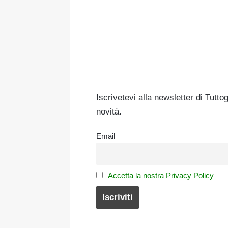
Iscrivetevi alla newsletter di Tutto
novità.
Email
Accetta la nostra Privacy Policy