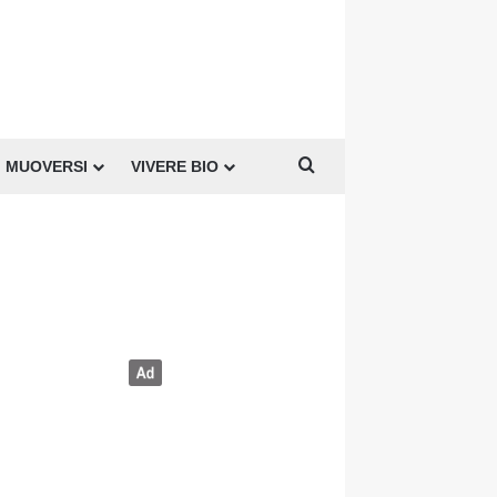
Cerca per
MUOVERSI
VIVERE BIO