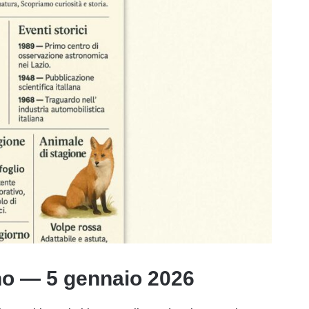
no — 5 gennaio 2026