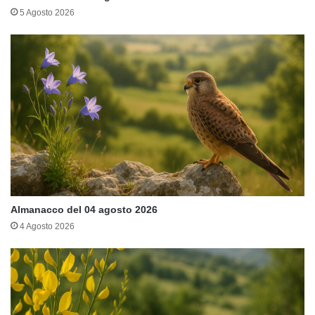
5 Agosto 2026
Almanacco del 04 agosto 2026
4 Agosto 2026