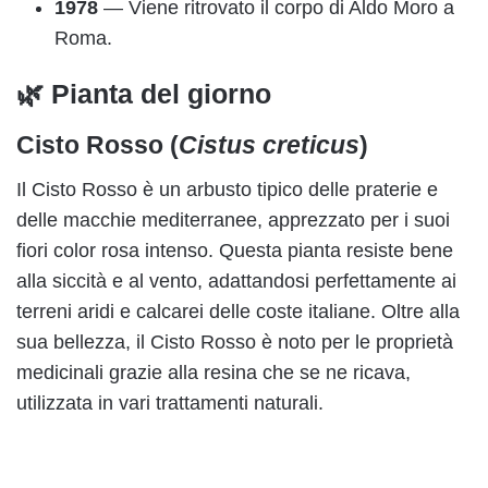
1978
— Viene ritrovato il corpo di Aldo Moro a
Roma.
🌿 Pianta del giorno
Cisto Rosso (
Cistus creticus
)
Il Cisto Rosso è un arbusto tipico delle praterie e
delle macchie mediterranee, apprezzato per i suoi
fiori color rosa intenso. Questa pianta resiste bene
alla siccità e al vento, adattandosi perfettamente ai
terreni aridi e calcarei delle coste italiane. Oltre alla
sua bellezza, il Cisto Rosso è noto per le proprietà
medicinali grazie alla resina che se ne ricava,
utilizzata in vari trattamenti naturali.