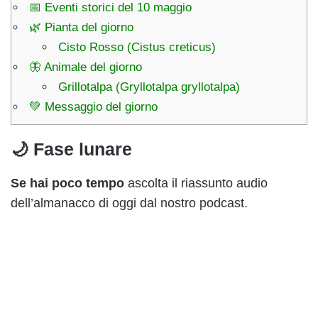
📅 Eventi storici del 10 maggio
🌿 Pianta del giorno
Cisto Rosso (Cistus creticus)
🦋 Animale del giorno
Grillotalpa (Gryllotalpa gryllotalpa)
💚 Messaggio del giorno
🌙 Fase lunare
Se hai poco tempo
ascolta il riassunto audio
dell’almanacco di oggi dal nostro podcast.