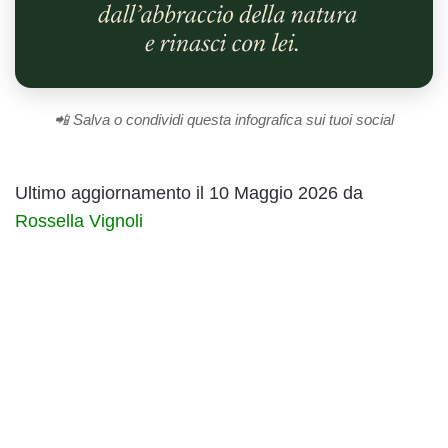
📲 Salva o condividi questa infografica sui tuoi social
Ultimo aggiornamento il 10 Maggio 2026 da
Rossella Vignoli