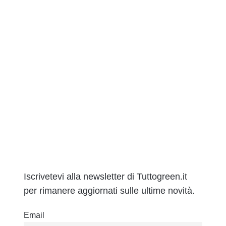
Iscrivetevi alla newsletter di Tuttogreen.it
per rimanere aggiornati sulle ultime novità.
Email