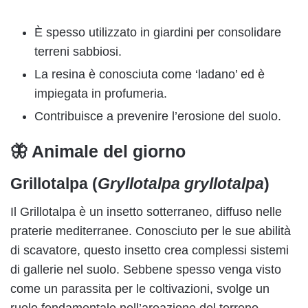
È spesso utilizzato in giardini per consolidare
terreni sabbiosi.
La resina è conosciuta come ‘ladano’ ed è
impiegata in profumeria.
Contribuisce a prevenire l’erosione del suolo.
🦋 Animale del giorno
Grillotalpa (
Gryllotalpa gryllotalpa
)
Il Grillotalpa è un insetto sotterraneo, diffuso nelle
praterie mediterranee. Conosciuto per le sue abilità
di scavatore, questo insetto crea complessi sistemi
di gallerie nel suolo. Sebbene spesso venga visto
come un parassita per le coltivazioni, svolge un