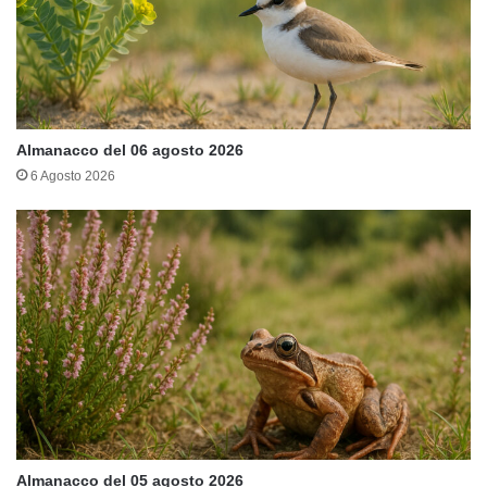
Almanacco del 06 agosto 2026
6 Agosto 2026
Almanacco del 05 agosto 2026