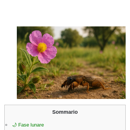
Sommario
🌙 Fase lunare