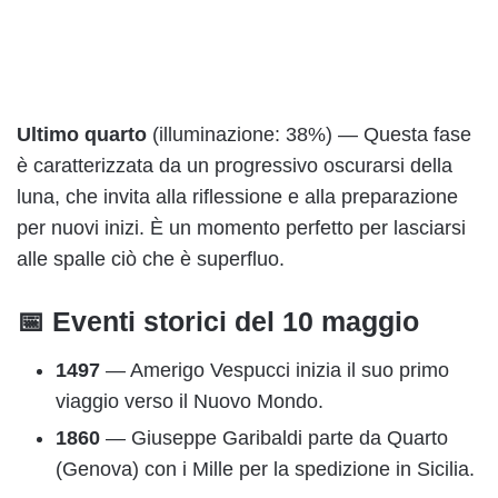
Ultimo quarto
(illuminazione: 38%) — Questa fase
è caratterizzata da un progressivo oscurarsi della
luna, che invita alla riflessione e alla preparazione
per nuovi inizi. È un momento perfetto per lasciarsi
alle spalle ciò che è superfluo.
📅 Eventi storici del 10 maggio
1497
— Amerigo Vespucci inizia il suo primo
viaggio verso il Nuovo Mondo.
1860
— Giuseppe Garibaldi parte da Quarto
(Genova) con i Mille per la spedizione in Sicilia.