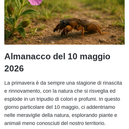
Almanacco del 10 maggio
2026
La primavera è da sempre una stagione di rinascita
e rinnovamento, con la natura che si risveglia ed
esplode in un tripudio di colori e profumi. In questo
giorno particolare del 10 maggio, ci addentriamo
nelle meraviglie della natura, esplorando piante e
animali meno conosciuti del nostro territorio.