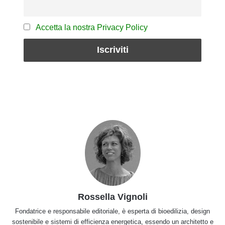
Accetta la nostra Privacy Policy
Rossella Vignoli
Fondatrice e responsabile editoriale, è esperta di bioedilizia, design
sostenibile e sistemi di efficienza energetica, essendo un architetto e