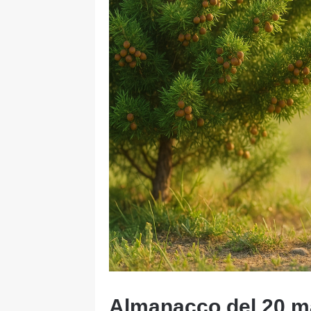
Almanacco del 20 m