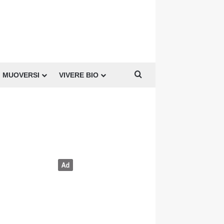
Cerca per
MUOVERSI
VIVERE BIO