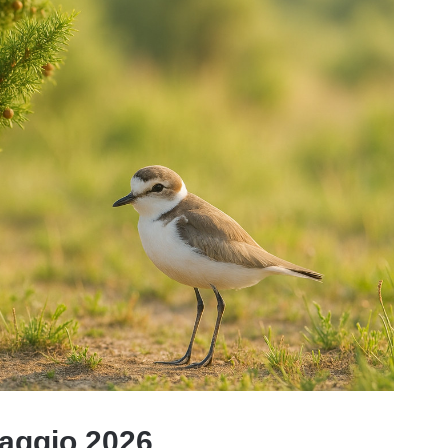
aggio 2026