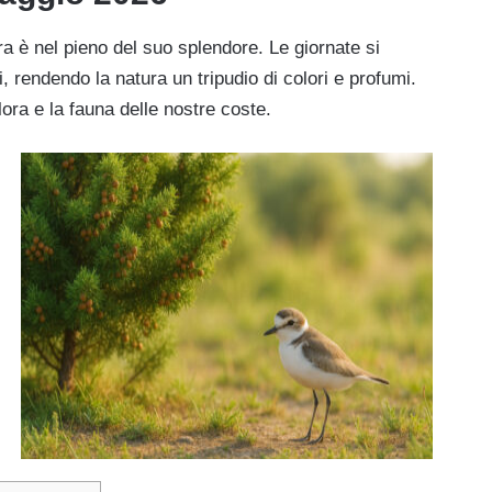
a è nel pieno del suo splendore. Le giornate si
, rendendo la natura un tripudio di colori e profumi.
ora e la fauna delle nostre coste.