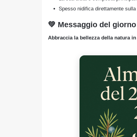
Spesso nidifica direttamente sulla s
💚 Messaggio del giorno
Abbraccia la bellezza della natura i