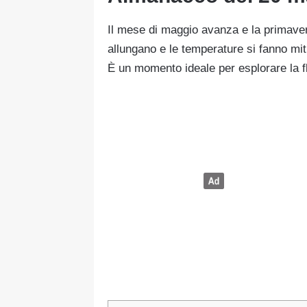
Il mese di maggio avanza e la primaver
allungano e le temperature si fanno miti
È un momento ideale per esplorare la fl