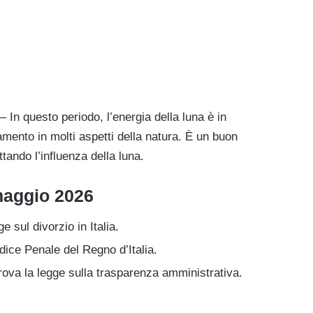
In questo periodo, l’energia della luna è in
mento in molti aspetti della natura. È un buon
ando l’influenza della luna.
 maggio 2026
 sul divorzio in Italia.
ce Penale del Regno d’Italia.
ova la legge sulla trasparenza amministrativa.