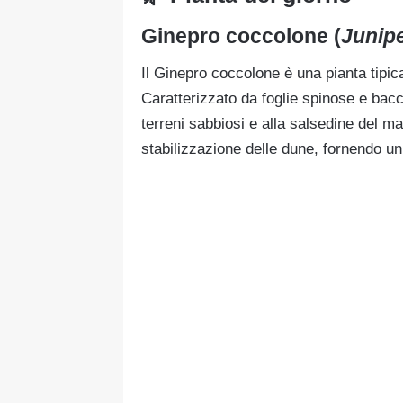
Ginepro coccolone (
Junip
Il Ginepro coccolone è una pianta tipic
Caratterizzato da foglie spinose e bac
terreni sabbiosi e alla salsedine del m
stabilizzazione delle dune, fornendo un