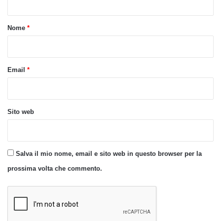
t
o
Nome
*
*
Email
*
Sito web
Salva il mio nome, email e sito web in questo browser per la
prossima volta che commento.