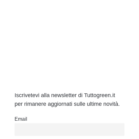
Iscrivetevi alla newsletter di Tuttogreen.it
per rimanere aggiornati sulle ultime novità.
Email