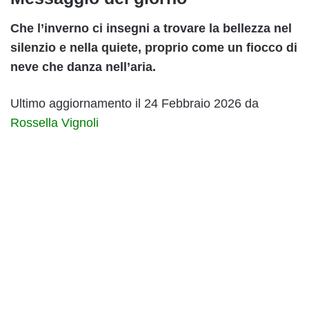
Che l’inverno ci insegni a trovare la bellezza nel
silenzio e nella quiete, proprio come un fiocco di
neve che danza nell’aria.
Ultimo aggiornamento il 24 Febbraio 2026 da
Rossella Vignoli