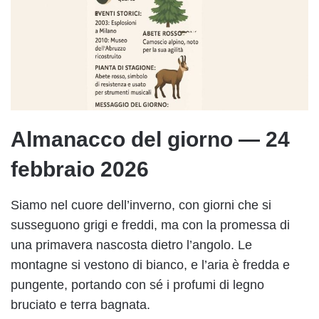
Almanacco del giorno — 24
febbraio 2026
Siamo nel cuore dell’inverno, con giorni che si
susseguono grigi e freddi, ma con la promessa di
una primavera nascosta dietro l’angolo. Le
montagne si vestono di bianco, e l’aria è fredda e
pungente, portando con sé i profumi di legno
bruciato e terra bagnata.