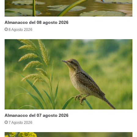
Almanacco del 08 agosto 2026
8 Agosto 2026
Almanacco del 07 agosto 2026
7 Agosto 2026