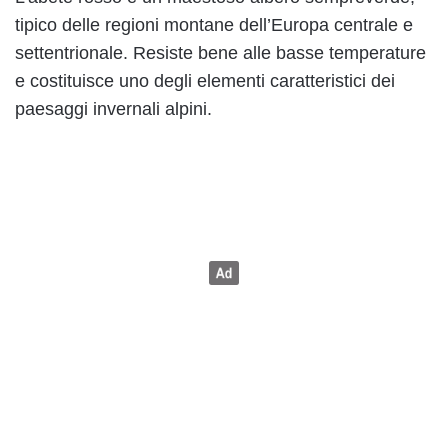
tipico delle regioni montane dell’Europa centrale e
settentrionale. Resiste bene alle basse temperature
e costituisce uno degli elementi caratteristici dei
paesaggi invernali alpini.