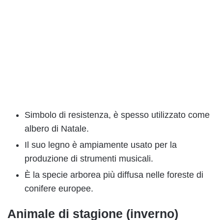
Simbolo di resistenza, è spesso utilizzato come
albero di Natale.
Il suo legno è ampiamente usato per la
produzione di strumenti musicali.
È la specie arborea più diffusa nelle foreste di
conifere europee.
Animale di stagione (inverno)