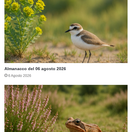
Almanacco del 06 agosto 2026
6 Agosto 2026