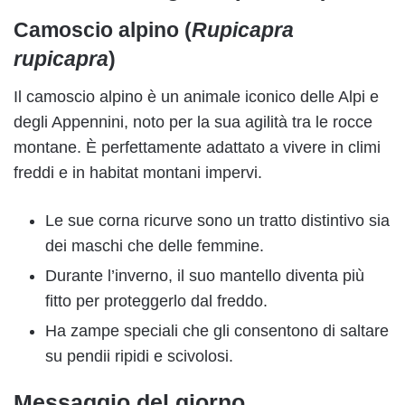
Camoscio alpino (
Rupicapra
rupicapra
)
Il camoscio alpino è un animale iconico delle Alpi e
degli Appennini, noto per la sua agilità tra le rocce
montane. È perfettamente adattato a vivere in climi
freddi e in habitat montani impervi.
Le sue corna ricurve sono un tratto distintivo sia
dei maschi che delle femmine.
Durante l’inverno, il suo mantello diventa più
fitto per proteggerlo dal freddo.
Ha zampe speciali che gli consentono di saltare
su pendii ripidi e scivolosi.
Messaggio del giorno