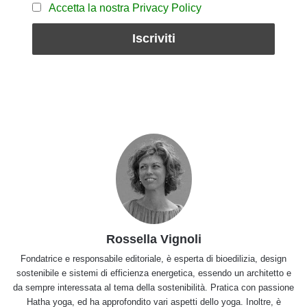
Accetta la nostra Privacy Policy
Rossella Vignoli
Fondatrice e responsabile editoriale, è esperta di bioedilizia, design
sostenibile e sistemi di efficienza energetica, essendo un architetto e
da sempre interessata al tema della sostenibilità. Pratica con passione
Hatha yoga, ed ha approfondito vari aspetti dello yoga. Inoltre, è