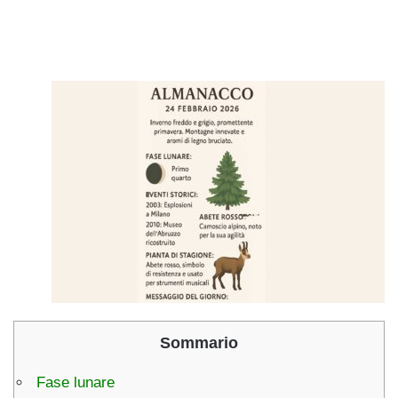
Sommario
Fase lunare