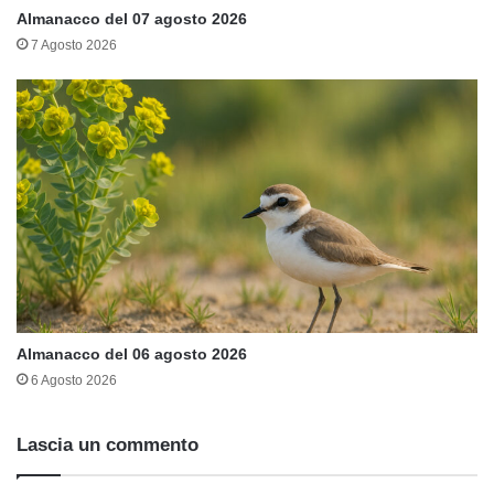
Almanacco del 07 agosto 2026
7 Agosto 2026
Almanacco del 06 agosto 2026
6 Agosto 2026
Lascia un commento