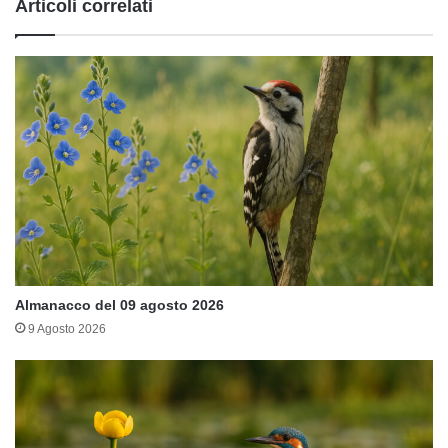
Articoli correlati
Almanacco del 09 agosto 2026
9 Agosto 2026