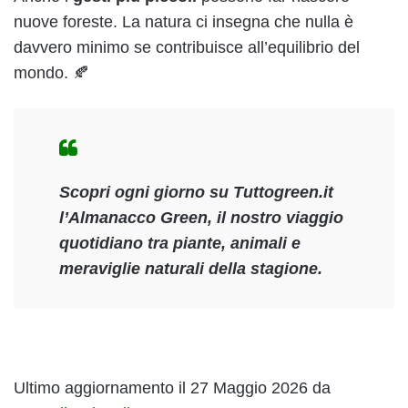
nuove foreste. La natura ci insegna che nulla è
davvero minimo se contribuisce all’equilibrio del
mondo. 🍂
Scopri ogni giorno su Tuttogreen.it
l’Almanacco Green, il nostro viaggio
quotidiano tra piante, animali e
meraviglie naturali della stagione.
Ultimo aggiornamento il 27 Maggio 2026 da