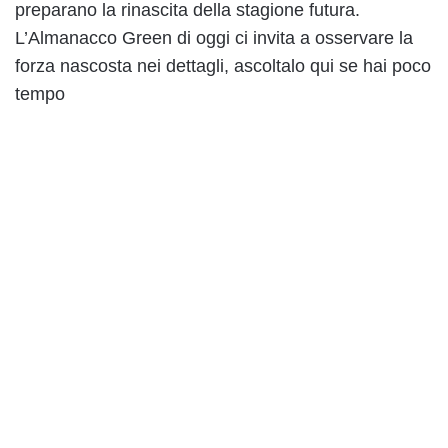
preparano la rinascita della stagione futura.
L’Almanacco Green di oggi ci invita a osservare la
forza nascosta nei dettagli, ascoltalo qui se hai poco
tempo