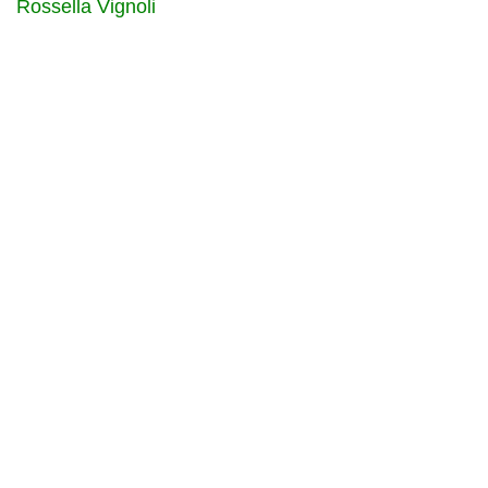
Rossella Vignoli