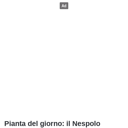
Pianta del giorno: il Nespolo