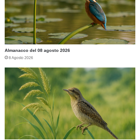
Almanacco del 08 agosto 2026
8 Agosto 2026