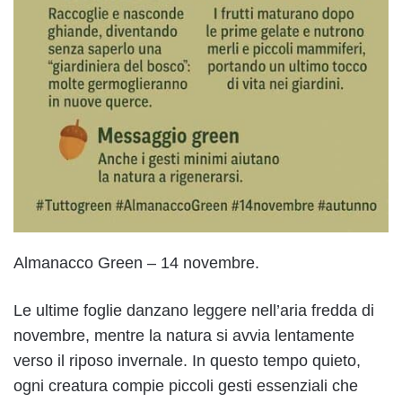
Almanacco Green – 14 novembre.
Le ultime foglie danzano leggere nell’aria fredda di
novembre, mentre la natura si avvia lentamente
verso il riposo invernale. In questo tempo quieto,
ogni creatura compie piccoli gesti essenziali che