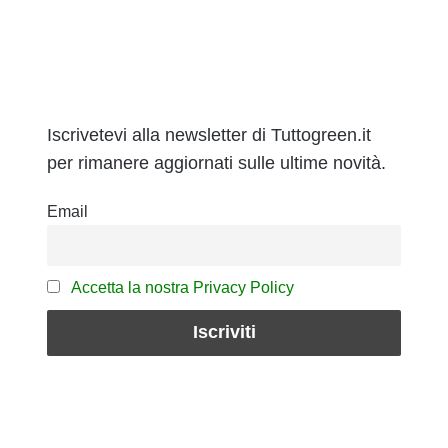
Iscrivetevi alla newsletter di Tuttogreen.it
per rimanere aggiornati sulle ultime novità.
Email
Accetta la nostra Privacy Policy