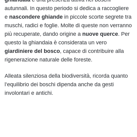
autunnali. In questo periodo si dedica a raccogliere
e
nascondere ghiande
in piccole scorte segrete tra
muschi, radici e foglie. Molte di queste non verranno
più recuperate, dando origine a
nuove querce
. Per
questo la ghiandaia è considerata un vero
giardiniere del bosco
, capace di contribuire alla
rigenerazione naturale delle foreste.
Alleata silenziosa della biodiversità, ricorda quanto
l’equilibrio dei boschi dipenda anche da gesti
involontari e antichi.