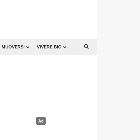
Cerca per
MUOVERSI
VIVERE BIO