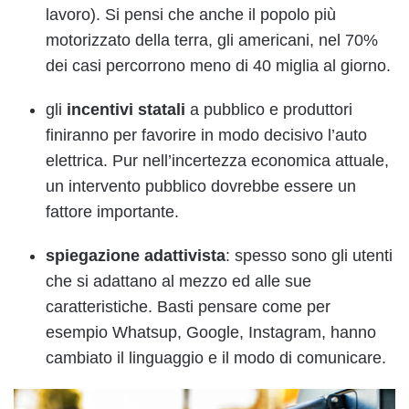
lavoro). Si pensi che anche il popolo più
motorizzato della terra, gli americani, nel 70%
dei casi percorrono meno di 40 miglia al giorno.
gli
incentivi statali
a pubblico e produttori
finiranno per favorire in modo decisivo l’auto
elettrica. Pur nell’incertezza economica attuale,
un intervento pubblico dovrebbe essere un
fattore importante.
spiegazione adattivista
: spesso sono gli utenti
che si adattano al mezzo ed alle sue
caratteristiche. Basti pensare come per
esempio Whatsup, Google, Instagram, hanno
cambiato il linguaggio e il modo di comunicare.