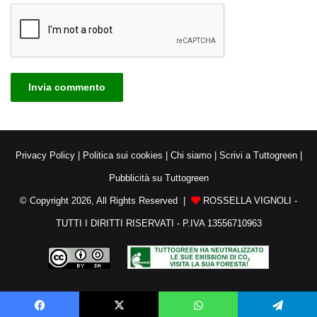
Privacy Policy
|
Politica sui cookies
|
Chi siamo
|
Scrivi a Tuttogreen
|
Pubblicità su Tuttogreen
© Copyright 2026, All Rights Reserved |
ROSSELLA VIGNOLI -
TUTTI I DIRITTI RISERVATI - P.IVA 13556710963