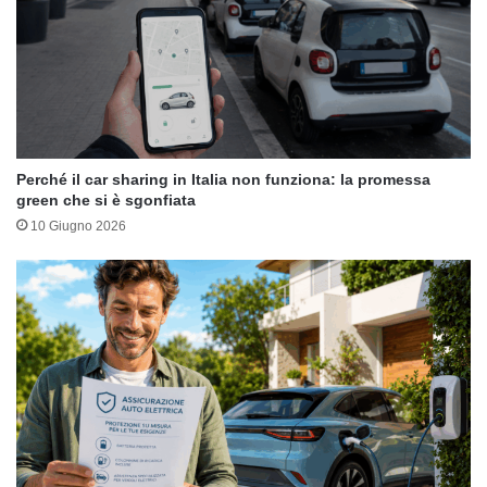
Perché il car sharing in Italia non funziona: la promessa
green che si è sgonfiata
10 Giugno 2026