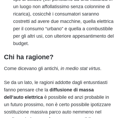
un luogo non affollatissimo senza colonnine di
ricarica), cosicchè i consumatori saranno
costretti ad avere due macchine, quella elettrica
per il consumo “urbano” e quella a combustibile
per gli altri usi, con ulteriore appesantimento del
budget.
Chi ha ragione?
Come dicevano gli antichi,
in medio stat virtus
.
Se da un lato, le ragioni addotte dagli entusntiasti
fanno pensare che la
diffusione di massa
dell’auto elettrica
è possibile ed anzi probabile in
un futuro prossimo, non è certo possibile ipotizzare
sostituzione massiva parco auto nemmeno nel