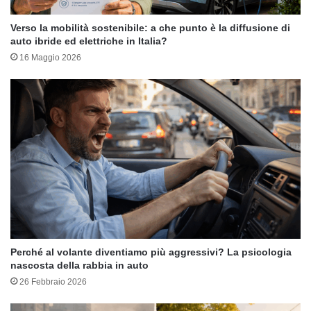
Verso la mobilità sostenibile: a che punto è la diffusione di
auto ibride ed elettriche in Italia?
16 Maggio 2026
Perché al volante diventiamo più aggressivi? La psicologia
nascosta della rabbia in auto
26 Febbraio 2026