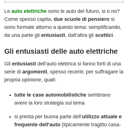
Le
auto elettriche
sono le auto del futuro, si o no?
Come spesso capita,
due scuole di pensiero
si
sono formate attorno a questo tema: semplificando,
da una parte gli
entusiasti
, dall’altra gli
scettici
.
Gli entusiasti delle auto elettriche
Gli
entusiasti
dell’auto elettrica si fanno forti di una
serie di
argomenti
, spesso recenti, per suffragare la
propria opinione, quali:
tutte le case automobilistiche
sembrano
avere la loro strategia sul tema
si presta per buona parte dell’
utilizzo attuale e
frequente
dell’auto
(tipicamente tragitto casa-