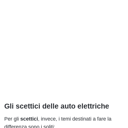
Gli scettici delle auto elettriche
Per gli
scettici
, invece, i temi destinati a fare la
differenza sono i soliti: