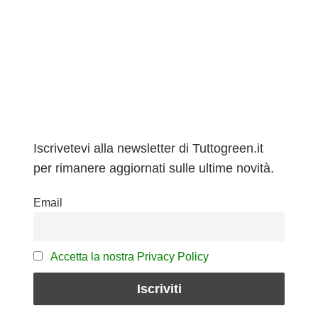
Iscrivetevi alla newsletter di Tuttogreen.it
per rimanere aggiornati sulle ultime novità.
Email
Accetta la nostra Privacy Policy