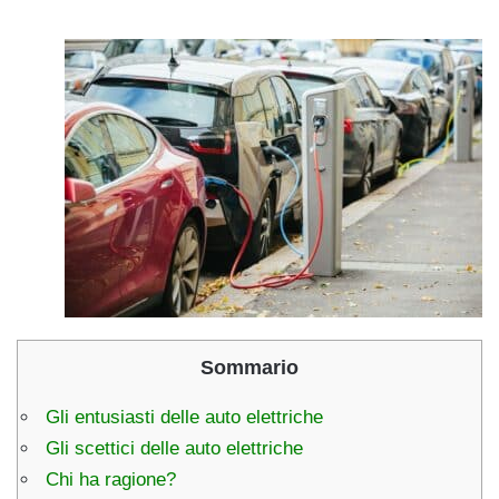
Sommario
Gli entusiasti delle auto elettriche
Gli scettici delle auto elettriche
Chi ha ragione?