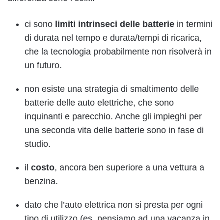
ci sono
limiti intrinseci delle batterie
in termini
di durata nel tempo e durata/tempi di ricarica,
che la tecnologia probabilmente non risolverà in
un futuro.
non esiste una strategia di smaltimento delle
batterie delle auto elettriche, che sono
inquinanti e parecchio. Anche gli impieghi per
una seconda vita delle batterie sono in fase di
studio.
il
costo
, ancora ben superiore a una vettura a
benzina.
dato che l’auto elettrica non si presta per ogni
tipo di utilizzo (es. pensiamo ad una vacanza in