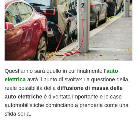
Quest’anno sarà quello in cui finalmente l’
auto
elettrica
avrà il punto di svolta? La questione della
reale possibilità della
diffusione di massa delle
auto elettriche
è diventata importante e le case
automobilistiche cominciano a prenderla come una
sfida seria.