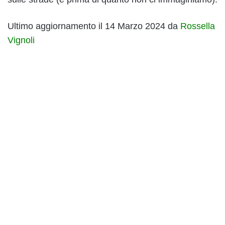
Ultimo aggiornamento il 14 Marzo 2024 da
Rossella
Vignoli