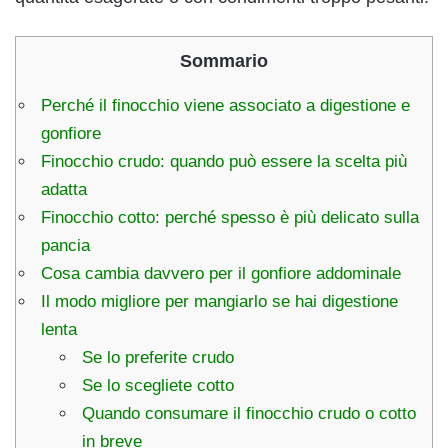
Sommario
Perché il finocchio viene associato a digestione e
gonfiore
Finocchio crudo: quando può essere la scelta più
adatta
Finocchio cotto: perché spesso è più delicato sulla
pancia
Cosa cambia davvero per il gonfiore addominale
Il modo migliore per mangiarlo se hai digestione
lenta
Se lo preferite crudo
Se lo scegliete cotto
Quando consumare il finocchio crudo o cotto
in breve