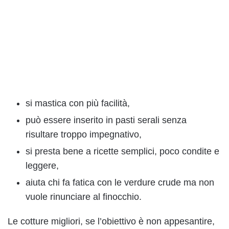
si mastica con più facilità,
può essere inserito in pasti serali senza
risultare troppo impegnativo,
si presta bene a ricette semplici, poco condite e
leggere,
aiuta chi fa fatica con le verdure crude ma non
vuole rinunciare al finocchio.
Le cotture migliori, se l’obiettivo è non appesantire,