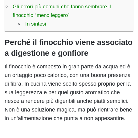
Gli errori più comuni che fanno sembrare il
finocchio “meno leggero”
In sintesi
Perché il finocchio viene associato
a digestione e gonfiore
Il finocchio è composto in gran parte da acqua ed è
un ortaggio poco calorico, con una buona presenza
di fibra. In cucina viene scelto spesso proprio per la
sua leggerezza e per quel gusto aromatico che
riesce a rendere più digeribili anche piatti semplici.
Non è una soluzione magica, ma può rientrare bene
in un’alimentazione che punta a non appesantire.