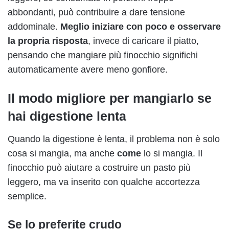
abbondanti, può contribuire a dare tensione
addominale.
Meglio iniziare con poco e osservare
la propria risposta
, invece di caricare il piatto,
pensando che mangiare più finocchio significhi
automaticamente avere meno gonfiore.
Il modo migliore per mangiarlo se
hai digestione lenta
Quando la digestione è lenta, il problema non è solo
cosa si mangia, ma anche
come
lo si mangia. Il
finocchio può aiutare a costruire un pasto più
leggero, ma va inserito con qualche accortezza
semplice.
Se lo preferite crudo