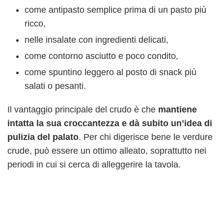
come antipasto semplice prima di un pasto più
ricco,
nelle insalate con ingredienti delicati,
come contorno asciutto e poco condito,
come spuntino leggero al posto di snack più
salati o pesanti.
Il vantaggio principale del crudo è che
mantiene
intatta la sua croccantezza e dà subito un’idea di
pulizia del palato
. Per chi digerisce bene le verdure
crude, può essere un ottimo alleato, soprattutto nei
periodi in cui si cerca di alleggerire la tavola.