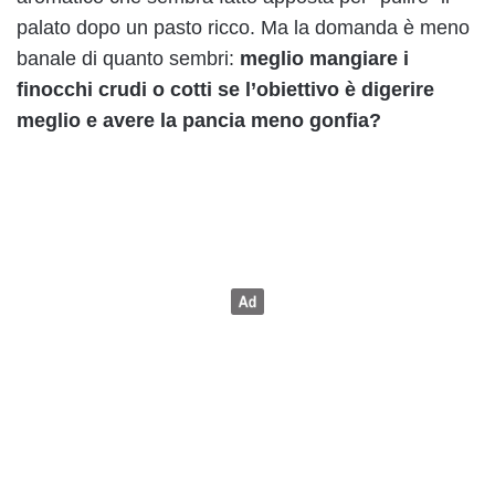
palato dopo un pasto ricco. Ma la domanda è meno
banale di quanto sembri:
meglio mangiare i
finocchi crudi o cotti se l’obiettivo è digerire
meglio e avere la pancia meno gonfia?