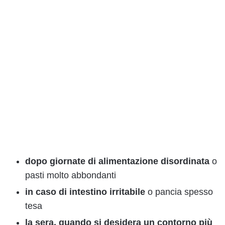
dopo giornate di alimentazione disordinata
o
pasti molto abbondanti
in caso di intestino irritabile
o pancia spesso
tesa
la sera, quando si desidera un contorno più