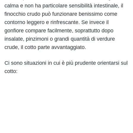
calma e non ha particolare sensibilità intestinale, il
finocchio crudo può funzionare benissimo come
contorno leggero e rinfrescante. Se invece il
gonfiore compare facilmente, soprattutto dopo
insalate, pinzimoni o grandi quantità di verdure
crude, il cotto parte avvantaggiato.
Ci sono situazioni in cui è più prudente orientarsi sul
cotto: