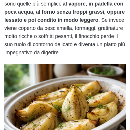
sono quelle più semplici:
al vapore, in padella con
poca acqua, al forno senza troppi grassi, oppure
lessato e poi condito in modo leggero
. Se invece
viene coperto da besciamella, formaggi, gratinature
molto ricche o soffritti pesanti, il finocchio perde il
suo ruolo di contorno delicato e diventa un piatto più
impegnativo da digerire.