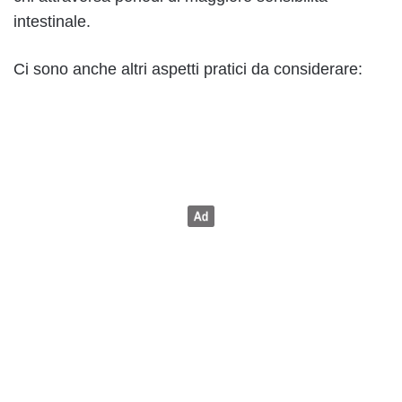
intestinale.
Ci sono anche altri aspetti pratici da considerare: