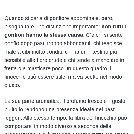
Quando si parla di gonfiore addominale, però,
bisogna fare una distinzione importante:
non tutti i
gonfiori hanno la stessa causa
. C’è chi si sente
gonfio dopo pasti troppo abbondanti, chi reagisce
male a cibi molto conditi, chi ha un intestino più
sensibile alle fibre crude e chi tende a mangiare in
fretta o a masticare poco. In questo quadro, il
finocchio può essere utile, ma va scelto nel modo
giusto.
La sua parte aromatica, il profumo fresco e il gusto
pulito lo rendono una presenza ideale nei pasti
leggeri. Allo stesso tempo, la fibra del finocchio può
comportarsi in modo diverso a seconda della