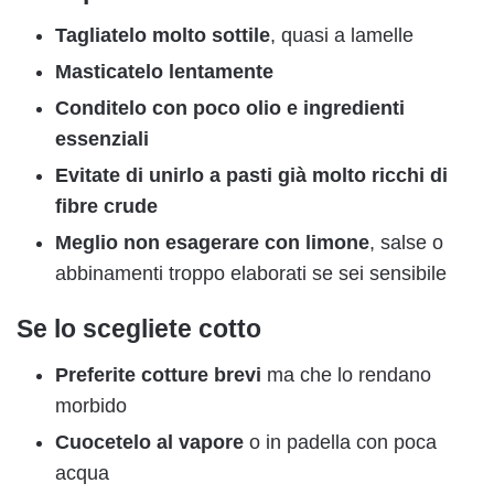
Tagliatelo molto sottile
, quasi a lamelle
Masticatelo lentamente
Conditelo con poco olio e ingredienti
essenziali
Evitate di unirlo a pasti già molto ricchi di
fibre crude
Meglio non esagerare con limone
, salse o
abbinamenti troppo elaborati se sei sensibile
Se lo scegliete cotto
Preferite cotture brevi
ma che lo rendano
morbido
Cuocetelo al vapore
o in padella con poca
acqua