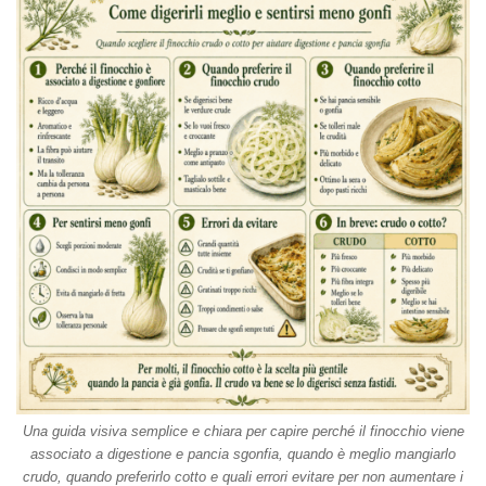
Una guida visiva semplice e chiara per capire perché il finocchio viene
associato a digestione e pancia sgonfia, quando è meglio mangiarlo
crudo, quando preferirlo cotto e quali errori evitare per non aumentare i