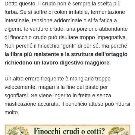
Detto questo, il crudo non è sempre la scelta più
furba. Se si soffre di colon irritabile, fermentazione
intestinale, tensione addominale o si fa fatica a
digerire le verdure crude, una porzione abbondante
di finocchio crudo può risultare troppo impegnativa.
Non perché il finocchio “gonfi” di per sé, ma perché
la fibra più resistente e la struttura dell’ortaggio
richiedono un lavoro digestivo maggiore
.
Un altro errore frequente è mangiarlo troppo
velocemente, magari alla fine del pasto per
sgonfiarsi. Se viene ingerito in fretta e senza
masticazione accurata, il beneficio atteso può ridursi
molto.