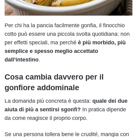
Per chi ha la pancia facilmente gonfia, il finocchio
cotto può essere una piccola svolta quotidiana: non
per effetti speciali, ma perché
è più morbido, più
semplice e spesso meglio accettato
dall’intestino
.
Cosa cambia davvero per il
gonfiore addominale
La domanda più concreta è questa:
quale dei due
aiuta di più a sentirsi sgonfi?
In pratica dipende
da come reagisce il proprio corpo.
Se una persona tollera bene le
crudité
, mangia con