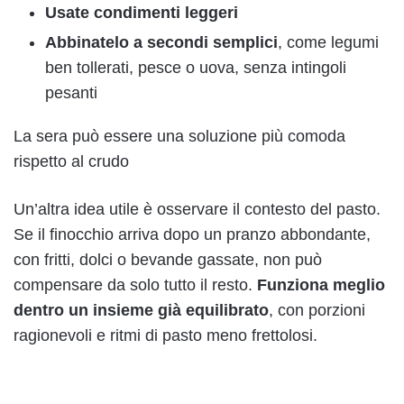
Usate condimenti leggeri
Abbinatelo a secondi semplici
, come legumi
ben tollerati, pesce o uova, senza intingoli
pesanti
La sera può essere una soluzione più comoda
rispetto al crudo
Un’altra idea utile è osservare il contesto del pasto.
Se il finocchio arriva dopo un pranzo abbondante,
con fritti, dolci o bevande gassate, non può
compensare da solo tutto il resto.
Funziona meglio
dentro un insieme già equilibrato
, con porzioni
ragionevoli e ritmi di pasto meno frettolosi.