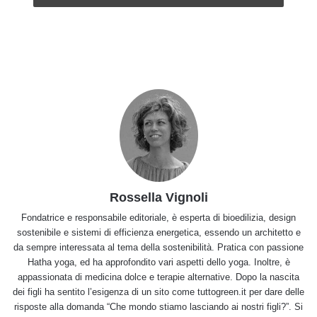
Rossella Vignoli
Fondatrice e responsabile editoriale, è esperta di bioedilizia, design
sostenibile e sistemi di efficienza energetica, essendo un architetto e
da sempre interessata al tema della sostenibilità. Pratica con passione
Hatha yoga, ed ha approfondito vari aspetti dello yoga. Inoltre, è
appassionata di medicina dolce e terapie alternative. Dopo la nascita
dei figli ha sentito l’esigenza di un sito come tuttogreen.it per dare delle
risposte alla domanda “Che mondo stiamo lasciando ai nostri figli?”. Si