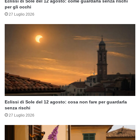
Eclissi di Sole del 12 agosto: come guardarla senza rischi
per gli occhi
27 Luglio 2026
Eclissi di Sole del 12 agosto: cosa non fare per guardarla
senza rischi
27 Luglio 2026