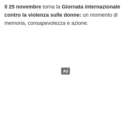
Il 25 novembre
torna la
Giornata internazionale
contro la violenza sulle donne:
un momento di
memoria, consapevolezza e azione.