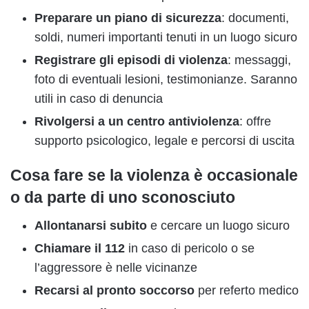
Preparare un piano di sicurezza
: documenti,
soldi, numeri importanti tenuti in un luogo sicuro
Registrare gli episodi di violenza
: messaggi,
foto di eventuali lesioni, testimonianze. Saranno
utili in caso di denuncia
Rivolgersi a un centro antiviolenza
: offre
supporto psicologico, legale e percorsi di uscita
Cosa fare se la violenza è occasionale
o da parte di uno sconosciuto
Allontanarsi subito
e cercare un luogo sicuro
Chiamare il 112
in caso di pericolo o se
l’aggressore è nelle vicinanze
Recarsi al pronto soccorso
per referto medico