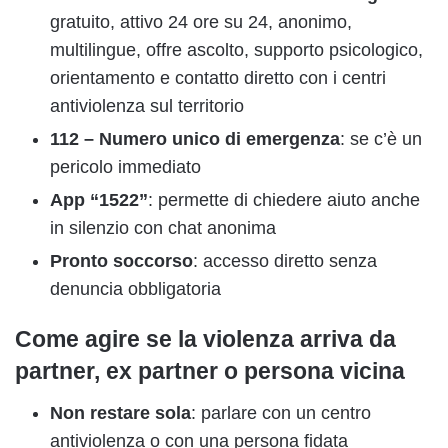
gratuito, attivo 24 ore su 24, anonimo,
multilingue, offre ascolto, supporto psicologico,
orientamento e contatto diretto con i centri
antiviolenza sul territorio
112 – Numero unico di emergenza
: se c’è un
pericolo immediato
App “1522”
: permette di chiedere aiuto anche
in silenzio con chat anonima
Pronto soccorso
: accesso diretto senza
denuncia obbligatoria
Come agire se la violenza arriva da
partner, ex partner o persona vicina
Non restare sola
: parlare con un centro
antiviolenza o con una persona fidata