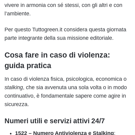
vivere in armonia con sé stessi, con gli altri e con
l’ambiente.
Per questo Tuttogreen.it considera questa giornata
parte integrante della sua missione editoriale.
Cosa fare in caso di violenza:
guida pratica
In caso di violenza fisica, psicologica, economica o
stalking
, che sia avvenuta una sola volta o in modo
continuativo, è fondamentale sapere come agire in
sicurezza.
Numeri utili e servizi attivi 24/7
1522 – Numero Antiviolenza e Stalking
: