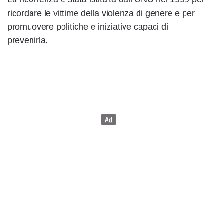
ricordare le vittime della violenza di genere e per
promuovere politiche e iniziative capaci di
prevenirla.