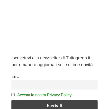
Iscrivetevi alla newsletter di Tuttogreen.it
per rimanere aggiornati sulle ultime novità.
Email
Accetta la nostra Privacy Policy