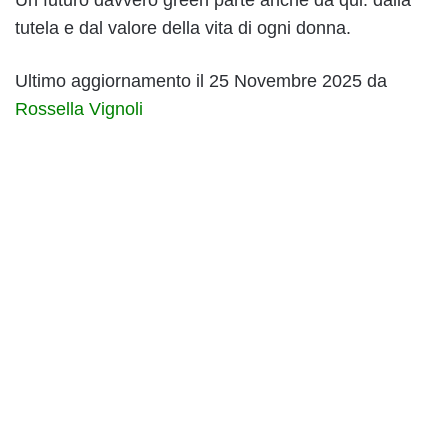
tutela e dal valore della vita di ogni donna.
Ultimo aggiornamento il 25 Novembre 2025 da
Rossella Vignoli