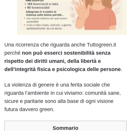
Una ricorrenza che riguarda anche Tuttogreen.it
perché
non può esserci sostenibilità senza
rispetto dei diritti umani, della libertà e
dell’integrità fisica e psicologica delle persone
.
La violenza di genere è una ferita sociale che
riguarda l’ambiente in cui viviamo: comunità sane,
sicure e paritarie sono alla base di ogni visione
futura davvero green.
Sommario