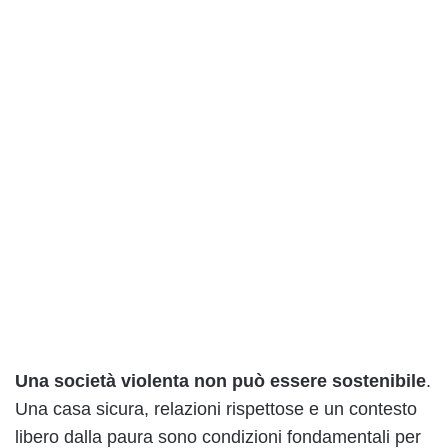
Una società violenta non può essere sostenibile
.
Una casa sicura, relazioni rispettose e un contesto
libero dalla paura sono condizioni fondamentali per