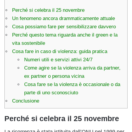
Perché si celebra il 25 novembre
Un fenomeno ancora drammaticamente attuale
Cosa possiamo fare per sensibilizzare davvero
Perché questo tema riguarda anche il green e la
vita sostenibile
Cosa fare in caso di violenza: guida pratica
Numeri utili e servizi attivi 24/7
Come agire se la violenza arriva da partner,
ex partner o persona vicina
Cosa fare se la violenza è occasionale o da
parte di uno sconosciuto
Conclusione
Perché si celebra il 25 novembre
La ricorrenza è stata istituita dall’ONU nel 1999 per