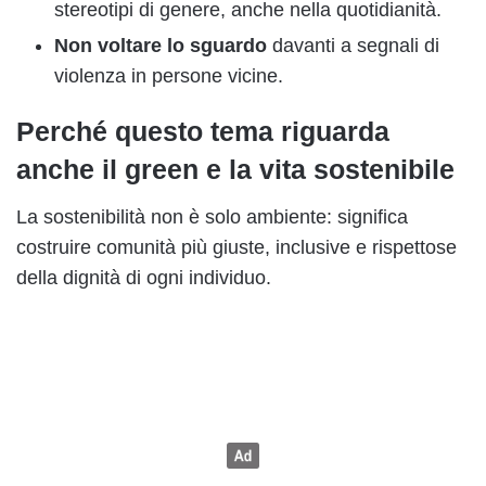
stereotipi di genere, anche nella quotidianità.
Non voltare lo sguardo
davanti a segnali di
violenza in persone vicine.
Perché questo tema riguarda
anche il green e la vita sostenibile
La sostenibilità non è solo ambiente: significa
costruire comunità più giuste, inclusive e rispettose
della dignità di ogni individuo.