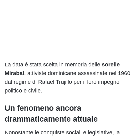
La data è stata scelta in memoria delle
sorelle
Mirabal
, attiviste dominicane assassinate nel 1960
dal regime di Rafael Trujillo per il loro impegno
politico e civile.
Un fenomeno ancora
drammaticamente attuale
Nonostante le conquiste sociali e legislative, la