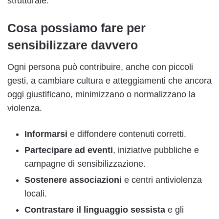
strutturale.
Cosa possiamo fare per
sensibilizzare davvero
Ogni persona può contribuire, anche con piccoli
gesti, a cambiare cultura e atteggiamenti che ancora
oggi giustificano, minimizzano o normalizzano la
violenza.
Informarsi
e diffondere contenuti corretti.
Partecipare ad eventi
, iniziative pubbliche e
campagne di sensibilizzazione.
Sostenere associazioni
e centri antiviolenza
locali.
Contrastare il linguaggio sessista
e gli