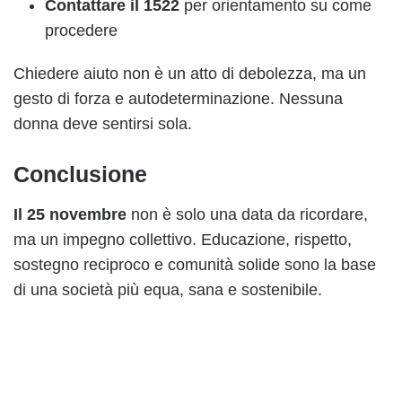
Contattare il 1522
per orientamento su come
procedere
Chiedere aiuto non è un atto di debolezza, ma un
gesto di forza e autodeterminazione. Nessuna
donna deve sentirsi sola.
Conclusione
Il 25 novembre
non è solo una data da ricordare,
ma un impegno collettivo. Educazione, rispetto,
sostegno reciproco e comunità solide sono la base
di una società più equa, sana e sostenibile.