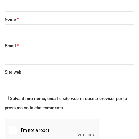
t
o
Nome
*
*
Email
*
Sito web
Salva il mio nome, email e sito web in questo browser per la
prossima volta che commento.