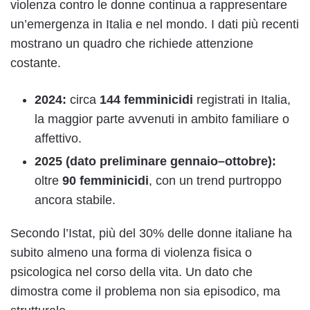
violenza contro le donne continua a rappresentare
un’emergenza in Italia e nel mondo. I dati più recenti
mostrano un quadro che richiede attenzione
costante.
2024:
circa
144 femminicidi
registrati in Italia,
la maggior parte avvenuti in ambito familiare o
affettivo.
2025 (dato preliminare gennaio–ottobre):
oltre
90 femminicidi
, con un trend purtroppo
ancora stabile.
Secondo l’Istat, più del 30% delle donne italiane ha
subito almeno una forma di violenza fisica o
psicologica nel corso della vita. Un dato che
dimostra come il problema non sia episodico, ma