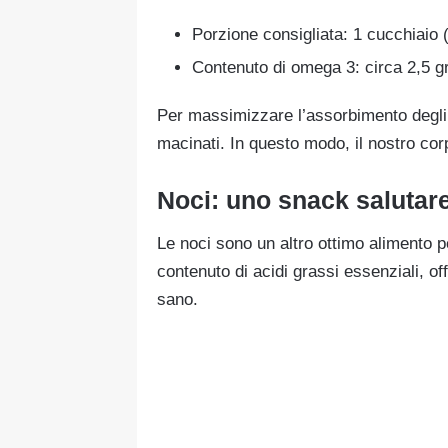
Porzione consigliata: 1 cucchiaio 
Contenuto di omega 3: circa 2,5 
Per massimizzare l’assorbimento degli 
macinati. In questo modo, il nostro corp
Noci: uno snack salutar
Le noci sono un altro ottimo alimento pe
contenuto di acidi grassi essenziali, of
sano.