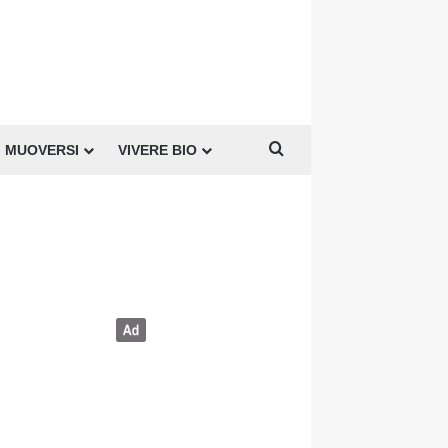
Cerca per
MUOVERSI
VIVERE BIO