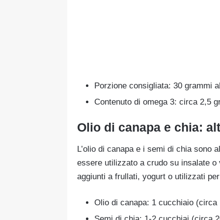
Porzione consigliata: 30 grammi a
Contenuto di omega 3: circa 2,5 
Olio di canapa e chia: alt
L’olio di canapa e i semi di chia sono a
essere utilizzato a crudo su insalate 
aggiunti a frullati, yogurt o utilizzati 
Olio di canapa: 1 cucchiaio (circa
Semi di chia: 1-2 cucchiai (circa 