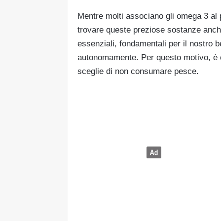
Mentre molti associano gli omega 3 al
trovare queste preziose sostanze anche
essenziali, fondamentali per il nostro 
autonomamente. Per questo motivo, è cr
sceglie di non consumare pesce.