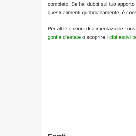
completo. Se hai dubbi sul tuo apporto
questi alimenti quotidianamente, è cons
Per altre opzioni di alimentazione con
gonfia d’estate
o scoprire i
cibi estivi 