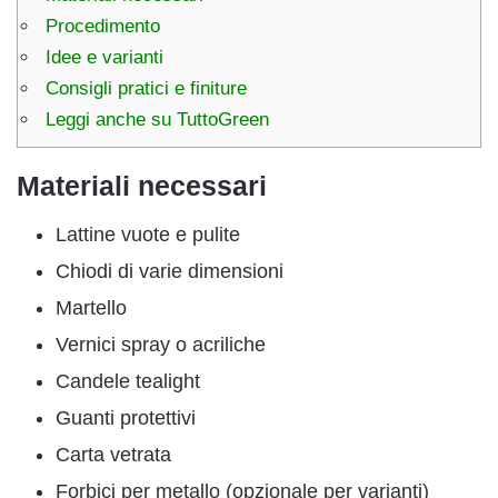
Procedimento
Idee e varianti
Consigli pratici e finiture
Leggi anche su TuttoGreen
Materiali necessari
Lattine vuote e pulite
Chiodi di varie dimensioni
Martello
Vernici spray o acriliche
Candele tealight
Guanti protettivi
Carta vetrata
Forbici per metallo (opzionale per varianti)