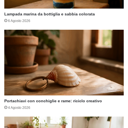
Lampada marina da bottiglia e sabbia colorata
6 Agosto 2026
Portachiavi con conchiglie e rame: riciclo creativo
4 Agosto 2026