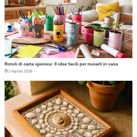
Rotoli di carta igienica: 8 idee facili per riusarli in casa
2 Agosto 2026