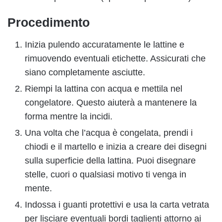
Procedimento
Inizia pulendo accuratamente le lattine e
rimuovendo eventuali etichette. Assicurati che
siano completamente asciutte.
Riempi la lattina con acqua e mettila nel
congelatore. Questo aiuterà a mantenere la
forma mentre la incidi.
Una volta che l’acqua è congelata, prendi i
chiodi e il martello e inizia a creare dei disegni
sulla superficie della lattina. Puoi disegnare
stelle, cuori o qualsiasi motivo ti venga in
mente.
Indossa i guanti protettivi e usa la carta vetrata
per lisciare eventuali bordi taglienti attorno ai