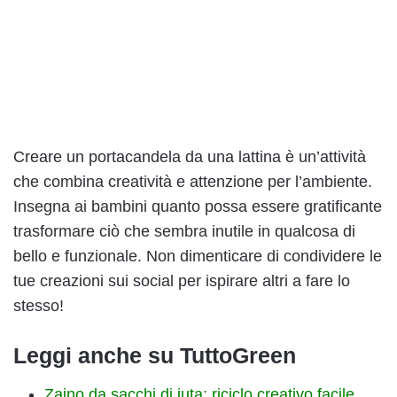
Creare un portacandela da una lattina è un’attività
che combina creatività e attenzione per l’ambiente.
Insegna ai bambini quanto possa essere gratificante
trasformare ciò che sembra inutile in qualcosa di
bello e funzionale. Non dimenticare di condividere le
tue creazioni sui social per ispirare altri a fare lo
stesso!
Leggi anche su TuttoGreen
Zaino da sacchi di iuta: riciclo creativo facile