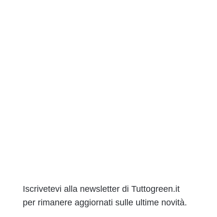
Iscrivetevi alla newsletter di Tuttogreen.it
per rimanere aggiornati sulle ultime novità.