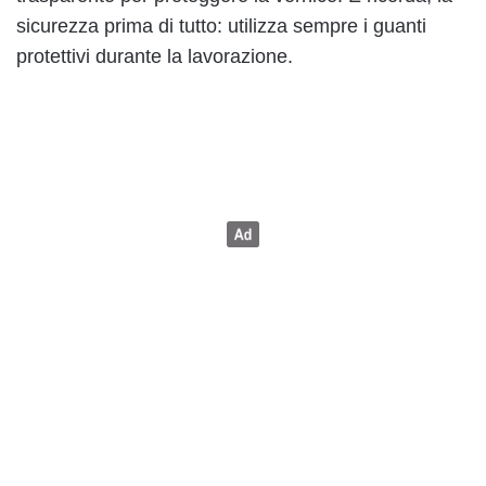
sicurezza prima di tutto: utilizza sempre i guanti
protettivi durante la lavorazione.