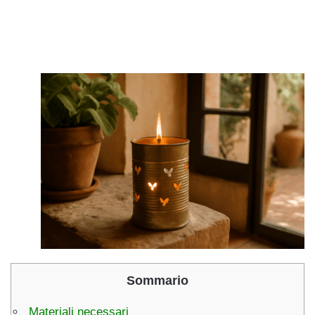
Sommario
Materiali necessari