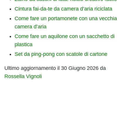
Cintura fai-da-te da camera d’aria riciclata
Come fare un portamonete con una vecchia
camera d’aria
Come fare un aquilone con un sacchetto di
plastica
Set da ping-pong con scatole di cartone
Ultimo aggiornamento il 30 Giugno 2026 da
Rossella Vignoli