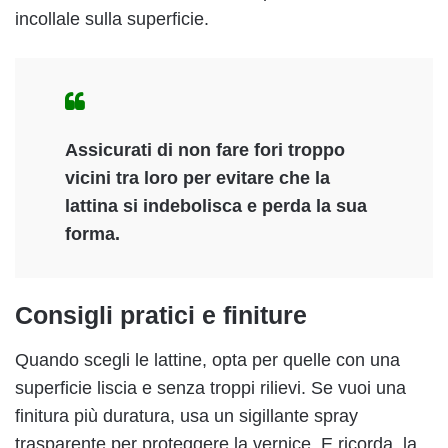
incollale sulla superficie.
Assicurati di non fare fori troppo
vicini tra loro per evitare che la
lattina si indebolisca e perda la sua
forma.
Consigli pratici e finiture
Quando scegli le lattine, opta per quelle con una
superficie liscia e senza troppi rilievi. Se vuoi una
finitura più duratura, usa un sigillante spray
trasparente per proteggere la vernice. E ricorda, la