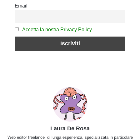
Email
Accetta la nostra Privacy Policy
Laura De Rosa
Web editor freelance di lunga esperienza, specializzata in particolare