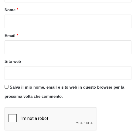
o
Nome
*
*
Email
*
Sito web
Salva il mio nome, email e sito web in questo browser per la
prossima volta che commento.