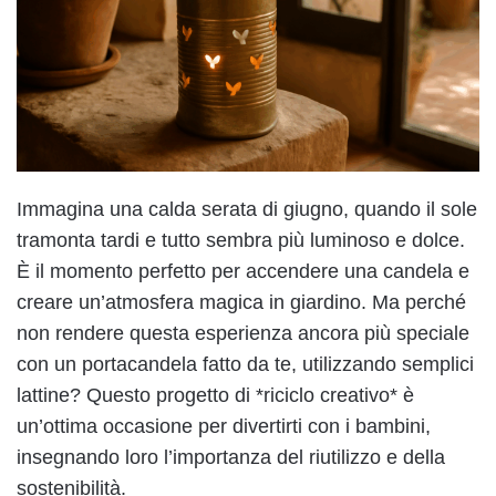
Immagina una calda serata di giugno, quando il sole
tramonta tardi e tutto sembra più luminoso e dolce.
È il momento perfetto per accendere una candela e
creare un’atmosfera magica in giardino. Ma perché
non rendere questa esperienza ancora più speciale
con un portacandela fatto da te, utilizzando semplici
lattine? Questo progetto di *riciclo creativo* è
un’ottima occasione per divertirti con i bambini,
insegnando loro l’importanza del riutilizzo e della
sostenibilità.