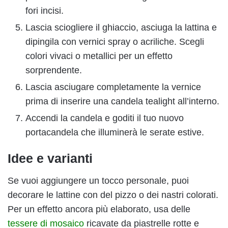
fori incisi.
Lascia sciogliere il ghiaccio, asciuga la lattina e
dipingila con vernici spray o acriliche. Scegli
colori vivaci o metallici per un effetto
sorprendente.
Lascia asciugare completamente la vernice
prima di inserire una candela tealight all’interno.
Accendi la candela e goditi il tuo nuovo
portacandela che illuminerà le serate estive.
Idee e varianti
Se vuoi aggiungere un tocco personale, puoi
decorare le lattine con del pizzo o dei nastri colorati.
Per un effetto ancora più elaborato, usa delle
tessere di mosaico
ricavate da piastrelle rotte e