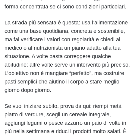
forma concentrata se ci sono condizioni particolari.
La strada più sensata è questa: usa l’alimentazione
come una base quotidiana, concreta e sostenibile,
ma fai verificare i valori con regolarità e chiedi al
medico o al nutrizionista un piano adatto alla tua
situazione. A volte basta correggere qualche
abitudine; altre volte serve un intervento più preciso.
L’obiettivo non è mangiare “perfetto”, ma costruire
pasti semplici che aiutino il corpo a stare meglio
giorno dopo giorno.
Se vuoi iniziare subito, prova da qui: riempi metà
piatto di verdure, scegli un cereale integrale,
aggiungi legumi o pesce azzurro un paio di volte in
più nella settimana e riduci i prodotti molto salati. È