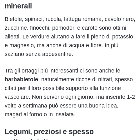
minerali
Bietole, spinaci, rucola, lattuga romana, cavolo nero,
zucchine, finocchi, pomodori e carote sono ottimi
alleati. Le verdure aiutano a fare il pieno di potassio
e magnesio, ma anche di acqua e fibre. In più
saziano senza appesantire.
Tra gli ortaggi più interessanti ci sono anche le
barbabietole
, naturalmente ricche di nitrati, spesso
citati per il loro possibile supporto alla funzione
vascolare. Non servono ogni giorno, ma inserirle 1-2
volte a settimana può essere una buona idea,
magari al forno o in insalata.
Legumi, preziosi e spesso