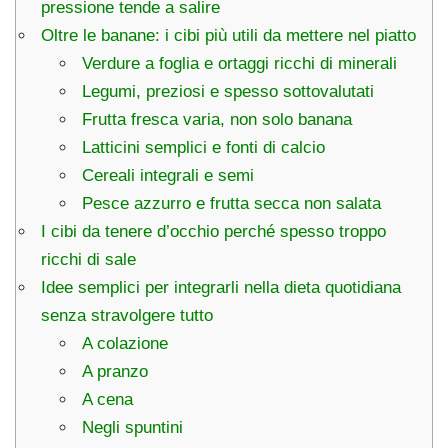
pressione tende a salire
Oltre le banane: i cibi più utili da mettere nel piatto
Verdure a foglia e ortaggi ricchi di minerali
Legumi, preziosi e spesso sottovalutati
Frutta fresca varia, non solo banana
Latticini semplici e fonti di calcio
Cereali integrali e semi
Pesce azzurro e frutta secca non salata
I cibi da tenere d’occhio perché spesso troppo
ricchi di sale
Idee semplici per integrarli nella dieta quotidiana
senza stravolgere tutto
A colazione
A pranzo
A cena
Negli spuntini