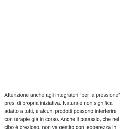
Attenzione anche agli integratori “per la pressione”
presi di propria iniziativa. Naturale non significa
adatto a tutti, e alcuni prodotti possono interferire
con terapie già in corso. Anche il potassio, che nel
cibo è prezioso, non va gestito con leggerezza in