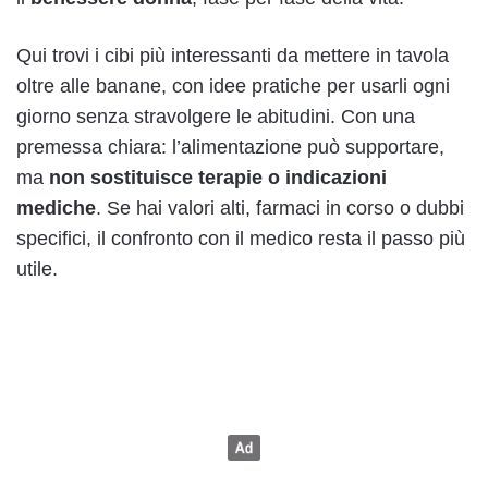
Qui trovi i cibi più interessanti da mettere in tavola
oltre alle banane, con idee pratiche per usarli ogni
giorno senza stravolgere le abitudini. Con una
premessa chiara: l’alimentazione può supportare,
ma
non sostituisce terapie o indicazioni
mediche
. Se hai valori alti, farmaci in corso o dubbi
specifici, il confronto con il medico resta il passo più
utile.