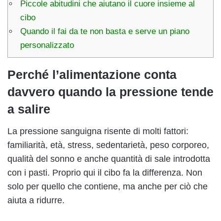
Piccole abitudini che aiutano il cuore insieme al
cibo
Quando il fai da te non basta e serve un piano
personalizzato
Perché l’alimentazione conta
davvero quando la pressione tende
a salire
La pressione sanguigna risente di molti fattori:
familiarità, età, stress, sedentarietà, peso corporeo,
qualità del sonno e anche quantità di sale introdotta
con i pasti. Proprio qui il cibo fa la differenza. Non
solo per quello che contiene, ma anche per ciò che
aiuta a ridurre.