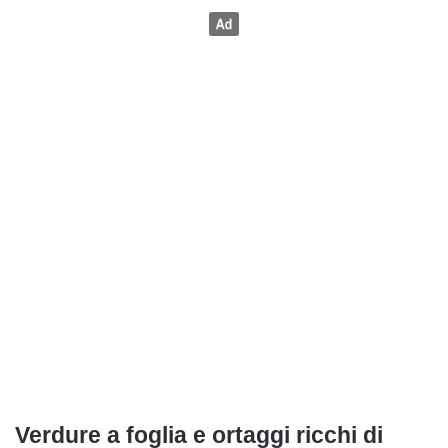
Verdure a foglia e ortaggi ricchi di