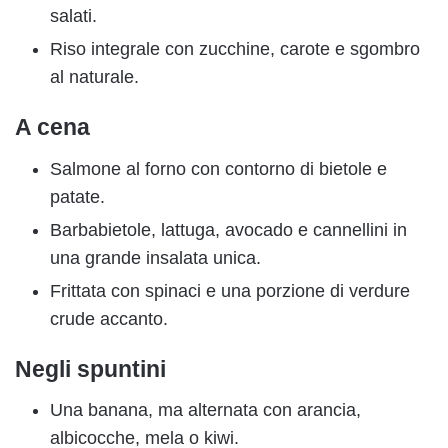
salati.
Riso integrale con zucchine, carote e sgombro
al naturale.
A cena
Salmone al forno con contorno di bietole e
patate.
Barbabietole, lattuga, avocado e cannellini in
una grande insalata unica.
Frittata con spinaci e una porzione di verdure
crude accanto.
Negli spuntini
Una banana, ma alternata con arancia,
albicocche, mela o kiwi.