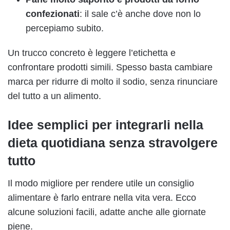
confezionati
: il sale c’è anche dove non lo
percepiamo subito.
Un trucco concreto è leggere l’etichetta e
confrontare prodotti simili. Spesso basta cambiare
marca per ridurre di molto il sodio, senza rinunciare
del tutto a un alimento.
Idee semplici per integrarli nella
dieta quotidiana senza stravolgere
tutto
Il modo migliore per rendere utile un consiglio
alimentare è farlo entrare nella vita vera. Ecco
alcune soluzioni facili, adatte anche alle giornate
piene.