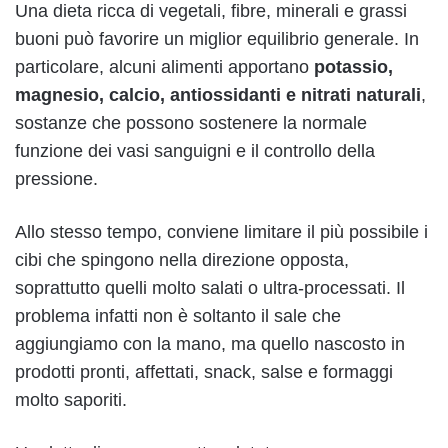
Una dieta ricca di vegetali, fibre, minerali e grassi
buoni può favorire un miglior equilibrio generale. In
particolare, alcuni alimenti apportano
potassio,
magnesio, calcio, antiossidanti e nitrati naturali
,
sostanze che possono sostenere la normale
funzione dei vasi sanguigni e il controllo della
pressione.
Allo stesso tempo, conviene limitare il più possibile i
cibi che spingono nella direzione opposta,
soprattutto quelli molto salati o ultra-processati. Il
problema infatti non è soltanto il sale che
aggiungiamo con la mano, ma quello nascosto in
prodotti pronti, affettati, snack, salse e formaggi
molto saporiti.