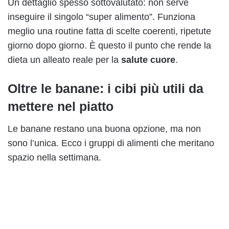
Un dettaglio spesso sottovalutato: non serve
inseguire il singolo “super alimento”. Funziona
meglio una routine fatta di scelte coerenti, ripetute
giorno dopo giorno. È questo il punto che rende la
dieta un alleato reale per la
salute cuore
.
Oltre le banane: i cibi più utili da
mettere nel piatto
Le banane restano una buona opzione, ma non
sono l’unica. Ecco i gruppi di alimenti che meritano
spazio nella settimana.