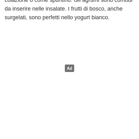
da inserire nelle insalate. I frutti di bosco, anche
surgelati, sono perfetti nello yogurt bianco.