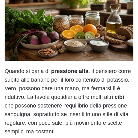
Quando si parla di
pressione alta
, il pensiero corre
subito alle banane per il loro contenuto di potassio.
Vero, possono dare una mano, ma fermarsi lì è
riduttivo. La tavola quotidiana offre molti altri
cibi
che possono sostenere l’equilibrio della pressione
sanguigna, soprattutto se inseriti in uno stile di vita
regolare, con poco sale, più movimento e scelte
semplici ma costanti.