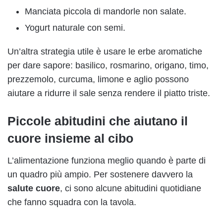
Manciata piccola di mandorle non salate.
Yogurt naturale con semi.
Un’altra strategia utile è usare le erbe aromatiche
per dare sapore: basilico, rosmarino, origano, timo,
prezzemolo, curcuma, limone e aglio possono
aiutare a ridurre il sale senza rendere il piatto triste.
Piccole abitudini che aiutano il
cuore insieme al cibo
L’alimentazione funziona meglio quando è parte di
un quadro più ampio. Per sostenere davvero la
salute cuore
, ci sono alcune abitudini quotidiane
che fanno squadra con la tavola.