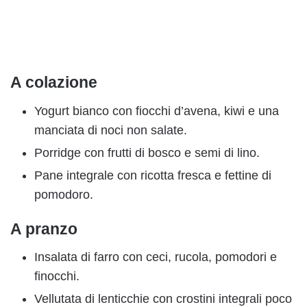
A colazione
Yogurt bianco con fiocchi d’avena, kiwi e una
manciata di noci non salate.
Porridge con frutti di bosco e semi di lino.
Pane integrale con ricotta fresca e fettine di
pomodoro.
A pranzo
Insalata di farro con ceci, rucola, pomodori e
finocchi.
Vellutata di lenticchie con crostini integrali poco