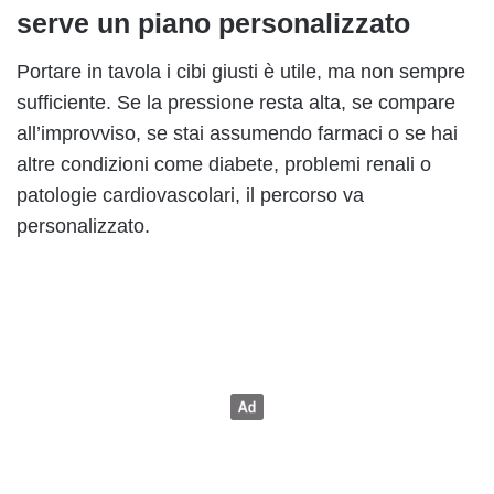
serve un piano personalizzato
Portare in tavola i cibi giusti è utile, ma non sempre
sufficiente. Se la pressione resta alta, se compare
all’improvviso, se stai assumendo farmaci o se hai
altre condizioni come diabete, problemi renali o
patologie cardiovascolari, il percorso va
personalizzato.