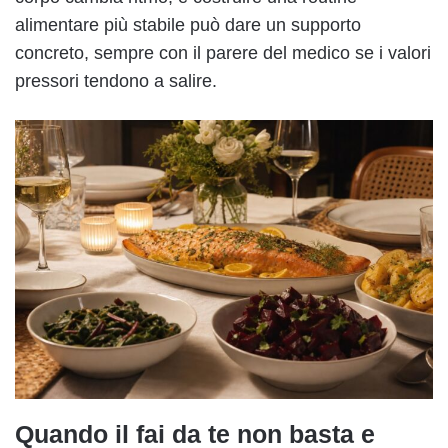
alimentare più stabile può dare un supporto
concreto, sempre con il parere del medico se i valori
pressori tendono a salire.
Quando il fai da te non basta e