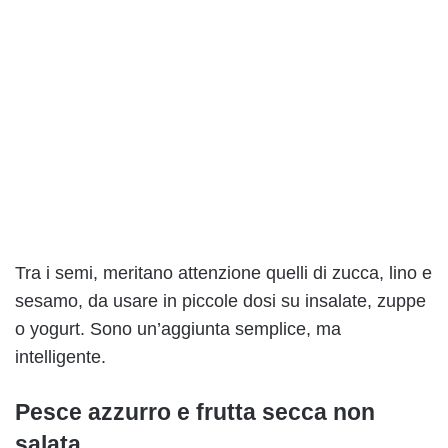
Tra i semi, meritano attenzione quelli di zucca, lino e
sesamo, da usare in piccole dosi su insalate, zuppe
o yogurt. Sono un’aggiunta semplice, ma
intelligente.
Pesce azzurro e frutta secca non
salata