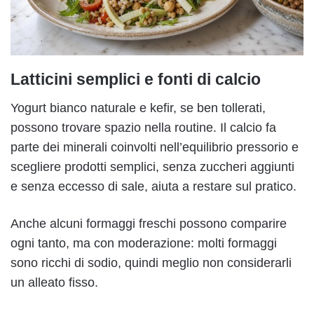
Latticini semplici e fonti di calcio
Yogurt bianco naturale e kefir, se ben tollerati,
possono trovare spazio nella routine. Il calcio fa
parte dei minerali coinvolti nell’equilibrio pressorio e
scegliere prodotti semplici, senza zuccheri aggiunti
e senza eccesso di sale, aiuta a restare sul pratico.
Anche alcuni formaggi freschi possono comparire
ogni tanto, ma con moderazione: molti formaggi
sono ricchi di sodio, quindi meglio non considerarli
un alleato fisso.