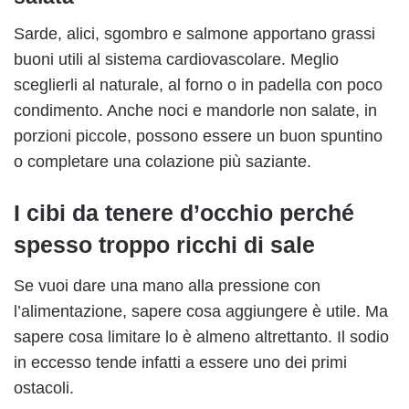
Sarde, alici, sgombro e salmone apportano grassi
buoni utili al sistema cardiovascolare. Meglio
sceglierli al naturale, al forno o in padella con poco
condimento. Anche noci e mandorle non salate, in
porzioni piccole, possono essere un buon spuntino
o completare una colazione più saziante.
I cibi da tenere d’occhio perché
spesso troppo ricchi di sale
Se vuoi dare una mano alla pressione con
l’alimentazione, sapere cosa aggiungere è utile. Ma
sapere cosa limitare lo è almeno altrettanto. Il sodio
in eccesso tende infatti a essere uno dei primi
ostacoli.