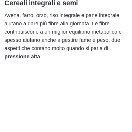
Cereali integrali e semi
Avena, farro, orzo, riso integrale e pane integrale
aiutano a dare più fibre alla giornata. Le fibre
contribuiscono a un miglior equilibrio metabolico e
spesso aiutano anche a gestire fame e peso, due
aspetti che contano molto quando si parla di
pressione alta
.