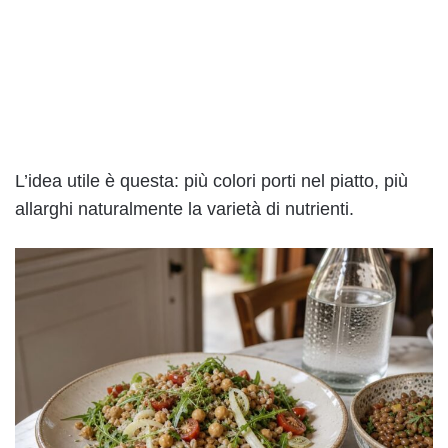
L’idea utile è questa: più colori porti nel piatto, più
allarghi naturalmente la varietà di nutrienti.