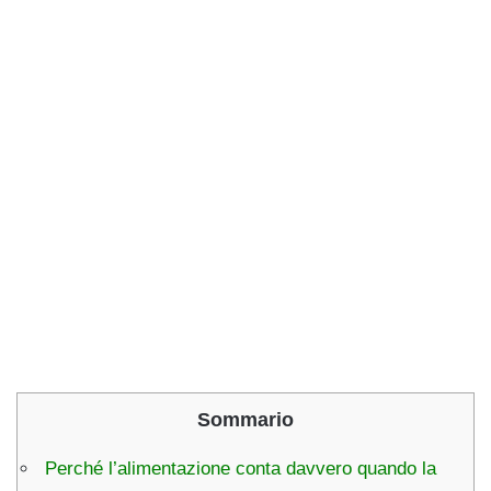
Sommario
Perché l’alimentazione conta davvero quando la