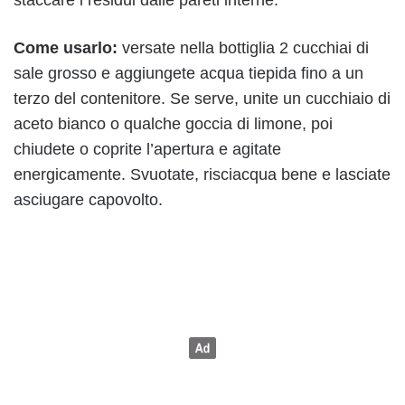
Come usarlo:
versate nella bottiglia 2 cucchiai di
sale grosso e aggiungete acqua tiepida fino a un
terzo del contenitore. Se serve, unite un cucchiaio di
aceto bianco o qualche goccia di limone, poi
chiudete o coprite l’apertura e agitate
energicamente. Svuotate, risciacqua bene e lasciate
asciugare capovolto.