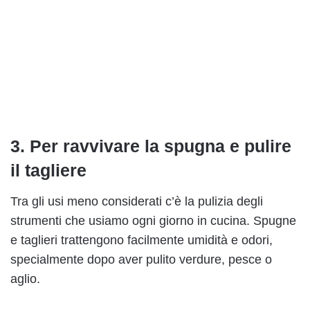
3. Per ravvivare la spugna e pulire
il tagliere
Tra gli usi meno considerati c’è la pulizia degli
strumenti che usiamo ogni giorno in cucina. Spugne
e taglieri trattengono facilmente umidità e odori,
specialmente dopo aver pulito verdure, pesce o
aglio.