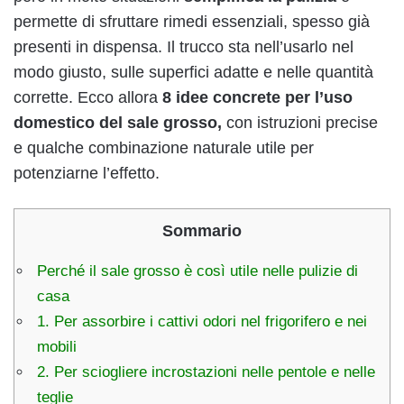
permette di sfruttare rimedi essenziali, spesso già
presenti in dispensa. Il trucco sta nell’usarlo nel
modo giusto, sulle superfici adatte e nelle quantità
corrette. Ecco allora
8 idee concrete per l’uso
domestico
del sale grosso,
con istruzioni precise
e qualche combinazione naturale utile per
potenziarne l’effetto.
Sommario
Perché il sale grosso è così utile nelle pulizie di
casa
1. Per assorbire i cattivi odori nel frigorifero e nei
mobili
2. Per sciogliere incrostazioni nelle pentole e nelle
teglie