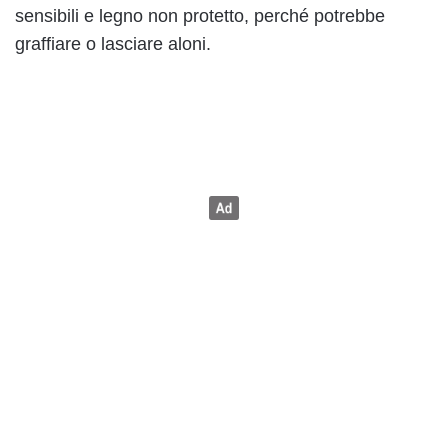
sensibili e legno non protetto, perché potrebbe
graffiare o lasciare aloni.