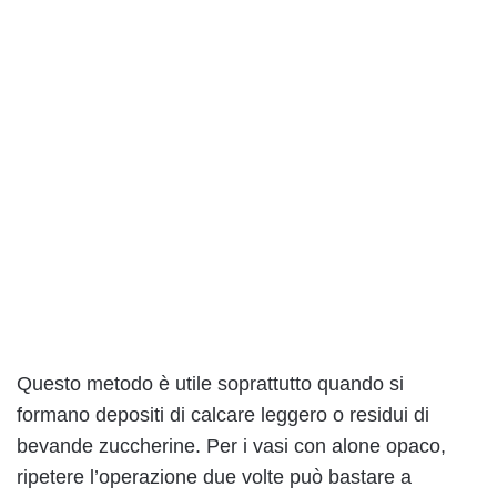
Questo metodo è utile soprattutto quando si
formano depositi di calcare leggero o residui di
bevande zuccherine. Per i vasi con alone opaco,
ripetere l’operazione due volte può bastare a