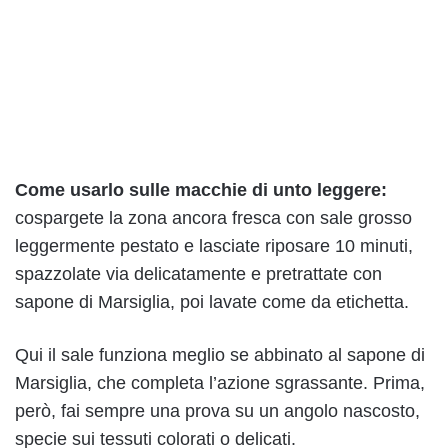
Come usarlo sulle macchie di unto leggere:
cospargete la zona ancora fresca con sale grosso
leggermente pestato e lasciate riposare 10 minuti,
spazzolate via delicatamente e pretrattate con
sapone di Marsiglia, poi lavate come da etichetta.
Qui il sale funziona meglio se abbinato al sapone di
Marsiglia, che completa l’azione sgrassante. Prima,
però, fai sempre una prova su un angolo nascosto,
specie sui tessuti colorati o delicati.