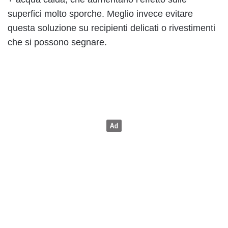
superfici molto sporche. Meglio invece evitare
questa soluzione su recipienti delicati o rivestimenti
che si possono segnare.