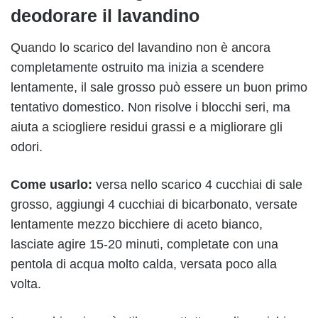
deodorare il lavandino
Quando lo scarico del lavandino non è ancora
completamente ostruito ma inizia a scendere
lentamente, il sale grosso può essere un buon primo
tentativo domestico. Non risolve i blocchi seri, ma
aiuta a sciogliere residui grassi e a migliorare gli
odori.
Come usarlo:
versa nello scarico 4 cucchiai di sale
grosso, aggiungi 4 cucchiai di bicarbonato, versate
lentamente mezzo bicchiere di aceto bianco,
lasciate agire 15-20 minuti, completate con una
pentola di acqua molto calda, versata poco alla
volta.