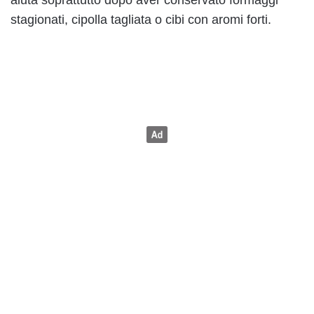
stagionati, cipolla tagliata o cibi con aromi forti.