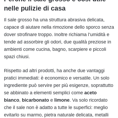
nelle pulizie di casa
Il sale grosso ha una struttura abrasiva delicata,
capace di aiutare nella rimozione dello sporco senza
dover strofinare troppo. Inoltre richiama l’umidità e
tende ad assorbire gli odori, due qualità preziose in
ambienti come cucina, bagno, scarpiere e piccoli
spazi chiusi.
Rispetto ad altri prodotti, ha anche due vantaggi
pratici immediati: è economico e versatile. Un solo
ingrediente può servire per più esigenze, soprattutto
se abbinato a elementi semplici come
aceto
bianco
,
bicarbonato
e
limone
. Va solo ricordato
che il sale non è adatto a tutte le superfici: meglio
evitarlo su marmo, pietra naturale delicata, metalli