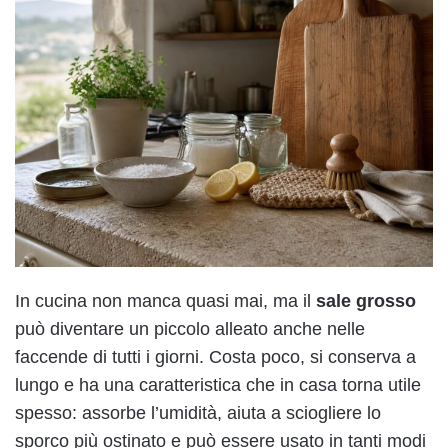
In cucina non manca quasi mai, ma il
sale grosso
può diventare un piccolo alleato anche nelle
faccende di tutti i giorni. Costa poco, si conserva a
lungo e ha una caratteristica che in casa torna utile
spesso: assorbe l’umidità, aiuta a sciogliere lo
sporco più ostinato e può essere usato in tanti modi