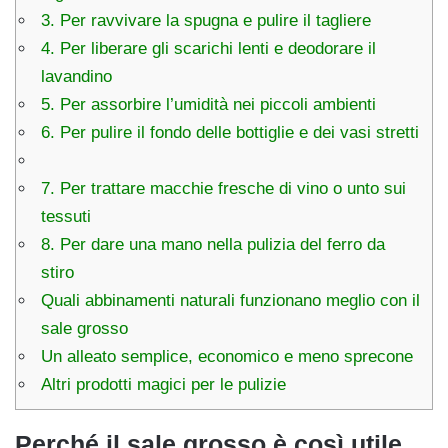
3. Per ravvivare la spugna e pulire il tagliere
4. Per liberare gli scarichi lenti e deodorare il
lavandino
5. Per assorbire l’umidità nei piccoli ambienti
6. Per pulire il fondo delle bottiglie e dei vasi stretti
7. Per trattare macchie fresche di vino o unto sui
tessuti
8. Per dare una mano nella pulizia del ferro da
stiro
Quali abbinamenti naturali funzionano meglio con il
sale grosso
Un alleato semplice, economico e meno sprecone
Altri prodotti magici per le pulizie
Perché il sale grosso è così utile