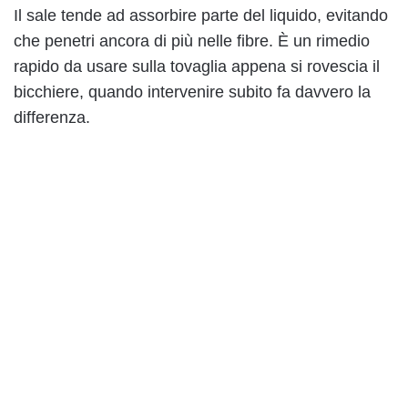
Il sale tende ad assorbire parte del liquido, evitando
che penetri ancora di più nelle fibre. È un rimedio
rapido da usare sulla tovaglia appena si rovescia il
bicchiere, quando intervenire subito fa davvero la
differenza.