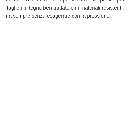
i taglieri in legno ben trattato o in materiali resistenti,
ma sempre senza esagerare con la pressione.