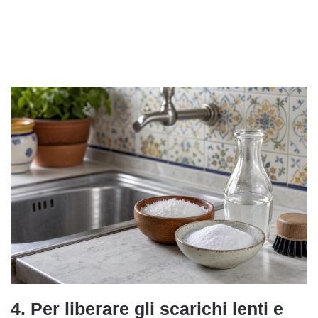
4. Per liberare gli scarichi lenti e