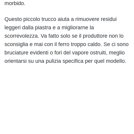
morbido.
Questo piccolo trucco aiuta a rimuovere residui
leggeri dalla piastra e a migliorarne la
scorrevolezza. Va fatto solo se il produttore non lo
sconsiglia e mai con il ferro troppo caldo. Se ci sono
bruciature evidenti o fori del vapore ostruiti, meglio
orientarsi su una pulizia specifica per quel modello.