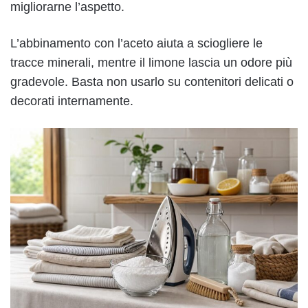
migliorarne l’aspetto.
L’abbinamento con l’aceto aiuta a sciogliere le
tracce minerali, mentre il limone lascia un odore più
gradevole. Basta non usarlo su contenitori delicati o
decorati internamente.