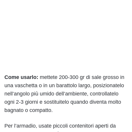
Come usarlo:
mettete 200-300 gr di sale grosso in
una vaschetta o in un barattolo largo, posizionatelo
nell’angolo più umido dell’ambiente, controllatelo
ogni 2-3 giorni e sostituitelo quando diventa molto
bagnato o compatto.
Per l’armadio, usate piccoli contenitori aperti da