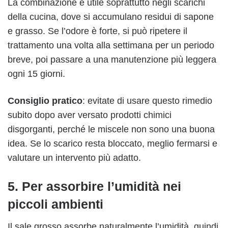
La combinazione è utile soprattutto negli scarichi
della cucina, dove si accumulano residui di sapone
e grasso. Se l’odore è forte, si può ripetere il
trattamento una volta alla settimana per un periodo
breve, poi passare a una manutenzione più leggera
ogni 15 giorni.
Consiglio pratico
: evitate di usare questo rimedio
subito dopo aver versato prodotti chimici
disgorganti, perché le miscele non sono una buona
idea. Se lo scarico resta bloccato, meglio fermarsi e
valutare un intervento più adatto.
5. Per assorbire l’umidità nei
piccoli ambienti
Il sale grosso assorbe naturalmente l’umidità, quindi