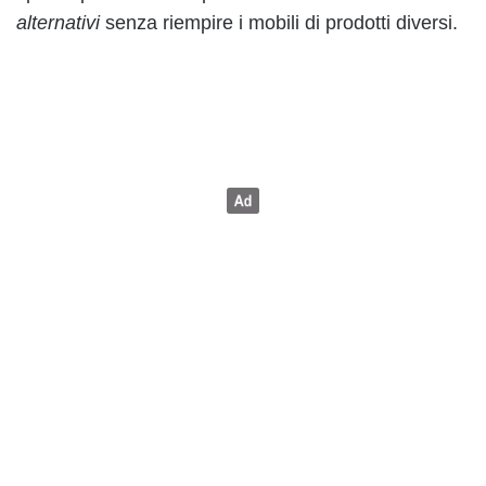
alternativi
senza riempire i mobili di prodotti diversi.