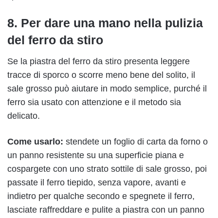
8. Per dare una mano nella pulizia
del ferro da stiro
Se la piastra del ferro da stiro presenta leggere
tracce di sporco o scorre meno bene del solito, il
sale grosso può aiutare in modo semplice, purché il
ferro sia usato con attenzione e il metodo sia
delicato.
Come usarlo:
stendete un foglio di carta da forno o
un panno resistente su una superficie piana e
cospargete con uno strato sottile di sale grosso, poi
passate il ferro tiepido, senza vapore, avanti e
indietro per qualche secondo e spegnete il ferro,
lasciate raffreddare e pulite a piastra con un panno