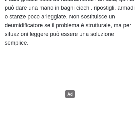
può dare una mano in bagni ciechi, ripostigli, armadi
o stanze poco arieggiate. Non sostituisce un
deumidificatore se il problema è strutturale, ma per
situazioni leggere può essere una soluzione
semplice.