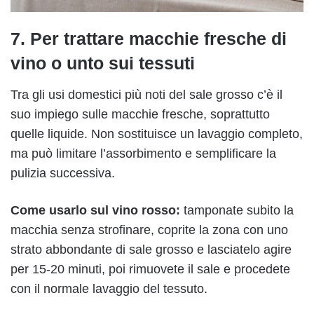
7. Per trattare macchie fresche di
vino o unto sui tessuti
Tra gli usi domestici più noti del sale grosso c’è il
suo impiego sulle macchie fresche, soprattutto
quelle liquide. Non sostituisce un lavaggio completo,
ma può limitare l’assorbimento e semplificare la
pulizia successiva.
Come usarlo sul vino rosso:
tamponate subito la
macchia senza strofinare, coprite la zona con uno
strato abbondante di sale grosso e lasciatelo agire
per 15-20 minuti, poi rimuovete il sale e procedete
con il normale lavaggio del tessuto.