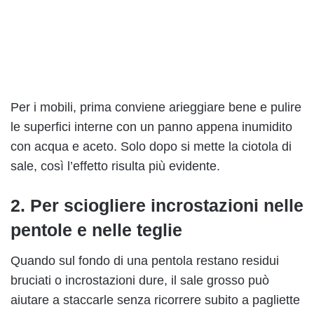
Per i mobili, prima conviene arieggiare bene e pulire
le superfici interne con un panno appena inumidito
con acqua e aceto. Solo dopo si mette la ciotola di
sale, così l’effetto risulta più evidente.
2. Per sciogliere incrostazioni nelle
pentole e nelle teglie
Quando sul fondo di una pentola restano residui
bruciati o incrostazioni dure, il sale grosso può
aiutare a staccarle senza ricorrere subito a pagliette