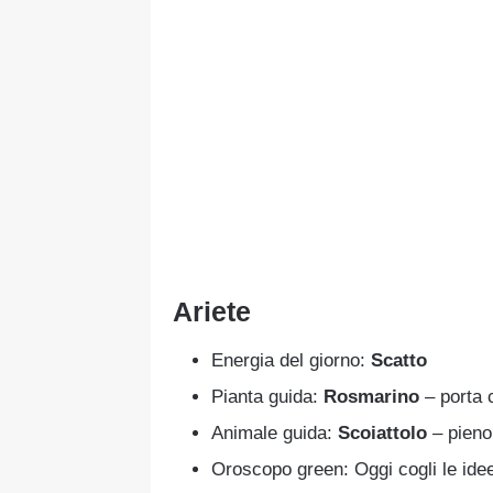
Ariete
Energia del giorno:
Scatto
Pianta guida:
Rosmarino
– porta 
Animale guida:
Scoiattolo
– pieno 
Oroscopo green: Oggi cogli le idee