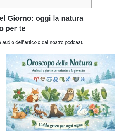
l Giorno: oggi la natura
o per te
 audio dell’articolo dal nostro podcast.