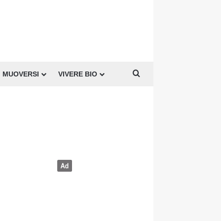
Cerca per
MUOVERSI
VIVERE BIO