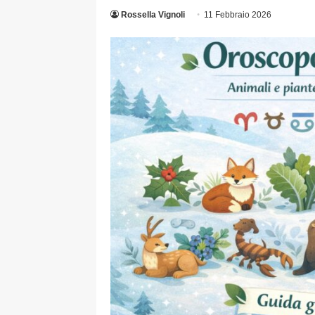
Rossella Vignoli
11 Febbraio 2026