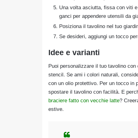
Una volta asciutta, fissa con viti e
ganci per appendere utensili da gi
Posiziona il tavolino nel tuo giardin
Se desideri, aggiungi un tocco per
Idee e varianti
Puoi personalizzare il tuo tavolino con
stencil. Se ami i colori naturali, consid
con un olio protettivo. Per un tocco in 
spostare il tavolino con facilità. E pe
braciere fatto con vecchie latte
? Creer
estive.