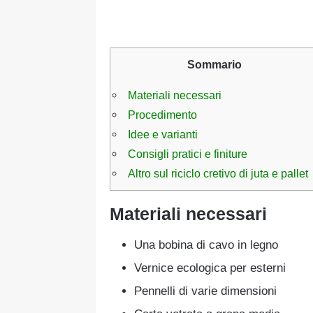
Sommario
Materiali necessari
Procedimento
Idee e varianti
Consigli pratici e finiture
Altro sul riciclo cretivo di juta e pallet
Materiali necessari
Una bobina di cavo in legno
Vernice ecologica per esterni
Pennelli di varie dimensioni