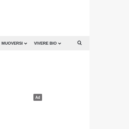
Cerca per
MUOVERSI
VIVERE BIO