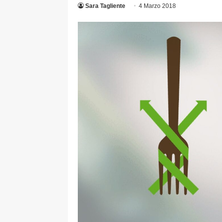
Sara Tagliente
4 Marzo 2018