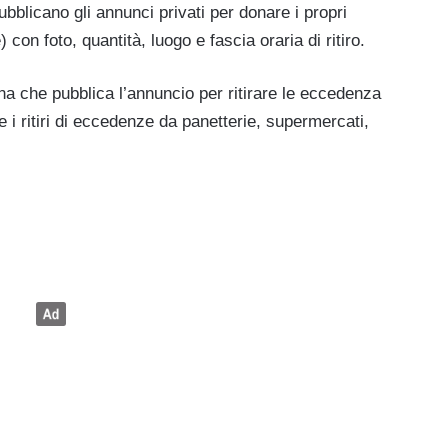
ubblicano gli annunci privati per donare i propri
) con foto, quantità, luogo e fascia oraria di ritiro.
a che pubblica l’annuncio per ritirare le eccedenza
 i ritiri di eccedenze da panetterie, supermercati,