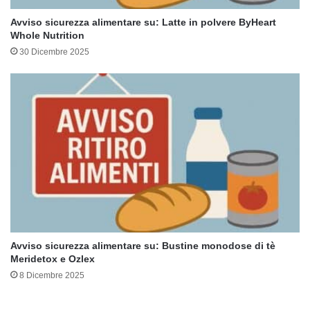
Avviso sicurezza alimentare su: Latte in polvere ByHeart
Whole Nutrition
30 Dicembre 2025
Avviso sicurezza alimentare su: Bustine monodose di tè
Meridetox e Ozlex
8 Dicembre 2025