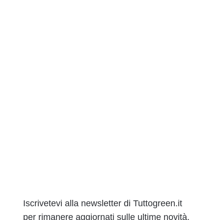
Iscrivetevi alla newsletter di Tuttogreen.it
per rimanere aggiornati sulle ultime novità.