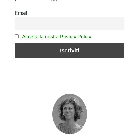
Email
Accetta la nostra Privacy Policy