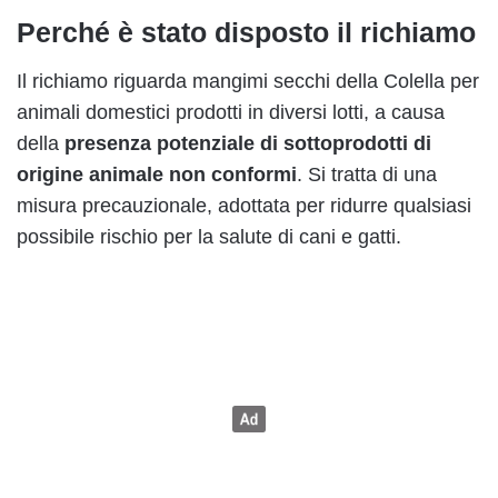
Perché è stato disposto il richiamo
Il richiamo riguarda mangimi secchi della Colella per
animali domestici prodotti in diversi lotti, a causa
della
presenza potenziale di sottoprodotti di
origine animale non conformi
. Si tratta di una
misura precauzionale, adottata per ridurre qualsiasi
possibile rischio per la salute di cani e gatti.