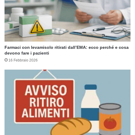
Farmaci con levamisolo ritirati dall’EMA: ecco perché e cosa
devono fare i pazienti
16 Febbraio 2026