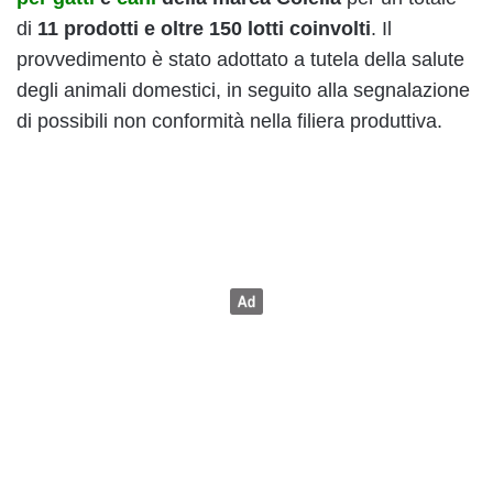
di
11 prodotti e oltre 150 lotti coinvolti
. Il
provvedimento è stato adottato a tutela della salute
degli animali domestici, in seguito alla segnalazione
di possibili non conformità nella filiera produttiva.