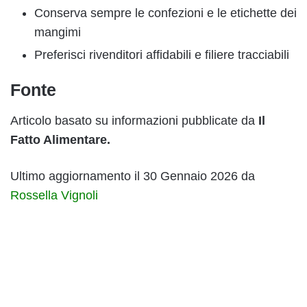
Conserva sempre le confezioni e le etichette dei
mangimi
Preferisci rivenditori affidabili e filiere tracciabili
Fonte
Articolo basato su informazioni pubblicate da
Il
Fatto Alimentare.
Ultimo aggiornamento il 30 Gennaio 2026 da
Rossella Vignoli