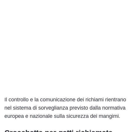
Il controllo e la comunicazione dei richiami rientrano
nel sistema di sorveglianza previsto dalla normativa
europea e nazionale sulla sicurezza dei mangimi.