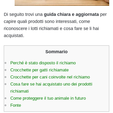
Di seguito trovi una
guida chiara e aggiornata
per
capire quali prodotti sono interessati, come
riconoscere i lotti richiamati e cosa fare se li hai
acquistati.
Sommario
Perché è stato disposto il richiamo
Crocchette per gatti richiamate
Crocchette per cani coinvolte nel richiamo
Cosa fare se hai acquistato uno dei prodotti
richiamati
Come proteggere il tuo animale in futuro
Fonte