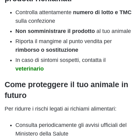
Controlla attentamente
numero di lotto e TMC
sulla confezione
Non somministrare il prodotto
al tuo animale
Riporta il mangime al punto vendita per
rimborso o sostituzione
In caso di sintomi sospetti, contatta il
veterinario
Come proteggere il tuo animale in
futuro
Per ridurre i rischi legati ai richiami alimentari:
Consulta periodicamente gli avvisi ufficiali del
Ministero della Salute