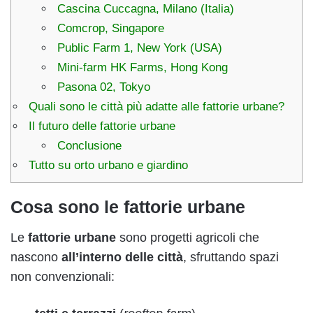
Cascina Cuccagna, Milano (Italia)
Comcrop, Singapore
Public Farm 1, New York (USA)
Mini-farm HK Farms, Hong Kong
Pasona 02, Tokyo
Quali sono le città più adatte alle fattorie urbane?
Il futuro delle fattorie urbane
Conclusione
Tutto su orto urbano e giardino
Cosa sono le fattorie urbane
Le
fattorie urbane
sono progetti agricoli che
nascono
all’interno delle città
, sfruttando spazi
non convenzionali: