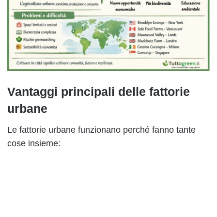
Vantaggi principali delle fattorie
urbane
Le fattorie urbane funzionano perché fanno tante
cose insieme: