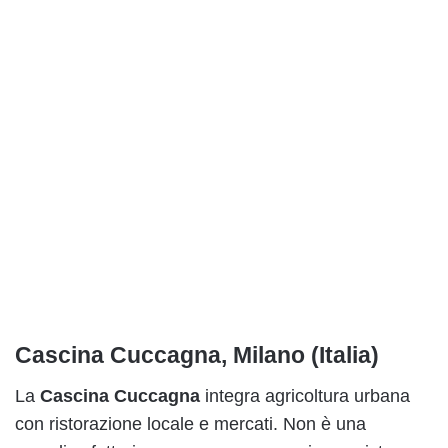
Cascina Cuccagna, Milano (Italia)
La
Cascina Cuccagna
integra agricoltura urbana
con ristorazione locale e mercati. Non è una