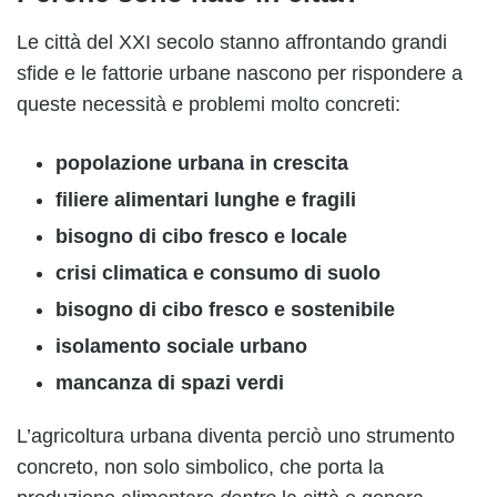
Le città del XXI secolo stanno affrontando grandi
sfide e le fattorie urbane nascono per rispondere a
queste necessità e problemi molto concreti:
popolazione urbana in crescita
filiere alimentari lunghe e fragili
bisogno di cibo fresco e locale
crisi climatica e consumo di suolo
bisogno di cibo fresco e sostenibile
isolamento sociale urbano
mancanza di spazi verdi
L’agricoltura urbana diventa perciò uno strumento
concreto, non solo simbolico, che porta la