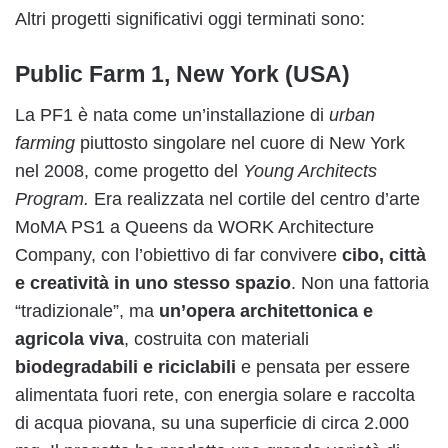
Altri progetti significativi oggi terminati sono:
Public Farm 1, New York (USA)
La PF1 è nata come un’installazione di
urban
farming
piuttosto singolare nel cuore di New York
nel 2008, come progetto del
Young Architects
Program.
Era realizzata nel cortile del centro d’arte
MoMA PS1 a Queens da WORK Architecture
Company, con l’obiettivo di far convivere
cibo, città
e creatività in uno stesso spazio
. Non una fattoria
“tradizionale”, ma
un’opera architettonica e
agricola viva
, costruita con materiali
biodegradabili e riciclabili
e pensata per essere
alimentata fuori rete, con energia solare e raccolta
di acqua piovana, su una superficie di circa 2.000