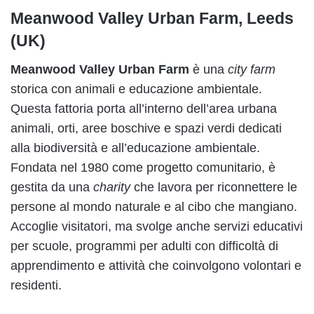
Meanwood Valley Urban Farm, Leeds
(UK)
Meanwood Valley Urban Farm
è una
city farm
storica con animali e educazione ambientale.
Questa fattoria porta all’interno dell’area urbana
animali, orti, aree boschive e spazi verdi dedicati
alla biodiversità e all’educazione ambientale.
Fondata nel 1980 come progetto comunitario, è
gestita da una
charity
che lavora per riconnettere le
persone al mondo naturale e al cibo che mangiano.
Accoglie visitatori, ma svolge anche servizi educativi
per scuole, programmi per adulti con difficoltà di
apprendimento e attività che coinvolgono volontari e
residenti.