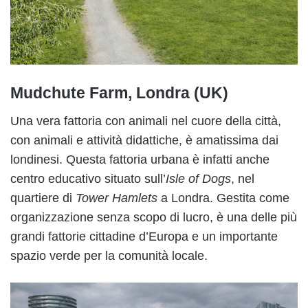
Mudchute Farm, Londra (UK)
Una vera fattoria con animali nel cuore della città,
con animali e attività didattiche, è amatissima dai
londinesi. Questa fattoria urbana è infatti anche
centro educativo situato sull’
Isle of Dogs
, nel
quartiere di
Tower Hamlets
a Londra. Gestita come
organizzazione senza scopo di lucro, è una delle più
grandi fattorie cittadine d’Europa e un importante
spazio verde per la comunità locale.