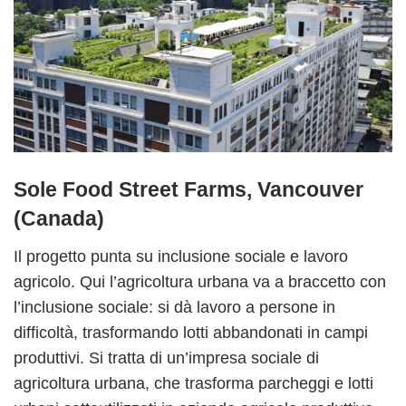
Sole Food Street Farms, Vancouver
(Canada)
Il progetto punta su inclusione sociale e lavoro
agricolo. Qui l’agricoltura urbana va a braccetto con
l’inclusione sociale: si dà lavoro a persone in
difficoltà, trasformando lotti abbandonati in campi
produttivi. Si tratta di un’impresa sociale di
agricoltura urbana, che trasforma parcheggi e lotti