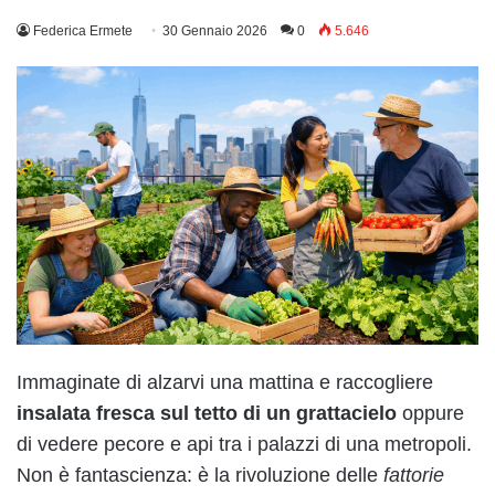
Federica Ermete
30 Gennaio 2026
0
5.646
Immaginate di alzarvi una mattina e raccogliere
insalata fresca sul tetto di un grattacielo
oppure
di vedere pecore e api tra i palazzi di una metropoli.
Non è fantascienza: è la rivoluzione delle
fattorie