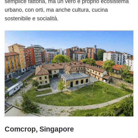
semplice fattoria, ma un vero e proprio ecosistema
urbano, con orti, ma anche cultura, cucina
sostenibile e socialità.
Comcrop, Singapore