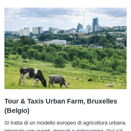
Tour & Taxis Urban Farm, Bruxelles
(Belgio)
Si tratta di un modello europeo di agricoltura urbana
integrata con eventi, mercati e ristorazione. Qui c’è