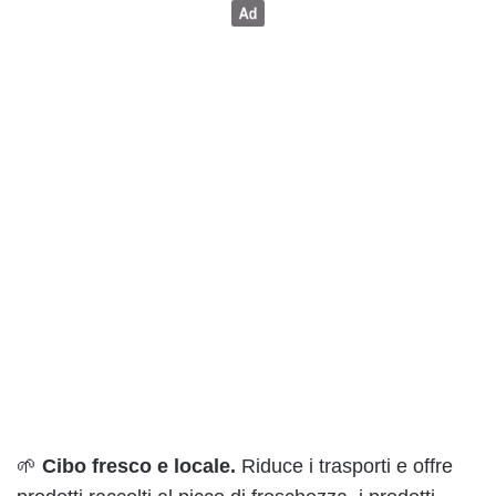
🌱
Cibo fresco e locale.
Riduce i trasporti e offre