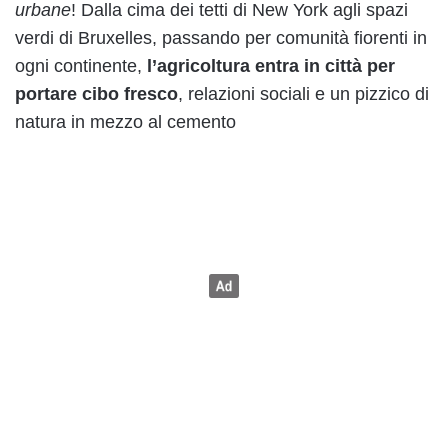
urbane
! Dalla cima dei tetti di New York agli spazi
verdi di Bruxelles, passando per comunità fiorenti in
ogni continente,
l’agricoltura entra in città per
portare cibo fresco
, relazioni sociali e un pizzico di
natura in mezzo al cemento