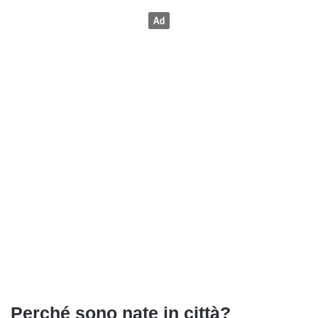
Perché sono nate in città?