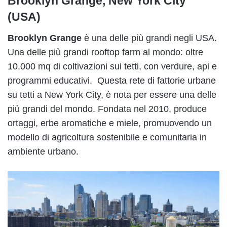
Brooklyn Grange, New York City
(USA)
Brooklyn Grange
è una delle più grandi negli USA.
Una delle più grandi rooftop farm al mondo: oltre
10.000 mq di coltivazioni sui tetti, con verdure, api e
programmi educativi. Questa rete di fattorie urbane
su tetti a New York City, è nota per essere una delle
più grandi del mondo. Fondata nel 2010, produce
ortaggi, erbe aromatiche e miele, promuovendo un
modello di agricoltura sostenibile e comunitaria in
ambiente urbano.