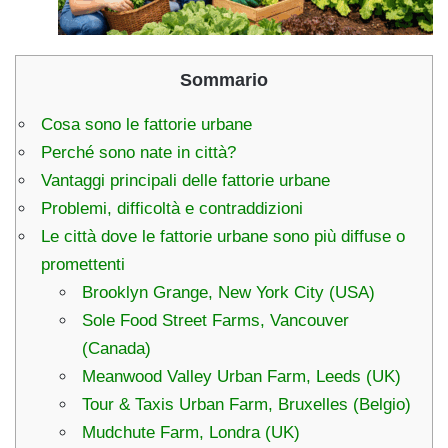
Sommario
Cosa sono le fattorie urbane
Perché sono nate in città?
Vantaggi principali delle fattorie urbane
Problemi, difficoltà e contraddizioni
Le città dove le fattorie urbane sono più diffuse o
promettenti
Brooklyn Grange, New York City (USA)
Sole Food Street Farms, Vancouver
(Canada)
Meanwood Valley Urban Farm, Leeds (UK)
Tour & Taxis Urban Farm, Bruxelles (Belgio)
Mudchute Farm, Londra (UK)