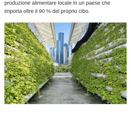
produzione alimentare locale in un paese che
importa oltre il 90 % del proprio cibo.