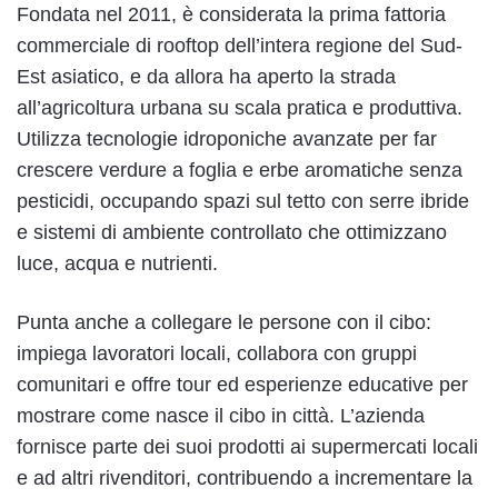
Fondata nel 2011, è considerata la prima fattoria
commerciale di rooftop dell’intera regione del Sud-
Est asiatico, e da allora ha aperto la strada
all’agricoltura urbana su scala pratica e produttiva.
Utilizza tecnologie idroponiche avanzate per far
crescere verdure a foglia e erbe aromatiche senza
pesticidi, occupando spazi sul tetto con serre ibride
e sistemi di ambiente controllato che ottimizzano
luce, acqua e nutrienti.
Punta anche a collegare le persone con il cibo:
impiega lavoratori locali, collabora con gruppi
comunitari e offre tour ed esperienze educative per
mostrare come nasce il cibo in città. L’azienda
fornisce parte dei suoi prodotti ai supermercati locali
e ad altri rivenditori, contribuendo a incrementare la