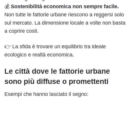
💰
Sostenibilità economica non sempre facile.
Non tutte le fattorie urbane riescono a reggersi solo
sul mercato. La dimensione locale a volte non basta
a coprire costi.
👉 La sfida è trovare un equilibrio tra ideale
ecologico e realtà economica.
Le città dove le fattorie urbane
sono più diffuse o promettenti
Esempi che hanno lasciato il segno: