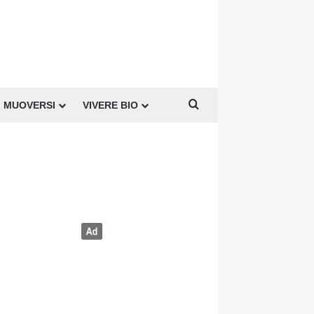
Cerca per
MUOVERSI
VIVERE BIO