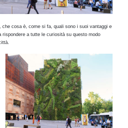
, che cosa è, come si fa, quali sono i suoi vantaggi e
rispondere a tutte le curiosità su questo modo
ittà.