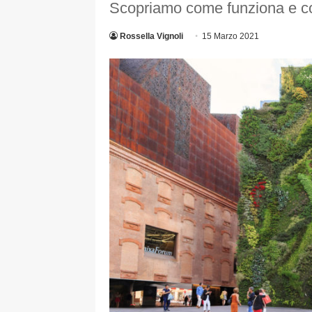
Scopriamo come funziona e co
Rossella Vignoli
15 Marzo 2021