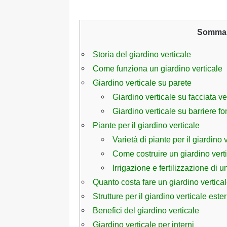
Sommar
Storia del giardino verticale
Come funziona un giardino verticale
Giardino verticale su parete
Giardino verticale su facciata ve
Giardino verticale su barriere f
Piante per il giardino verticale
Varietà di piante per il giardino 
Come costruire un giardino vert
Irrigazione e fertilizzazione di u
Quanto costa fare un giardino vertica
Strutture per il giardino verticale este
Benefici del giardino verticale
Giardino verticale per interni