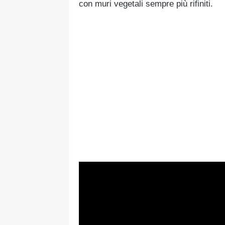
con muri vegetali sempre più rifiniti.