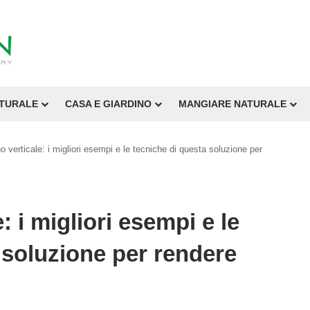
ATURALE
CASA E GIARDINO
MANGIARE NATURALE
ino verticale: i migliori esempi e le tecniche di questa soluzione per
e: i migliori esempi e le
 soluzione per rendere