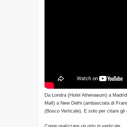
Da Londra (Hotel Athenaeum) a Madri
Mall) a New Delhi (ambasciata di Franc
(Bosco Verticale). E solo per citare gli
Come realizzare un orto in verticale