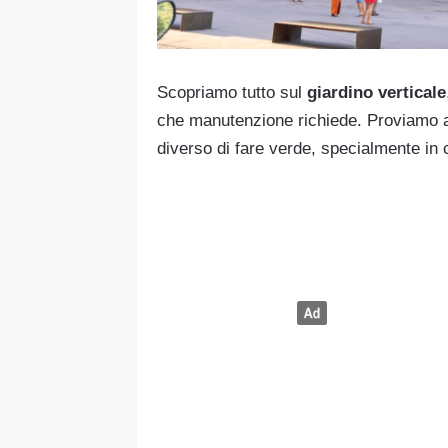
Scopriamo tutto sul
giardino verticale
che manutenzione richiede. Proviamo a 
diverso di fare verde, specialmente in c