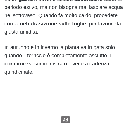
periodo estivo, ma non bisogna mai lasciare acqua
nel sottovaso. Quando fa molto caldo, procedete
con la
nebulizzazione sulle foglie
, per favorire la
giusta umidità.
In autunno e in inverno la pianta va irrigata solo
quando il terriccio è completamente asciutto. Il
concime
va somministrato invece a cadenza
quindicinale.