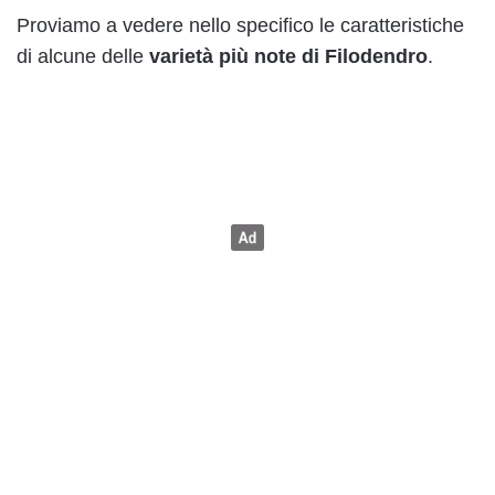
Proviamo a vedere nello specifico le caratteristiche
di alcune delle
varietà più note di Filodendro
.