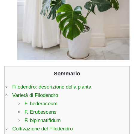
Sommario
Filodendro: descrizione della pianta
Varietà di Filodendro
F. hederaceum
F. Erubescens
F. bipinnatifidum
Coltivazione del Filodendro