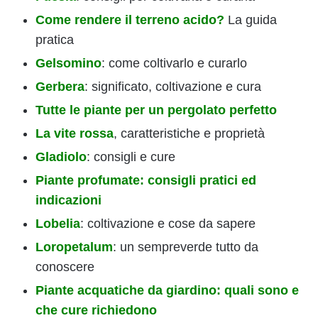
Come rendere il terreno acido?
La guida
pratica
Gelsomino
: come coltivarlo e curarlo
Gerbera
: significato, coltivazione e cura
Tutte le piante per un pergolato perfetto
La vite rossa
, caratteristiche e proprietà
Gladiolo
: consigli e cure
Piante profumate: consigli pratici ed
indicazioni
Lobelia
: coltivazione e cose da sapere
Loropetalum
: un sempreverde tutto da
conoscere
Piante acquatiche da giardino: quali sono e
che cure richiedono