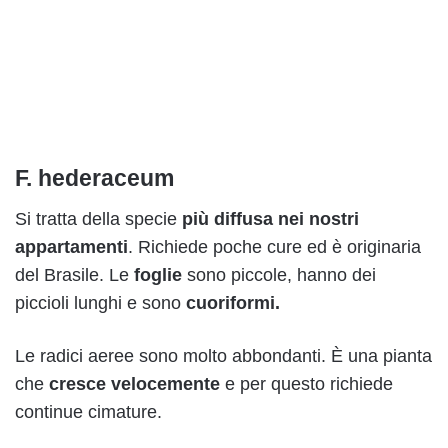
F. hederaceum
Si tratta della specie
più diffusa nei nostri
appartamenti
. Richiede poche cure ed è originaria
del Brasile. Le
foglie
sono piccole, hanno dei
piccioli lunghi e sono
cuoriformi.
Le radici aeree sono molto abbondanti. È una pianta
che
cresce velocemente
e per questo richiede
continue cimature.