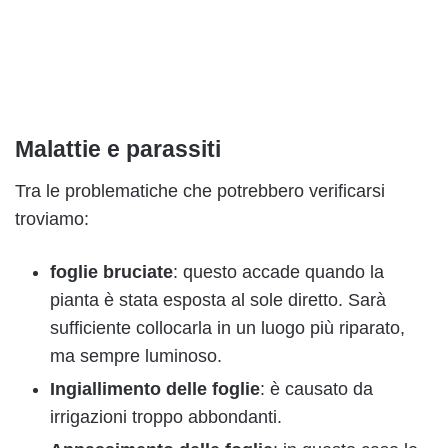
Malattie e parassiti
Tra le problematiche che potrebbero verificarsi
troviamo:
foglie bruciate
: questo accade quando la
pianta è stata esposta al sole diretto. Sarà
sufficiente collocarla in un luogo più riparato,
ma sempre luminoso.
Ingiallimento delle foglie
: è causato da
irrigazioni troppo abbondanti.