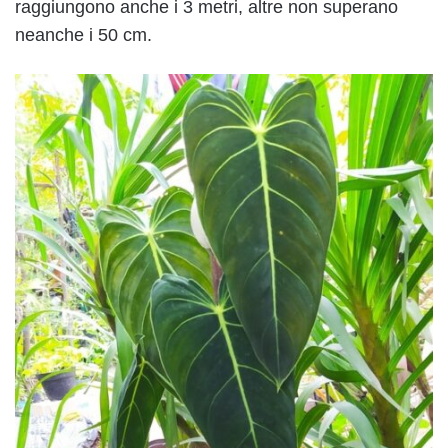
raggiungono anche i 3 metri, altre non superano
neanche i 50 cm.