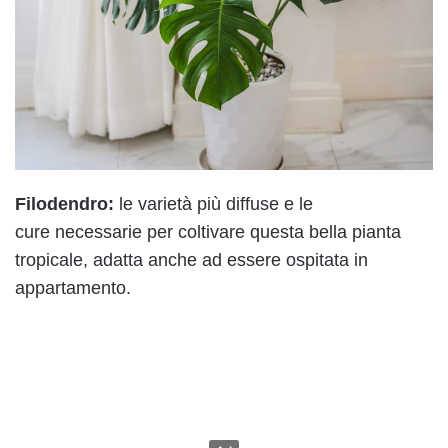
Filodendro:
le varietà più diffuse e le
cure necessarie per coltivare questa bella pianta
tropicale, adatta anche ad essere ospitata in
appartamento.