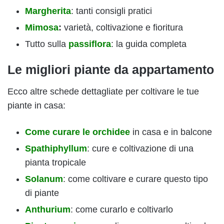
Margherita
: tanti consigli pratici
Mimosa
:
varietà, coltivazione e fioritura
Tutto sulla
passiflora
: la guida completa
Le migliori piante da appartamento
Ecco altre schede dettagliate per coltivare le tue
piante in casa:
Come curare le orchidee
in casa e in balcone
Spathiphyllum
: cure e coltivazione di una
pianta tropicale
Solanum
: come coltivare e curare questo tipo
di piante
Anthurium
: come curarlo e coltivarlo