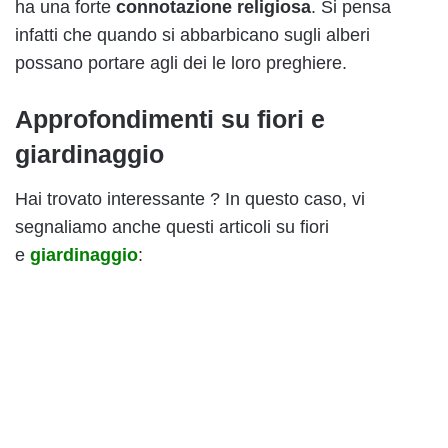
ha una forte
connotazione religiosa
. Si pensa
infatti che quando si abbarbicano sugli alberi
possano portare agli dei le loro preghiere.
Approfondimenti su fiori e
giardinaggio
Hai trovato interessante ? In questo caso, vi
segnaliamo anche questi articoli su fiori
e
giardinaggio
: