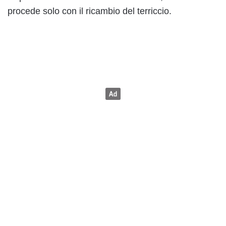
procede solo con il ricambio del terriccio.