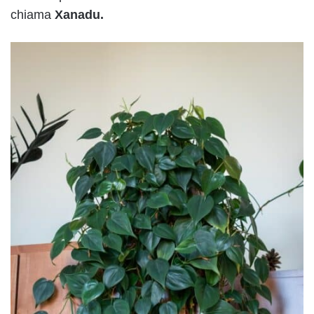
chiama
Xanadu.