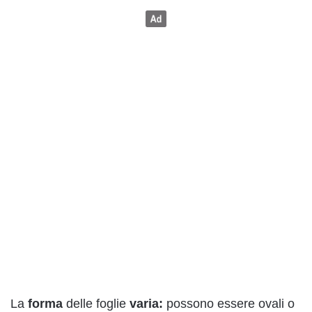
La
forma
delle foglie
varia:
possono essere ovali o