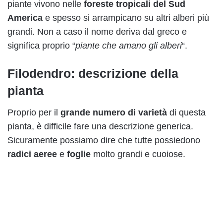
piante vivono nelle
foreste tropicali del Sud
America
e spesso si arrampicano su altri alberi più
grandi. Non a caso il nome deriva dal greco e
significa proprio “
piante che amano gli alberi
“.
Filodendro: descrizione della
pianta
Proprio per il
grande numero di varietà
di questa
pianta, è difficile fare una descrizione generica.
Sicuramente possiamo dire che tutte possiedono
radici aeree
e
foglie
molto grandi e cuoiose.