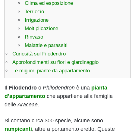
Clima ed esposizione
Terriccio
Irrigazione
Moltiplicazione
Rinvaso
Malattie e parassiti
Curiosità sul Filodendro
Approfondimenti su fiori e giardinaggio
Le migliori piante da appartamento
Il
Filodendro
o
Philodendron
è una
pianta
d’appartamento
che appartiene alla famiglia
delle
Araceae
.
Si contano circa 300 specie, alcune sono
rampicanti
, altre a portamento eretto.
Queste