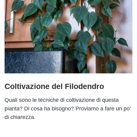
Coltivazione del Filodendro
Quali sono le tecniche di coltivazione di questa
pianta? Di cosa ha bisogno? Proviamo a fare un po’
di chiarezza.