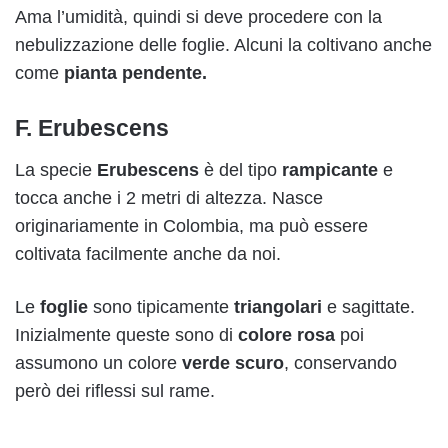
Ama l’umidità, quindi si deve procedere con la
nebulizzazione delle foglie. Alcuni la coltivano anche
come
pianta pendente.
F. Erubescens
La specie
Erubescens
è del tipo
rampicante
e
tocca anche i 2 metri di altezza. Nasce
originariamente in Colombia, ma può essere
coltivata facilmente anche da noi.
Le
foglie
sono tipicamente
triangolari
e sagittate.
Inizialmente queste sono di
colore rosa
poi
assumono un colore
verde scuro
, conservando
però dei riflessi sul rame.