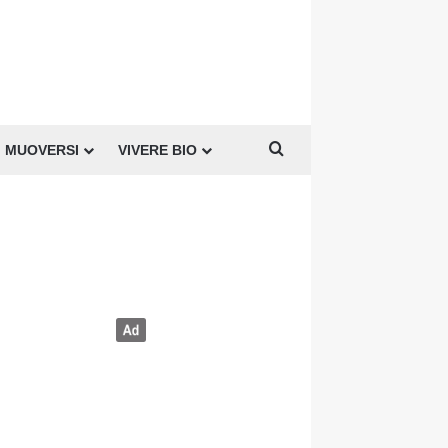
Cerca per
MUOVERSI
VIVERE BIO