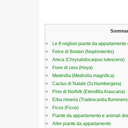
Sommar
Le 8 migliori piante da appartamento
Felce di Boston (Nephrolentis)
Areca (Chrysalidocarpus lutescens)
Fiore di cera (Hoya)
Medinilla (Medinilla magnifica)
Cactus di Natale (Schlumbergera)
Pino di Norfolk (Eterofilla Araucaria)
Erba miseria (Tradescantia fluminens
Ficus (Ficus)
Piante da appartamento e animali do
Altre piante da appartamento