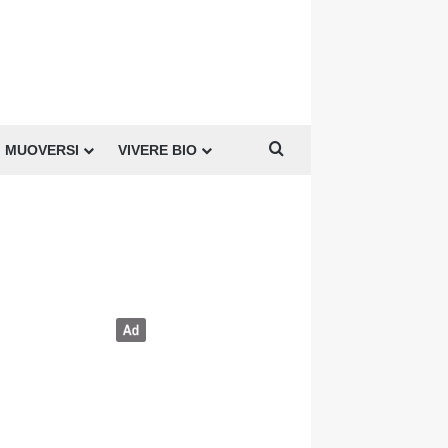
Cerca per
MUOVERSI
VIVERE BIO