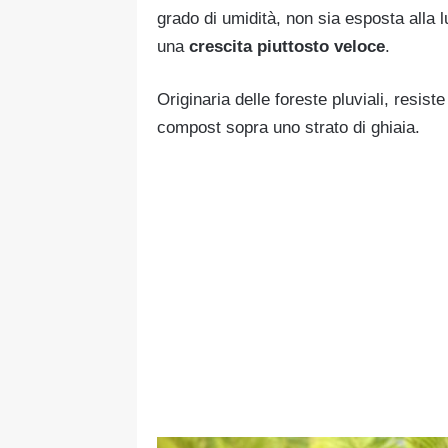
grado di umidità, non sia esposta alla l
una
crescita piuttosto veloce
.
Originaria delle foreste pluviali, resist
compost sopra uno strato di ghiaia.