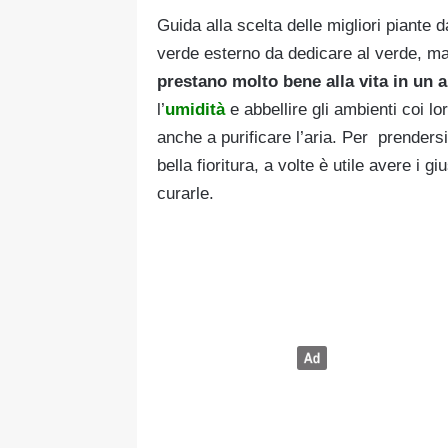
Guida alla scelta delle migliori piante
verde esterno da dedicare al verde, m
prestano molto bene alla vita in un
l’
umidità
e abbellire gli ambienti coi lo
anche a purificare l’aria. Per prendersi
bella fioritura, a volte è utile avere i 
curarle.