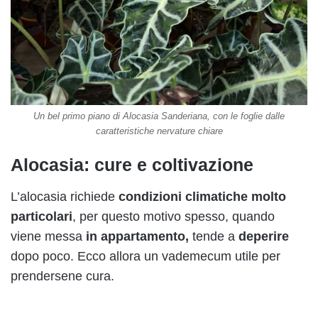
Un bel primo piano di Alocasia Sanderiana, con le foglie dalle
caratteristiche nervature chiare
Alocasia: cure e coltivazione
L’alocasia richiede
condizioni climatiche molto
particolari
, per questo motivo spesso, quando
viene messa
in appartamento,
tende a
deperire
dopo poco. Ecco allora un vademecum utile per
prendersene cura.