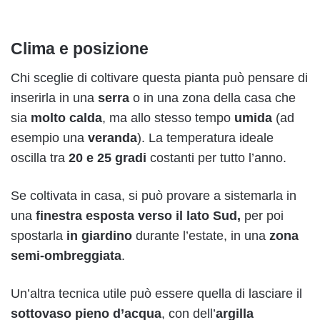
Clima e posizione
Chi sceglie di coltivare questa pianta può pensare di
inserirla in una
serra
o in una zona della casa che
sia
molto calda
, ma allo stesso tempo
umida
(ad
esempio una
veranda
). La temperatura ideale
oscilla tra
20 e 25 gradi
costanti per tutto l’anno.
Se coltivata in casa, si può provare a sistemarla in
una
finestra esposta verso il lato Sud,
per poi
spostarla
in giardino
durante l’estate, in una
zona
semi-ombreggiata
.
Un’altra tecnica utile può essere quella di lasciare il
sottovaso pieno d’acqua
, con dell’
argilla