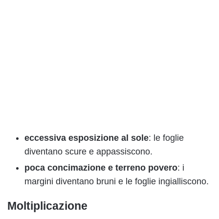
eccessiva esposizione al sole
: le foglie
diventano scure e appassiscono.
poca concimazione e terreno povero
: i
margini diventano bruni e le foglie ingialliscono.
Moltiplicazione