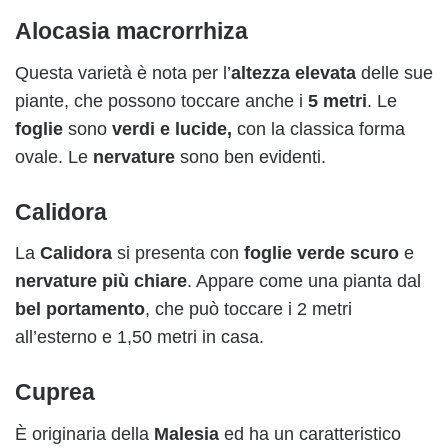
Alocasia macrorrhiza
Questa varietà è nota per l’
altezza elevata
delle sue
piante, che possono toccare anche i
5 metri
. Le
foglie
sono
verdi e lucide,
con la classica forma
ovale. Le
nervature
sono ben evidenti.
Calidora
La
Calidora
si presenta con
foglie verde scuro
e
nervature più chiare
. Appare come una pianta dal
bel portamento
, che può toccare i 2 metri
all’esterno e 1,50 metri in casa.
Cuprea
È originaria della
Malesia
ed ha un caratteristico