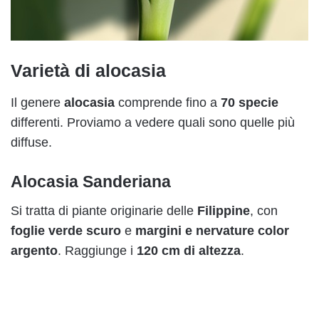
Varietà di alocasia
Il genere
alocasia
comprende fino a
70 specie
differenti. Proviamo a vedere quali sono quelle più
diffuse.
Alocasia Sanderiana
Si tratta di piante originarie delle
Filippine
, con
foglie verde scuro
e
margini e nervature color
argento
. Raggiunge i
120 cm di altezza
.