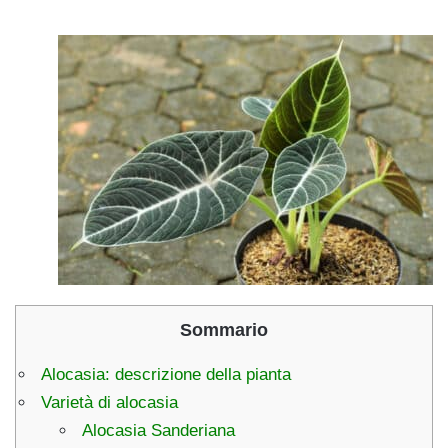
Sommario
Alocasia: descrizione della pianta
Varietà di alocasia
Alocasia Sanderiana