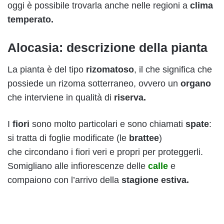
oggi è possibile trovarla anche nelle regioni a
clima
temperato.
Alocasia: descrizione della pianta
La pianta è del tipo
rizomatoso
, il che significa che
possiede un rizoma sotterraneo, ovvero un
organo
che interviene in qualità di
riserva.
I
fiori
sono molto particolari e sono chiamati
spate
:
si tratta di foglie modificate (le
brattee
)
che circondano i fiori veri e propri per proteggerli.
Somigliano alle infiorescenze delle
calle
e
compaiono con l’arrivo della
stagione estiva.