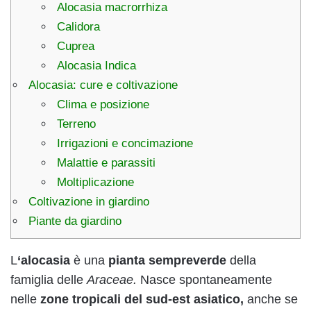
Alocasia macrorrhiza
Calidora
Cuprea
Alocasia Indica
Alocasia: cure e coltivazione
Clima e posizione
Terreno
Irrigazioni e concimazione
Malattie e parassiti
Moltiplicazione
Coltivazione in giardino
Piante da giardino
L
‘alocasia
è una
pianta sempreverde
della
famiglia delle
Araceae.
Nasce spontaneamente
nelle
zone tropicali del sud-est asiatico,
anche se