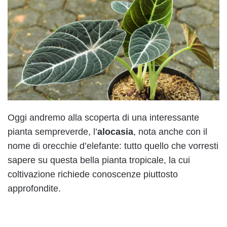
Oggi andremo alla scoperta di una interessante
pianta sempreverde, l’
alocasia
, nota anche con il
nome di orecchie d’elefante: tutto quello che vorresti
sapere su questa bella pianta tropicale, la cui
coltivazione richiede conoscenze piuttosto
approfondite.