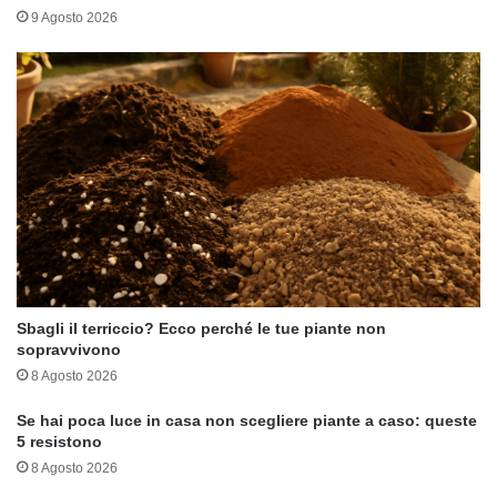
9 Agosto 2026
Sbagli il terriccio? Ecco perché le tue piante non
sopravvivono
8 Agosto 2026
Se hai poca luce in casa non scegliere piante a caso: queste
5 resistono
8 Agosto 2026