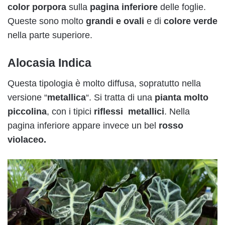
color porpora
sulla
pagina inferiore
delle foglie.
Queste sono molto
grandi e ovali
e di
colore verde
nella parte superiore.
Alocasia Indica
Questa tipologia è molto diffusa, sopratutto nella
versione “
metallica
“. Si tratta di una
pianta molto
piccolina
, con i tipici
riflessi metallici
. Nella
pagina inferiore appare invece un bel
rosso
violaceo.