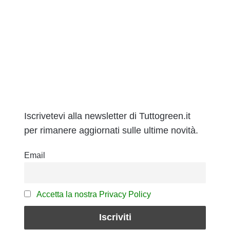
Iscrivetevi alla newsletter di Tuttogreen.it
per rimanere aggiornati sulle ultime novità.
Email
Accetta la nostra Privacy Policy