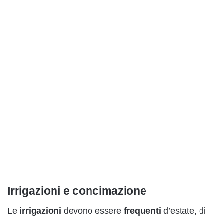
Irrigazioni e concimazione
Le
irrigazioni
devono essere
frequenti
d’estate, di