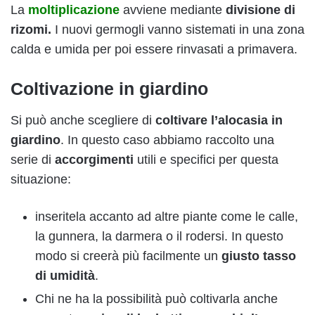
La
moltiplicazione
avviene mediante
divisione di
rizomi.
I nuovi germogli vanno sistemati in una zona
calda e umida per poi essere rinvasati a primavera.
Coltivazione in giardino
Si può anche scegliere di
coltivare l’alocasia in
giardino
. In questo caso abbiamo raccolto una
serie di
accorgimenti
utili e specifici per questa
situazione:
inseritela accanto ad altre piante come le calle,
la gunnera, la darmera o il rodersi. In questo
modo si creerà più facilmente un
giusto tasso
di umidità
.
Chi ne ha la possibilità può coltivarla anche