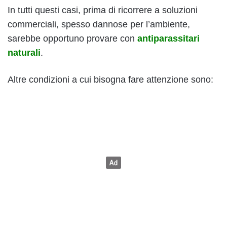
In tutti questi casi, prima di ricorrere a soluzioni
commerciali, spesso dannose per l’ambiente,
sarebbe opportuno provare con
antiparassitari
naturali
.
Altre condizioni a cui bisogna fare attenzione sono: