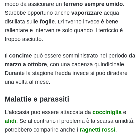
modo da assicurare un
terreno sempre umido
.
Sarebbe opportuno anche
vaporizzare
acqua
distillata sulle
foglie
. D’inverno invece è bene
rallentare e intervenire solo quando il terriccio è
troppo asciutto.
Il
concime
può essere somministrato nel periodo
da
marzo a ottobre
, con una cadenza quindicinale.
Durante la stagione fredda invece si può diradare
una volta al mese.
Malattie e parassiti
L’alocasia può essere attaccata da
cocciniglia
e
afidi
. Se al contrario il problema è la scarsa umidità,
potrebbero comparire anche i
ragnetti rossi
.