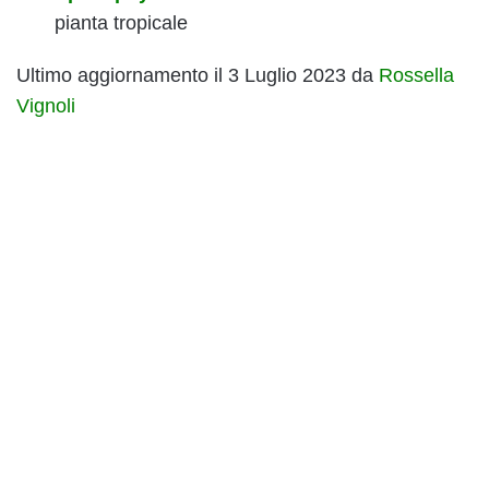
pianta tropicale
Ultimo aggiornamento il 3 Luglio 2023 da
Rossella
Vignoli