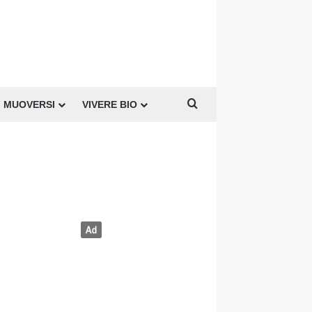
Cerca per
MUOVERSI
VIVERE BIO