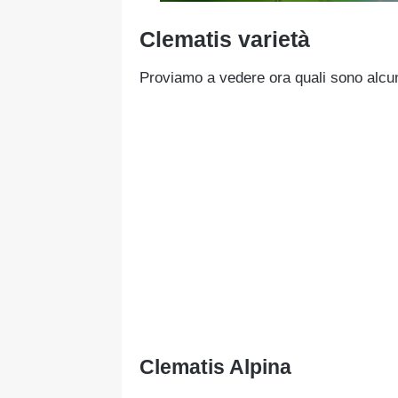
Clematis varietà
Proviamo a vedere ora quali sono alcu
Clematis Alpina