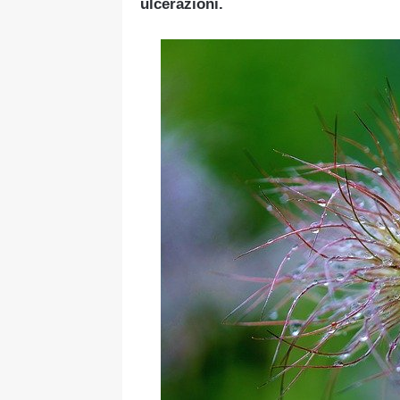
ulcerazioni.