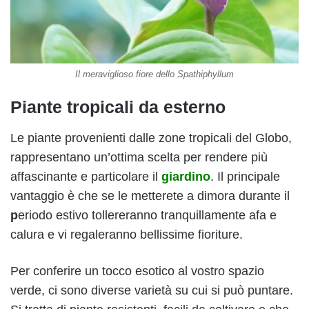
Il meraviglioso fiore dello Spathiphyllum
Piante tropicali da esterno
Le piante provenienti dalle zone tropicali del Globo,
rappresentano un’ottima scelta per rendere più
affascinante e particolare il
giardino
. Il principale
vantaggio è che se le metterete a dimora durante il
p
eriodo estivo tollereranno tranquillamente afa e
calura e vi regaleranno bellissime fioriture.
Per conferire un tocco esotico al vostro spazio
verde, ci sono diverse varietà su cui si può puntare.