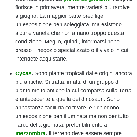
fiorisce in primavera, mentre varietà più tardive
a giugno. La maggior parte predilige
un’esposizione ben soleggiata, ma esistono
alcune varietà che non amano troppo questa
condizione. Meglio, quindi, informarsi bene
presso il negozio specializzato o il vivaio in cui
intendete acquistarle.
Cycas
.
Sono piante tropicali dalle origini ancora
più antiche. Si tratta, infatti, di un gruppo di
piante molto antiche la cui comparsa sulla Terra
è antecedente a quella dei dinosauri. Sono
abbastanza facili da coltivare, e richiedono
un’esposizione ben illuminata ma non per tutto
l’arco della giornata, preferibilmente a
mezzombra
.
Il terreno deve essere sempre