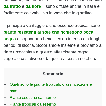
da frutto
e
da fiore
– sono diffuse anche in Italia e
facilmente coltivabili sia in vaso che in giardino.
Il principale vantaggio è che essendo tropicali sono
piante resistenti al sole che richiedono poca
acqua
e sopportano bene il caldo intenso e a lunghi
periodi di siccità. Scopriamole insieme e proviamo a
dare un’occhiata a questo affascinante regno
vegetale così diverso da quello a cui siamo abituati.
Sommario
Quali sono le piante tropicali: classificazione e
nomi
Piante esotiche da interno
Piante tropicali da esterno