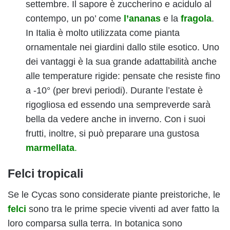
settembre. Il sapore è zuccherino e acidulo al
contempo, un po’ come
l’ananas
e la
fragola
.
In Italia è molto utilizzata come pianta
ornamentale nei giardini dallo stile esotico. Uno
dei vantaggi
è la sua grande adattabilità anche
alle temperature rigide: pensate che resiste fino
a -10° (per brevi periodi). Durante l’estate è
rigogliosa ed essendo una sempreverde sarà
bella da vedere anche in inverno. Con i suoi
frutti, inoltre, si può preparare una gustosa
marmellata
.
Felci tropicali
Se le Cycas sono considerate piante preistoriche, le
felci
sono tra le prime specie viventi ad aver fatto la
loro comparsa sulla terra. In botanica sono