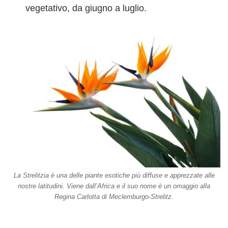
vegetativo, da giugno a luglio.
La Strelitzia è una delle piante esotiche più diffuse e apprezzate alle
nostre latitudini. Viene dall’Africa e il suo nome è un omaggio alla
Regina Carlotta di Meclemburgo-Strelitz.