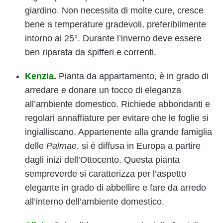
giardino. Non necessita di molte cure, cresce
bene a temperature gradevoli, preferibilmente
intorno ai 25°. Durante l’inverno deve essere
ben riparata da spifferi e correnti.
Kenzia
.
Pianta da appartamento, è in grado di
arredare e donare un tocco di eleganza
all’ambiente domestico. Richiede abbondanti e
regolari annaffiature per evitare che le foglie si
ingialliscano. Appartenente alla grande famiglia
delle
Palmae
, si è diffusa in Europa a partire
dagli inizi dell’Ottocento. Questa pianta
sempreverde si caratterizza per l’aspetto
elegante in grado di abbellire e fare da arredo
all’interno dell’ambiente domestico.