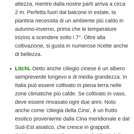
altezza, mentre dalla nostre parti arriva a circa
2 m. Perfetta fuori dal balcone in estate, la
piantina necessita di un ambiente più caldo in
autunno-inverno, prima che le temperature
inizino a scendere sotto i 7°. Oltre alla
coltivazione, si gusta in numerose ricette anche
di bellezza.
Litchi
.
Detto anche ciliegio cinese è un albero
sempreverde longevo e di media grandezza. In
Italia può essere coltivato in piena terra nelle
zone climatiche più calde. Se coltivato in vaso,
deve essere rinvasato ogni due anni. Noto
anche come ‘ciliegia della Cina’, è un frutto
esotico proveniente dalla Cina meridionale e dal
Sud-Est asiatico, che cresce in grappoli.