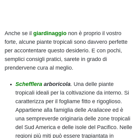
Anche se il
giardinaggio
non è proprio il vostro
forte, alcune piante tropicali sono davvero perfette
per accontentare questo desiderio. E con pochi,
semplici consigli pratici, sarete in grado di
prendervene cura al meglio.
Schefflera
arboricola
.
Una delle piante
tropicali ideali per la coltivazione da interno. Si
caratterizza per il fogliame fitto e rigoglioso.
Appartiene alla famiglia delle
Araliacee
ed è
una sempreverde originaria delle zone tropicali
del Sud America e delle isole del Pacifico. Nelle
regioni più miti può essere trapiantata in