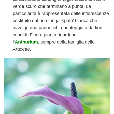
verde scuro che terminano a punta. La
particolarità è rappresentata dalle infiorescenze
costituite dal una lunga ‘spata’ bianca che
avvolge una pannocchia punteggiata da fiori
candidi. Fiori e pianta ricordano
l’
Anthurium
, sempre della famiglia delle
Araceae
.