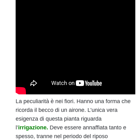
La peculiarità è nei fiori. Hanno una forma che
ricorda il becco di un airone. L’unica vera
esigenza di questa pianta riguarda
l’
irrigazione.
Deve essere annaffiata tanto e
spesso, tranne nel periodo del riposo