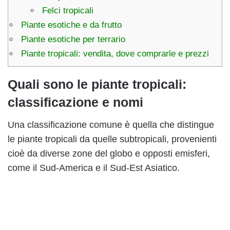
Felci tropicali
Piante esotiche e da frutto
Piante esotiche per terrario
Piante tropicali: vendita, dove comprarle e prezzi
Quali sono le piante tropicali:
classificazione e nomi
Una classificazione comune è quella che distingue
le piante tropicali da quelle subtropicali, provenienti
cioè da diverse zone del globo e opposti emisferi,
come il Sud-America e il Sud-Est Asiatico.