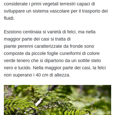
considerate i primi vegetali terrestri capaci di
sviluppare un sistema vascolare per il trasporto dei
fluidi.
Esistono centinaia si varietà di felci, ma nella
maggior parte dei casi si tratta di
piante perenni caratterizzate da fronde sono
composte da piccole foglie cuneiformi di colore
verde tenero che si dipartono da un sottile stelo
nero e lucido. Nella maggior parte dei casi, la felci
non superano i 40 cm di altezza.