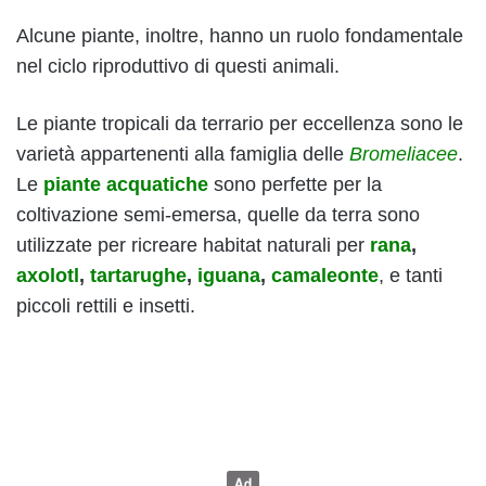
Alcune piante, inoltre, hanno un ruolo fondamentale
nel ciclo riproduttivo di questi animali.
Le piante tropicali da terrario per eccellenza sono le
varietà appartenenti alla famiglia delle
Bromeliacee
.
Le
piante acquatiche
sono perfette per la
coltivazione semi-emersa, quelle da terra sono
utilizzate per ricreare habitat naturali per
rana
,
axolotl
,
tartarughe
,
iguana
,
camaleonte
, e tanti
piccoli rettili e insetti.