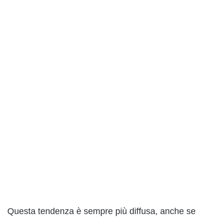
Questa tendenza è sempre più diffusa, anche se