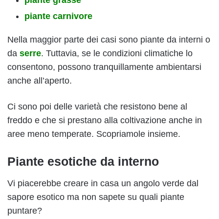
piante grasse
piante carnivore
Nella maggior parte dei casi sono piante da interni o
da
serre
. Tuttavia, se le condizioni climatiche lo
consentono, possono tranquillamente ambientarsi
anche all’aperto.
Ci sono poi delle varietà che resistono bene al
freddo e che si prestano alla coltivazione anche in
aree meno temperate. Scopriamole insieme.
Piante esotiche da interno
Vi piacerebbe creare in casa un angolo verde dal
sapore esotico ma non sapete su quali piante
puntare?