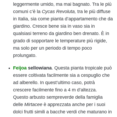
leggermente umido, ma mai bagnato. Tra le più
comuni c’è la
Cycas Revoluta,
tra le più diffuse
in Italia, sia come pianta d’appartamento che da
giardino. Cresce bene sia in vaso sia in
qualsiasi terreno da giardino ben drenato. È in
grado di sopportare le temperature più rigide,
ma solo per un periodo di tempo poco
prolungato.
Feijoa
sellowiana
. Questa pianta tropicale può
essere coltivata facilmente sia a cespuglio che
ad alberello. In quest’ultimo caso, potrà
crescere facilmente fino a 4 m d’altezza.
Questo arbusto sempreverde della famiglia
delle
Mirtacee
è apprezzata anche per i suoi
dolci frutti simili a bacche verdi che maturano in