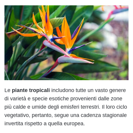
Le
piante tropicali
includono tutte un vasto genere
di varietà e specie esotiche provenienti dalle zone
più calde e umide degli emisferi terrestri. Il loro ciclo
vegetativo, pertanto, segue una cadenza stagionale
invertita rispetto a quella europea.