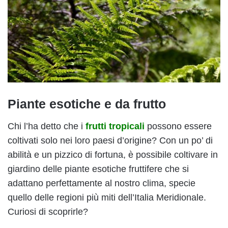
Piante esotiche e da frutto
Chi l’ha detto che i
frutti tropicali
possono essere
coltivati solo nei loro paesi d’origine? Con un po’ di
abilità e un pizzico di fortuna, è possibile coltivare in
giardino delle piante esotiche fruttifere che si
adattano perfettamente al nostro clima, specie
quello delle regioni più miti dell’Italia Meridionale.
Curiosi di scoprirle?