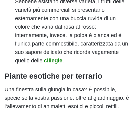
Sebbene esistano diverse varietà, i frutti delle
varietà più commerciali si presentano
esternamente con una buccia ruvida di un
colore che varia dal rosa al rosso;
internamente, invece, la polpa è bianca ed è
l’unica parte commestibile, caratterizzata da un
suo sapore delicato che ricorda vagamente
quello delle
ciliegie
.
Piante esotiche per terrario
Una finestra sulla giungla in casa? È possibile,
specie se la vostra passione, oltre al giardinaggio, è
l’allevamento di animaletti esotici e piccoli rettili.