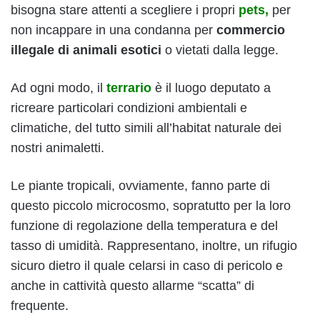
bisogna stare attenti a scegliere i propri
pets,
per
non incappare in una condanna per
commercio
illegale di animali esotici
o vietati dalla legge.
Ad ogni modo, il
terrario
è il luogo deputato a
ricreare particolari condizioni ambientali e
climatiche, del tutto simili all’habitat naturale dei
nostri animaletti.
Le piante tropicali, ovviamente, fanno parte di
questo piccolo microcosmo, sopratutto per la loro
funzione di regolazione della temperatura e del
tasso di umidità. Rappresentano, inoltre, un rifugio
sicuro dietro il quale celarsi in caso di pericolo e
anche in cattività questo allarme “scatta” di
frequente.