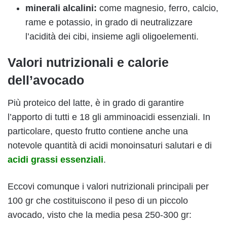
minerali alcalini:
come magnesio, ferro, calcio,
rame e potassio, in grado di neutralizzare
l’acidità dei cibi, insieme agli oligoelementi.
Valori nutrizionali e calorie
dell’avocado
Più proteico del latte, è in grado di garantire
l’apporto di tutti e 18 gli amminoacidi essenziali. In
particolare, questo frutto contiene anche una
notevole quantità di acidi monoinsaturi salutari e di
acidi grassi essenziali
.
Eccovi comunque i valori nutrizionali principali per
100 gr che costituiscono il peso di un piccolo
avocado, visto che la media pesa 250-300 gr: