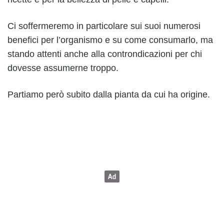
Ci soffermeremo in particolare sui suoi numerosi
benefici per l’organismo e su come consumarlo, ma
stando attenti anche alla controndicazioni per chi
dovesse assumerne troppo.
Partiamo però subito dalla pianta da cui ha origine.