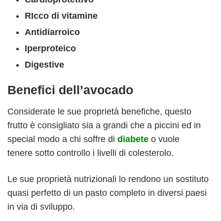
RIcco di vitamine
Antidiarroico
Iperproteico
Digestive
Benefici dell’avocado
Considerate le sue proprietà benefiche, questo
frutto è consigliato sia a grandi che a piccini ed in
special modo a chi soffre di
diabete
o vuole
tenere sotto controllo i livelli di colesterolo.
Le sue proprietà nutrizionali lo rendono un sostituto
quasi perfetto di un pasto completo in diversi paesi
in via di sviluppo.