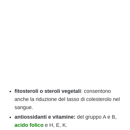
fitosteroli o steroli vegetali
: consentono
anche la riduzione del tasso di colesterolo nel
sangue.
antiossidanti e vitamine:
del gruppo A e B,
acido folico
e H, E, K.