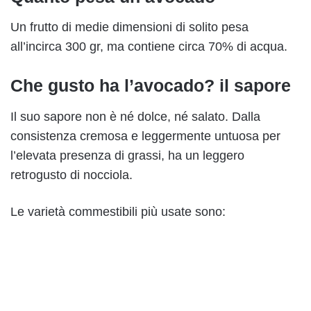
Un frutto di medie dimensioni di solito pesa
all’incirca 300 gr, ma contiene circa 70% di acqua.
Che gusto ha l’avocado? il sapore
Il suo sapore non è né dolce, né salato. Dalla
consistenza cremosa e leggermente untuosa per
l’elevata presenza di grassi, ha un leggero
retrogusto di nocciola.
Le varietà commestibili più usate sono: