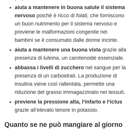
aiuta a mantenere in buona salute il sistema
nervoso
poiché è ricco di
folati,
che forniscono
un buon nutrimento per il sistema nervoso e
previene le malformazioni congenite nei
bambini se è consumato dalle donne incinte.
aiuta a mantenere una buona vista
grazie alla
presenza di
luteina,
un carotenoide essenziale.
abbassa i livelli di zucchero
nel sangue per la
presenza di un carboidrati. La produzione di
insulina viene così rallentata, permette una
riduzione del grasso immagazzinato nei tessuti.
previene la pressione alta, l’infarto e l’ictus
grazie all’elevato tenore in potassio.
Quanto se ne può mangiare al giorno