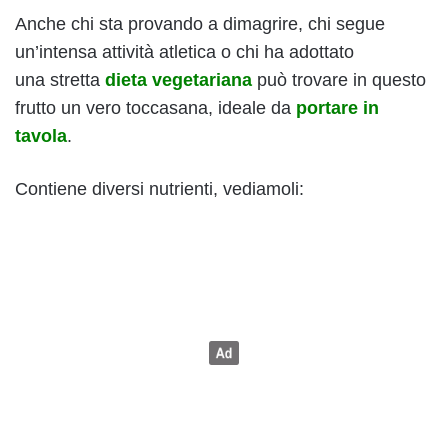
Anche chi sta provando a dimagrire, chi segue
un’intensa attività atletica o chi ha adottato
una stretta
dieta vegetariana
può trovare in questo
frutto un vero toccasana, ideale da
portare in
tavola
.
Contiene diversi nutrienti, vediamoli: