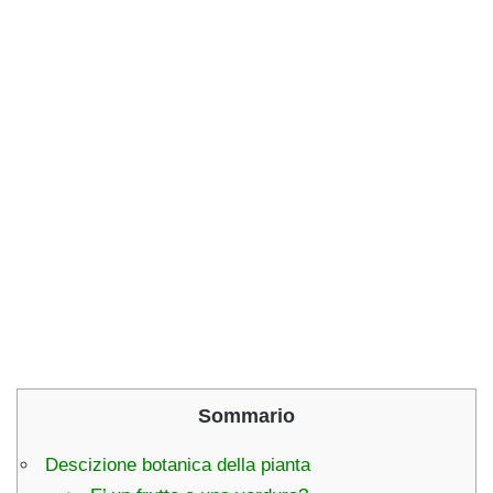
Sommario
Descizione botanica della pianta