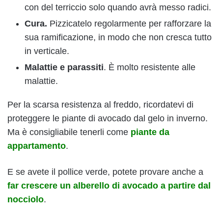
con del terriccio solo quando avrà messo radici.
Cura.
Pizzicatelo regolarmente per rafforzare la
sua ramificazione, in modo che non cresca tutto
in verticale.
Malattie e parassiti
. È molto resistente alle
malattie.
Per la scarsa resistenza al freddo, ricordatevi di
proteggere le piante di avocado dal gelo in inverno.
Ma è consigliabile tenerli come
piante da
appartamento
.
E se avete il pollice verde, potete provare anche a
far crescere un alberello di avocado a partire dal
nocciolo
.