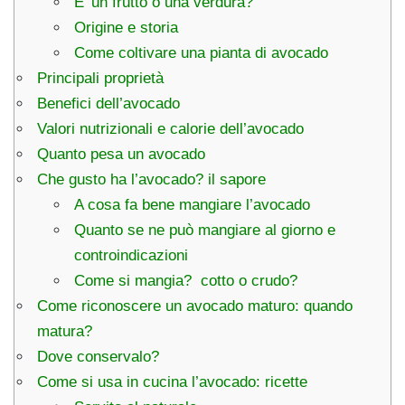
E’ un frutto o una verdura?
Origine e storia
Come coltivare una pianta di avocado
Principali proprietà
Benefici dell’avocado
Valori nutrizionali e calorie dell’avocado
Quanto pesa un avocado
Che gusto ha l’avocado? il sapore
A cosa fa bene mangiare l’avocado
Quanto se ne può mangiare al giorno e
controindicazioni
Come si mangia? cotto o crudo?
Come riconoscere un avocado maturo: quando
matura?
Dove conservalo?
Come si usa in cucina l’avocado: ricette