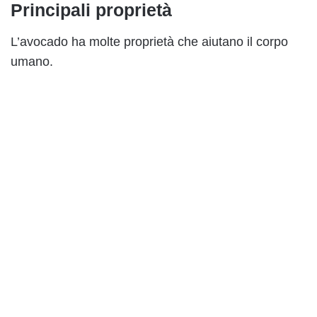
Principali proprietà
L’avocado ha molte proprietà che aiutano il corpo
umano.