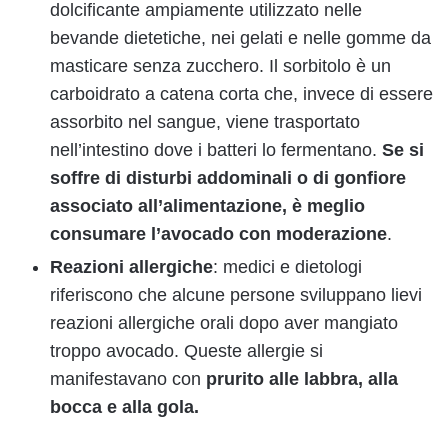
dolcificante ampiamente utilizzato nelle
bevande dietetiche, nei gelati e nelle gomme da
masticare senza zucchero. Il sorbitolo è un
carboidrato a catena corta che, invece di essere
assorbito nel sangue, viene trasportato
nell’intestino dove i batteri lo fermentano.
Se si
soffre di disturbi addominali o di gonfiore
associato all’alimentazione, è meglio
consumare l’avocado con moderazione
.
Reazioni allergiche
: medici e dietologi
riferiscono che alcune persone sviluppano lievi
reazioni allergiche orali dopo aver mangiato
troppo avocado. Queste allergie si
manifestavano con
prurito alle labbra, alla
bocca e alla gola.