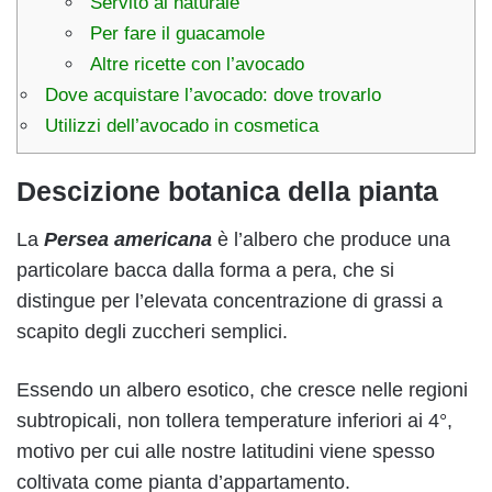
Servito al naturale
Per fare il guacamole
Altre ricette con l’avocado
Dove acquistare l’avocado: dove trovarlo
Utilizzi dell’avocado in cosmetica
Descizione botanica della pianta
La
Persea americana
è l’albero che produce una
particolare bacca dalla forma a pera, che si
distingue per l’elevata concentrazione di grassi a
scapito degli zuccheri semplici.
Essendo un albero esotico, che cresce nelle regioni
subtropicali, non tollera temperature inferiori ai 4°,
motivo per cui alle nostre latitudini viene spesso
coltivata come pianta d’appartamento.