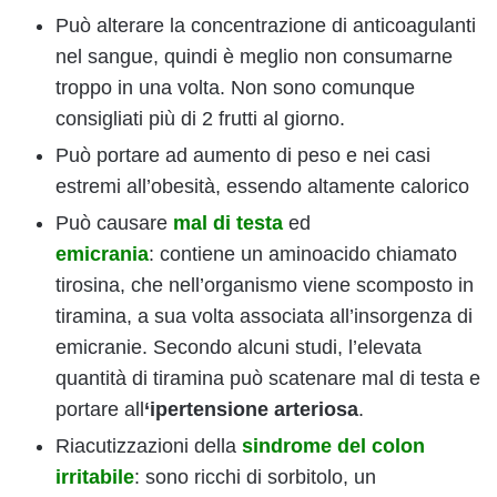
Può alterare la concentrazione di anticoagulanti
nel sangue, quindi è meglio non consumarne
troppo in una volta. Non sono comunque
consigliati più di 2 frutti al giorno.
Può portare ad aumento di peso e nei casi
estremi all’obesità, essendo altamente calorico
Può causare
mal di testa
ed
emicrania
: contiene un aminoacido chiamato
tirosina, che nell’organismo viene scomposto in
tiramina, a sua volta associata all’insorgenza di
emicranie. Secondo alcuni studi, l’elevata
quantità di tiramina può scatenare mal di testa e
portare all
‘ipertensione arteriosa
.
Riacutizzazioni della
sindrome del colon
irritabile
: sono ricchi di sorbitolo, un