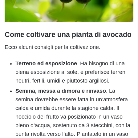
Come coltivare una pianta di avocado
Ecco alcuni consigli per la coltivazione.
Terreno ed esposizione
. Ha bisogno di una
piena esposizione al sole, e preferisce terreni
neutri, fertili, umidi e piuttosto argillosi.
Semina, messa a dimora e rinvaso
. La
semina dovrebbe essere fatta in un’atmosfera
calda e umida durante la stagione calda. Il
nocciolo del frutto va posizionato in un vaso
pieno d’acqua, sostenuto da 3 stecchini, con la
punta rivolta verso l’alto. Piantatelo in un vaso