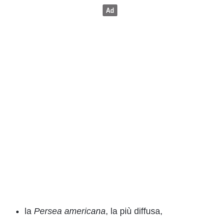
la
Persea americana
, la più diffusa,