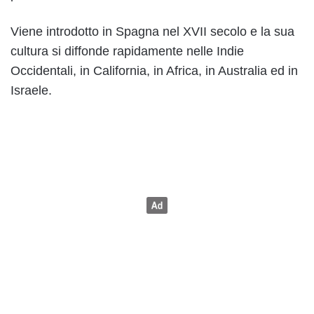
Viene introdotto in Spagna nel XVII secolo e la sua
cultura si diffonde rapidamente nelle Indie
Occidentali, in California, in Africa, in Australia ed in
Israele.