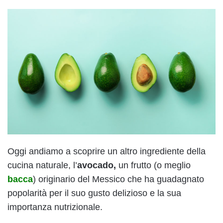
Oggi andiamo a scoprire un altro ingrediente della
cucina naturale, l’
avocado,
un frutto (o meglio
bacca
) originario del Messico che ha guadagnato
popolarità per il suo gusto delizioso e la sua
importanza nutrizionale.