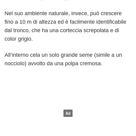
Nel suo ambiente naturale, invece, può crescere
fino a 10 m di altezza ed è facilmente identificabile
dal tronco, che ha una corteccia screpolata e di
color grigio.
All’interno cela un solo grande seme (simile a un
nocciolo) avvolto da una polpa cremosa.