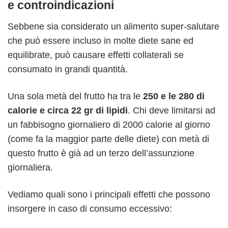
e controindicazioni
Sebbene sia considerato un alimento super-salutare
che può essere incluso in molte diete sane ed
equilibrate, può causare effetti collaterali se
consumato in grandi quantità.
Una sola metà del frutto ha tra le
250 e le 280 di
calorie e circa 22 gr di lipidi
. Chi deve limitarsi ad
un fabbisogno giornaliero di 2000 calorie al giorno
(come fa la maggior parte delle diete) con metà di
questo frutto è già ad un terzo dell’assunzione
giornaliera.
Vediamo quali sono i principali effetti che possono
insorgere in caso di consumo eccessivo: