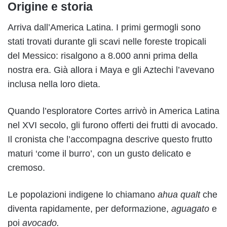
Origine e storia
Arriva dall’America Latina. I primi germogli sono
stati trovati durante gli scavi nelle foreste tropicali
del Messico: risalgono a 8.000 anni prima della
nostra era. Già allora i Maya e gli Aztechi l’avevano
inclusa nella loro dieta.
Quando l’esploratore Cortes arrivò in America Latina
nel XVI secolo, gli furono offerti dei frutti di avocado.
Il cronista che l’accompagna descrive questo frutto
maturi ‘come il burro’, con un gusto delicato e
cremoso.
Le popolazioni indigene lo chiamano
ahua qualt
che
diventa rapidamente, per deformazione,
aguagato
e
poi
avocado.