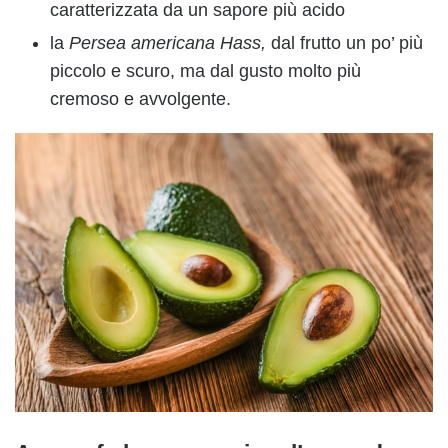
caratterizzata da un sapore più acido
la
Persea americana Hass,
dal frutto un po’ più
piccolo e scuro, ma dal gusto molto più
cremoso e avvolgente.