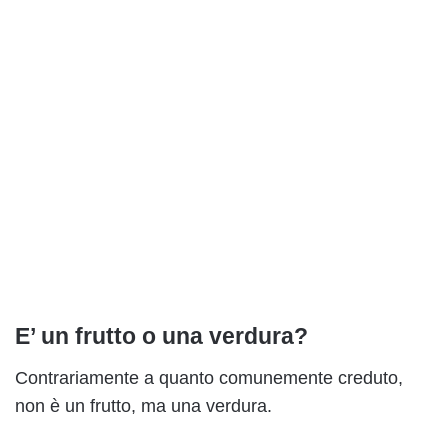
E’ un frutto o una verdura?
Contrariamente a quanto comunemente creduto,
non è un frutto, ma una verdura.