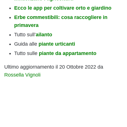
Ecco le app per coltivare orto e giardino
Erbe commestibili: cosa raccogliere in
primavera
Tutto sull’
ailanto
Guida alle
piante urticanti
Tutto sulle
piante da appartamento
Ultimo aggiornamento il 20 Ottobre 2022 da
Rossella Vignoli