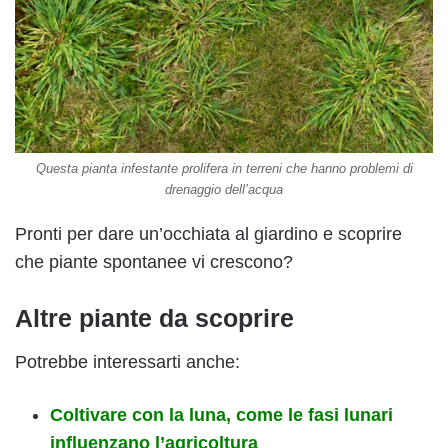
Questa pianta infestante prolifera in terreni che hanno problemi di
drenaggio dell’acqua
Pronti per dare un’occhiata al giardino e scoprire
che piante spontanee vi crescono?
Altre piante da scoprire
Potrebbe interessarti anche:
Coltivare con la luna, come le fasi lunari
influenzano l’agricoltura