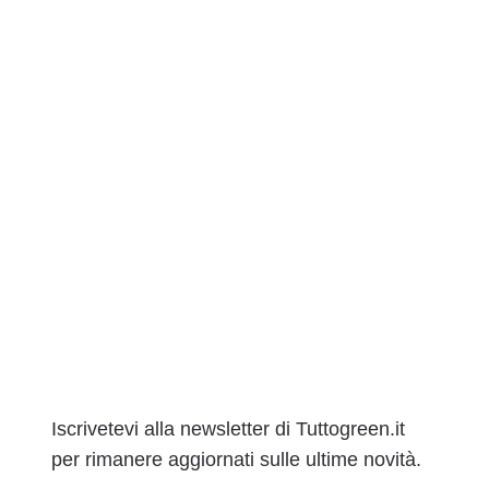
Iscrivetevi alla newsletter di Tuttogreen.it
per rimanere aggiornati sulle ultime novità.