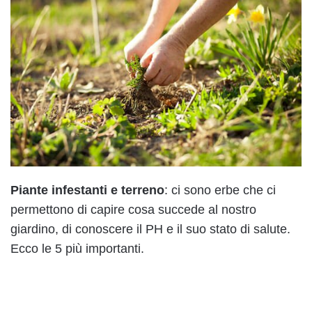
Piante infestanti e terreno
: ci sono erbe che ci
permettono di capire cosa succede al nostro
giardino, di conoscere il PH e il suo stato di salute.
Ecco le 5 più importanti.