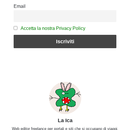
Email
Accetta la nostra Privacy Policy
La Ica
Web editor freelance per portali e siti che si occupano di viaggi,