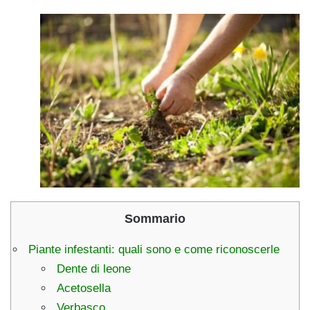
Sommario
Piante infestanti: quali sono e come riconoscerle
Dente di leone
Acetosella
Verbasco