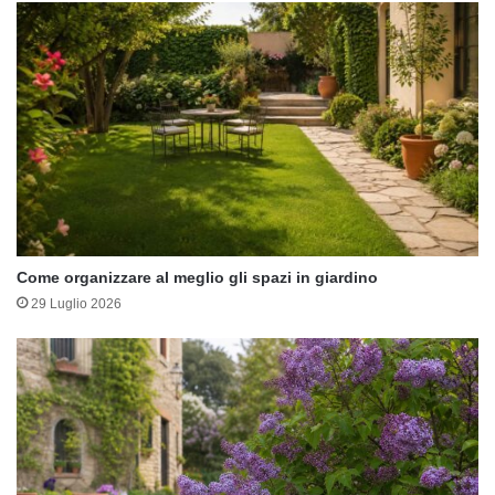
Come organizzare al meglio gli spazi in giardino
29 Luglio 2026