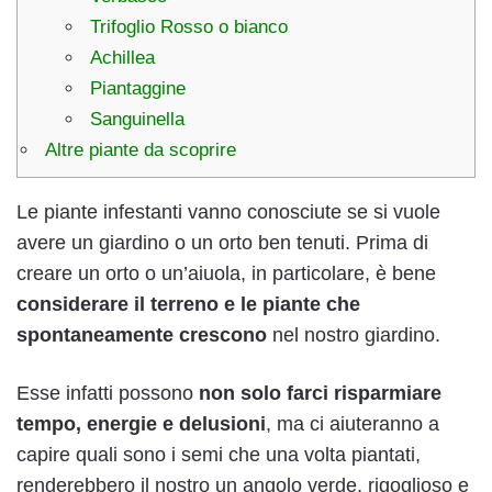
Trifoglio Rosso o bianco
Achillea
Piantaggine
Sanguinella
Altre piante da scoprire
Le piante infestanti vanno conosciute se si vuole
avere un giardino o un orto ben tenuti. Prima di
creare un orto o un’aiuola, in particolare, è bene
considerare il terreno e le piante
che
spontaneamente crescono
nel nostro giardino.
Esse infatti possono
non solo farci risparmiare
tempo, energie e delusioni
, ma ci aiuteranno a
capire quali sono i semi che una volta piantati,
renderebbero il nostro un angolo verde, rigoglioso e