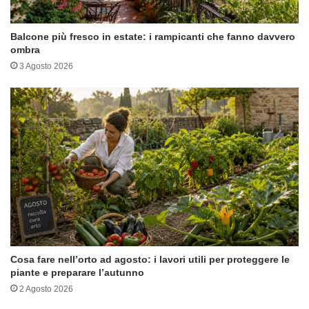
Balcone più fresco in estate: i rampicanti che fanno davvero
ombra
3 Agosto 2026
Cosa fare nell’orto ad agosto: i lavori utili per proteggere le
piante e preparare l’autunno
2 Agosto 2026