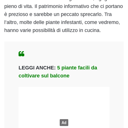
pieno di vita. Il patrimonio informativo che ci portano
è prezioso e sarebbe un peccato sprecarlo. Tra
l’altro, molte delle piante infestanti, come vedremo,
hanno varie possibilità di utilizzo in cucina.
LEGGI ANCHE:
5 piante facili da
coltivare sul balcone