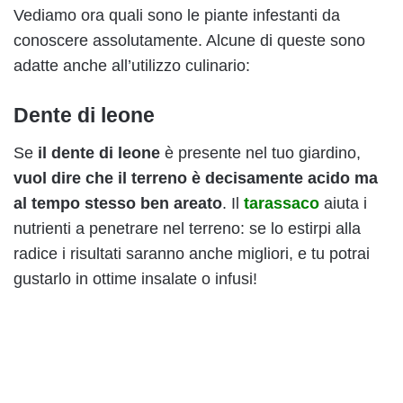
Vediamo ora quali sono le piante infestanti da
conoscere assolutamente. Alcune di queste sono
adatte anche all’utilizzo culinario:
Dente di leone
Se
il dente di leone
è presente nel tuo giardino,
vuol dire che il terreno è decisamente acido ma
al tempo stesso ben areato
. Il
tarassaco
aiuta i
nutrienti a penetrare nel terreno: se lo estirpi alla
radice i risultati saranno anche migliori, e tu potrai
gustarlo in ottime insalate o infusi!