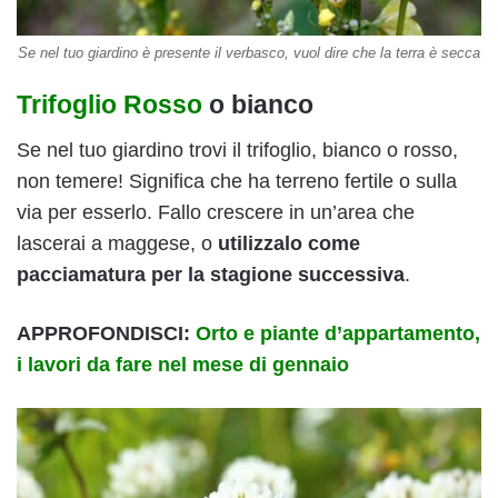
Se nel tuo giardino è presente il verbasco, vuol dire che la terra è secca
Trifoglio Rosso
o bianco
Se nel tuo giardino trovi il trifoglio, bianco o rosso,
non temere! Significa che ha terreno fertile o sulla
via per esserlo. Fallo crescere in un’area che
lascerai a maggese, o
utilizzalo come
pacciamatura per la stagione successiva
.
APPROFONDISCI:
Orto e piante d’appartamento,
i lavori da fare nel mese di gennaio