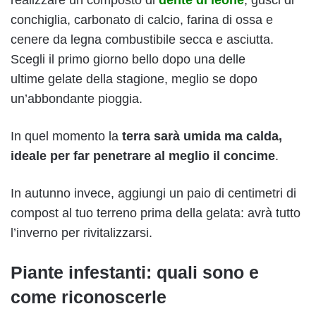
conchiglia, carbonato di calcio, farina di ossa e
cenere da legna combustibile secca e asciutta.
Scegli il primo giorno bello dopo una delle
ultime gelate della stagione, meglio se dopo
un’abbondante pioggia.
In quel momento la
terra sarà umida ma calda,
ideale per far penetrare al meglio il concime
.
In autunno invece, aggiungi un paio di centimetri di
compost al tuo terreno prima della gelata: avrà tutto
l’inverno per rivitalizzarsi.
Piante infestanti: quali sono e
come riconoscerle