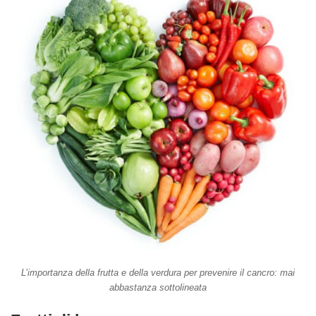
L’importanza della frutta e della verdura per prevenire il cancro: mai
abbastanza sottolineata