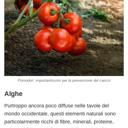
Pomodori: importantissimi per la prevenzione del cancro
Alghe
Purtroppo ancora poco diffuse nelle tavole del
mondo occidentale, questi elementi naturali sono
particolarmente ricchi di fibre, minerali, proteine,