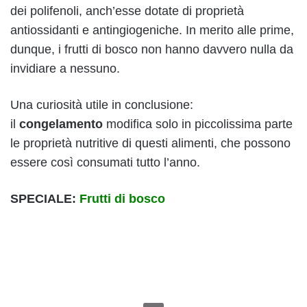
dei polifenoli, anch’esse dotate di proprietà
antiossidanti e antingiogeniche. In merito alle prime,
dunque, i frutti di bosco non hanno davvero nulla da
invidiare a nessuno.
Una curiosità utile in conclusione:
il
congelamento
modifica solo in piccolissima parte
le proprietà nutritive di questi alimenti, che possono
essere così consumati tutto l’anno.
SPECIALE:
F
rutti di
bosco