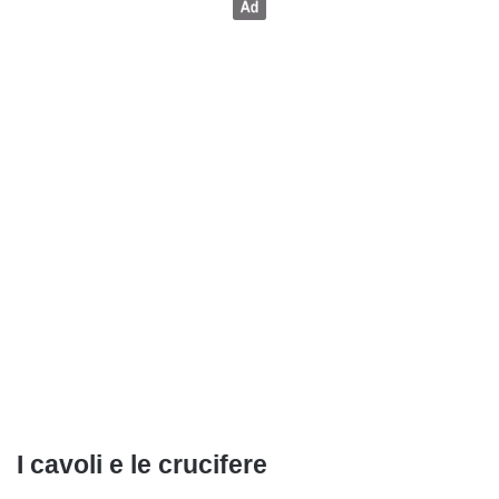
I cavoli e le crucifere