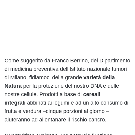
Come suggerito da Franco Berrino, del Dipartimento
di medicina preventiva dell’Istituto nazionale tumori
di Milano, fidiamoci della grande
varietà della
Natura
per la protezione del nostro DNA e delle
nostre cellule. Prodotti a base di
cereali
integrali
abbinati ai legumi e ad un alto consumo di
frutta e verdura –cinque porzioni al giorno –
aiuteranno ad allontanare il rischio cancro.