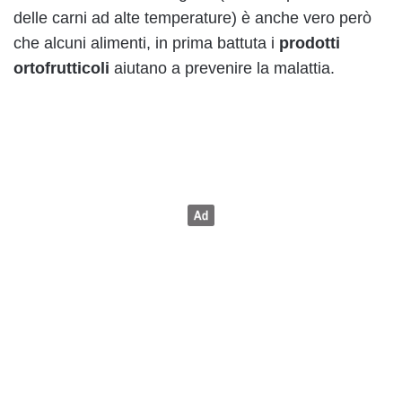
delle carni ad alte temperature) è anche vero però
che alcuni alimenti, in prima battuta i
prodotti
ortofrutticoli
aiutano a prevenire la malattia.