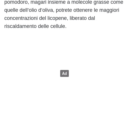
pomodoro, magari insieme a molecole grasse come
quelle dell’olio d’oliva, potrete ottenere le maggiori
concentrazioni del licopene, liberato dal
riscaldamento delle cellule.