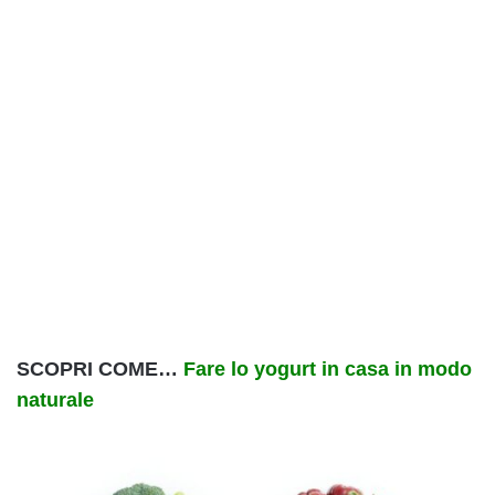
SCOPRI COME…
Fare lo yogurt in casa in modo
naturale