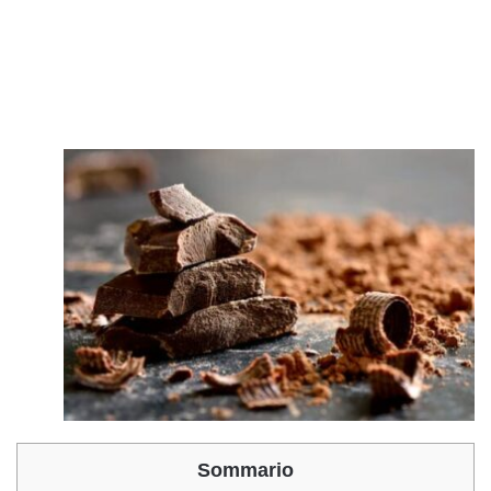
Sommario