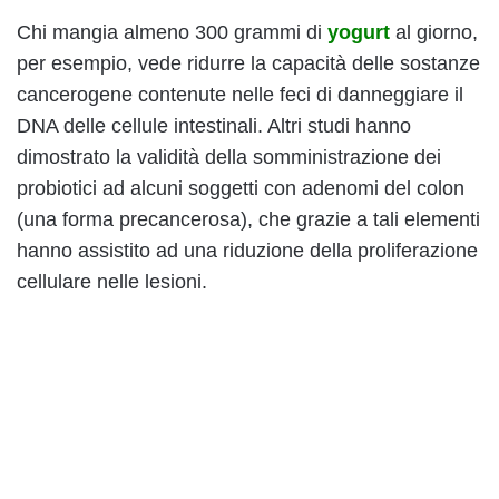
Chi mangia almeno 300 grammi di
yogurt
al giorno,
per esempio, vede ridurre la capacità delle sostanze
cancerogene contenute nelle feci di danneggiare il
DNA delle cellule intestinali. Altri studi hanno
dimostrato la validità della somministrazione dei
probiotici ad alcuni soggetti con adenomi del colon
(una forma precancerosa), che grazie a tali elementi
hanno assistito ad una riduzione della proliferazione
cellulare nelle lesioni.