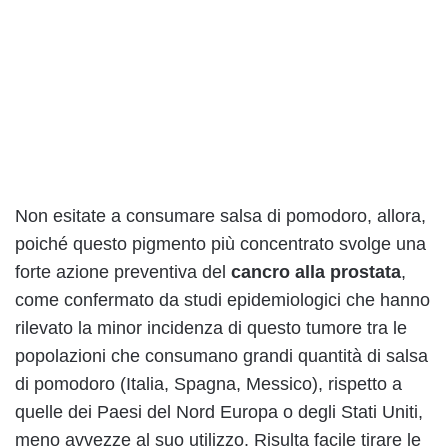
Non esitate a consumare salsa di pomodoro, allora,
poiché questo pigmento più concentrato svolge una
forte azione preventiva del
cancro alla prostata
,
come confermato da studi epidemiologici che hanno
rilevato la minor incidenza di questo tumore tra le
popolazioni che consumano grandi quantità di salsa
di pomodoro (Italia, Spagna, Messico), rispetto a
quelle dei Paesi del Nord Europa o degli Stati Uniti,
meno avvezze al suo utilizzo. Risulta facile tirare le