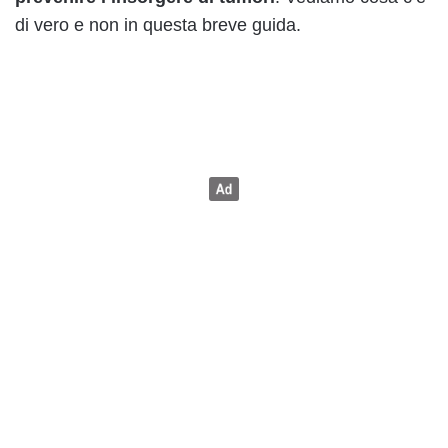
di vero e non in questa breve guida.