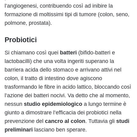
l’angiogenesi, contribuendo così ad inibire la
formazione di moltissimi tipi di tumore (colon, seno,
polmone, prostata).
Probiotici
Si chiamano così quei
batteri
(bifido-batteri e
lactobacilli)
che una volta ingeriti superano la
barriera acida dello stomaco e arrivano attivi nel
colon, il tratto di intestino dove agiscono
trasformando le fibre in acido lattico, bloccando così
l’azione dei batteri nocivi. Va detto che al momento,
nessun
studio epidemiologico
a lungo termine è
giunto a dimostrare l’efficacia dei probiotici nella
prevenzione del
cancro al colon
. Tuttavia gli
studi
preliminari
lasciano ben sperare.