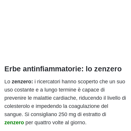
Erbe antinfiammatorie: lo zenzero
Lo
zenzero:
i ricercatori hanno scoperto che un suo
uso costante e a lungo termine è capace di
prevenire le malattie cardiache, riducendo il livello di
colesterolo e impedendo la coagulazione del
sangue. Si consigliano 250 mg di estratto di
zenzero
per quattro volte al giorno.