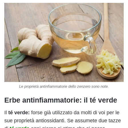
Le proprietà antinfiammatorie dello zenzero sono note.
Erbe antinfiammatorie: il té verde
Il
té verde:
forse già utilizzato da molti di voi per le
sue proprietà antiossidanti. Se assumete due tazze