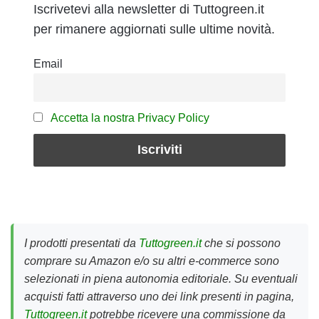
Iscrivetevi alla newsletter di Tuttogreen.it
per rimanere aggiornati sulle ultime novità.
Email
Accetta la nostra Privacy Policy
I prodotti presentati da
Tuttogreen.it
che si possono
comprare su Amazon e/o su altri e-commerce sono
selezionati in piena autonomia editoriale. Su eventuali
acquisti fatti attraverso uno dei link presenti in pagina,
Tuttogreen.it
potrebbe ricevere una commissione da