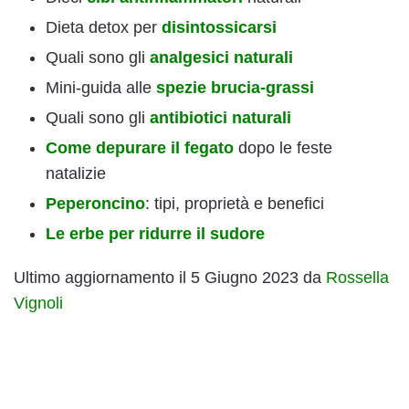
Dieta detox per
disintossicarsi
Quali sono gli
analgesici naturali
Mini-guida alle
spezie brucia-grassi
Quali sono gli
antibiotici naturali
Come depurare il fegato
dopo le feste
natalizie
Peperoncino
: tipi, proprietà e benefici
Le erbe per ridurre il sudore
Ultimo aggiornamento il 5 Giugno 2023 da
Rossella
Vignoli