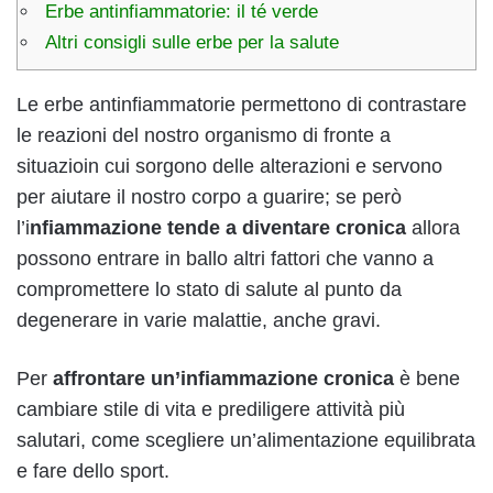
Erbe antinfiammatorie: il té verde
Altri consigli sulle erbe per la salute
Le erbe antinfiammatorie permettono di contrastare
le reazioni del nostro organismo di fronte a
situazioin cui sorgono delle alterazioni e servono
per aiutare il nostro corpo a guarire; se però
l’i
nfiammazione tende a diventare cronica
allora
possono entrare in ballo altri fattori che vanno a
compromettere lo stato di salute al punto da
degenerare in varie malattie, anche gravi.
Per
affrontare un’infiammazione cronica
è bene
cambiare stile di vita e prediligere attività più
salutari, come scegliere un’alimentazione equilibrata
e fare dello sport.