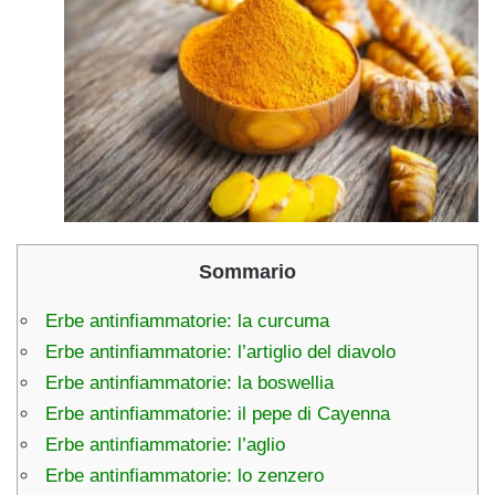
Sommario
Erbe antinfiammatorie: la curcuma
Erbe antinfiammatorie: l’artiglio del diavolo
Erbe antinfiammatorie: la boswellia
Erbe antinfiammatorie: il pepe di Cayenna
Erbe antinfiammatorie: l’aglio
Erbe antinfiammatorie: lo zenzero