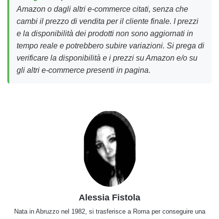
Amazon o dagli altri e-commerce citati, senza che
cambi il prezzo di vendita per il cliente finale. I prezzi
e la disponibilità dei prodotti non sono aggiornati in
tempo reale e potrebbero subire variazioni. Si prega di
verificare la disponibilità e i prezzi su Amazon e/o su
gli altri e-commerce presenti in pagina.
Alessia Fistola
Nata in Abruzzo nel 1982, si trasferisce a Roma per conseguire una