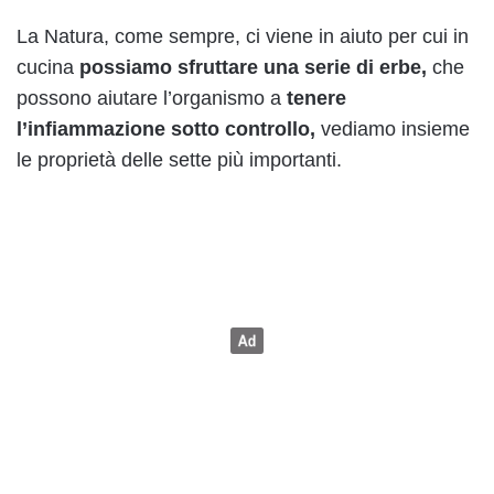
La Natura, come sempre, ci viene in aiuto per cui in
cucina
possiamo sfruttare una serie di erbe,
che
possono aiutare l’organismo a
tenere
l’infiammazione sotto controllo,
vediamo insieme
le proprietà delle sette più importanti.