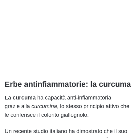
Erbe antinfiammatorie: la curcuma
La curcuma
ha capacità anti-infiammatoria
grazie alla
curcumina
, lo stesso principio attivo che
le conferisce il colorito giallognolo.
Un recente studio italiano ha dimostrato che il suo