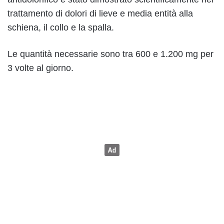
trattamento di dolori di lieve e media entità alla
schiena, il collo e la spalla.
Le quantità necessarie sono tra 600 e 1.200 mg per
3 volte al giorno.