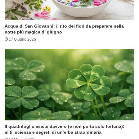
Acqua di San Giovanni: il rito dei fiori da preparare nella
notte più magica di giugno
17 Giugno 2026
Il quadrifoglio esiste davvero (e non porta solo fortuna):
miti, scienza e segreti di un’erba straordinaria