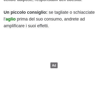
Un piccolo consiglio:
se tagliate o schiacciate
l’
aglio
prima del suo consumo, andrete ad
amplificare i suoi effetti.