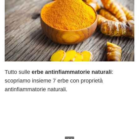
Tutto sulle
erbe antinfiammatorie naturali
:
scopriamo insieme 7 erbe con proprietà
antinfiammatorie naturali.