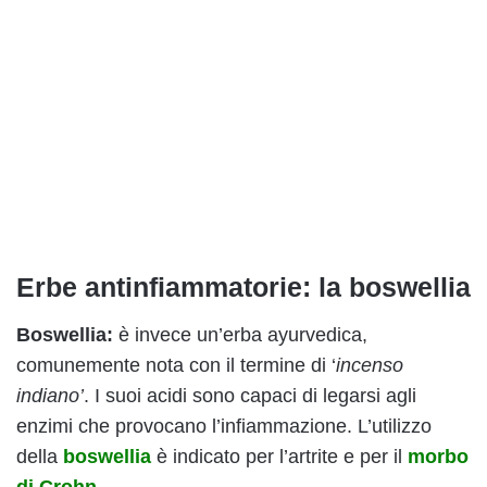
Erbe antinfiammatorie: la boswellia
Boswellia:
è invece un’erba ayurvedica,
comunemente nota con il termine di ‘
incenso
indiano’
. I suoi acidi sono capaci di legarsi agli
enzimi che provocano l’infiammazione. L’utilizzo
della
boswellia
è indicato per l’artrite e per il
morbo