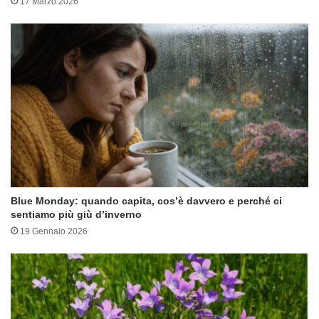
17 Marzo 2026
Blue Monday: quando capita, cos’è davvero e perché ci
sentiamo più giù d’inverno
19 Gennaio 2026