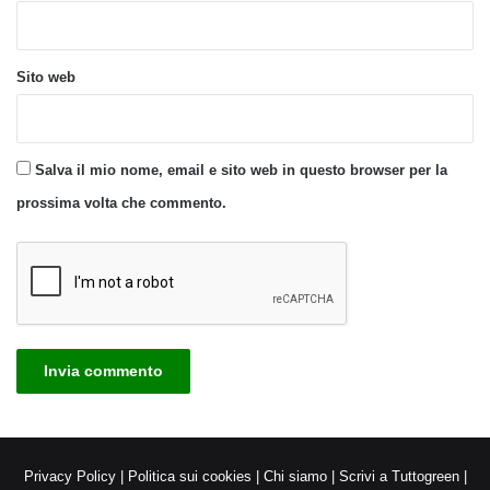
Sito web
Salva il mio nome, email e sito web in questo browser per la
prossima volta che commento.
Privacy Policy
|
Politica sui cookies
|
Chi siamo
|
Scrivi a Tuttogreen
|