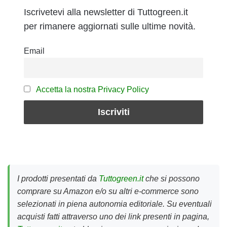
Iscrivetevi alla newsletter di Tuttogreen.it
per rimanere aggiornati sulle ultime novità.
Email
Accetta la nostra Privacy Policy
I prodotti presentati da
Tuttogreen.it
che si possono
comprare su Amazon e/o su altri e-commerce sono
selezionati in piena autonomia editoriale. Su eventuali
acquisti fatti attraverso uno dei link presenti in pagina,