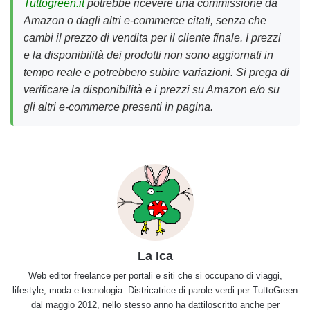
Tuttogreen.it
potrebbe ricevere una commissione da
Amazon o dagli altri e-commerce citati, senza che
cambi il prezzo di vendita per il cliente finale. I prezzi
e la disponibilità dei prodotti non sono aggiornati in
tempo reale e potrebbero subire variazioni. Si prega di
verificare la disponibilità e i prezzi su Amazon e/o su
gli altri e-commerce presenti in pagina.
La Ica
Web editor freelance per portali e siti che si occupano di viaggi,
lifestyle, moda e tecnologia. Districatrice di parole verdi per TuttoGreen
dal maggio 2012, nello stesso anno ha dattiloscritto anche per