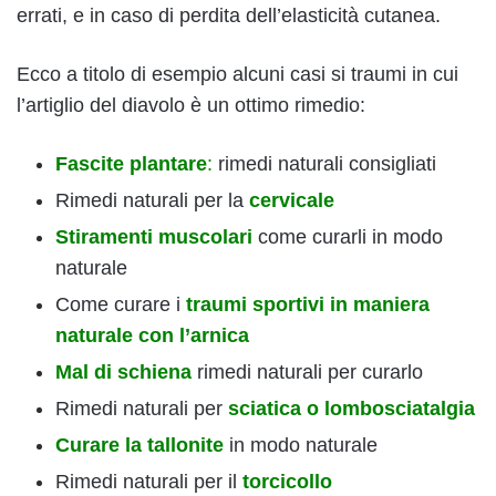
errati, e in caso di perdita dell’elasticità cutanea.
Ecco a titolo di esempio alcuni casi si traumi in cui
l’artiglio del diavolo è un ottimo rimedio:
Fascite plantare
:
rimedi naturali consigliati
Rimedi naturali per la
cervicale
Stiramenti muscolari
come curarli in modo
naturale
Come curare i
traumi sportivi in maniera
naturale con l’arnica
Mal di schiena
rimedi naturali per curarlo
Rimedi naturali per
sciatica o lombosciatalgia
Curare la tallonite
in modo naturale
Rimedi naturali per il
torcicollo