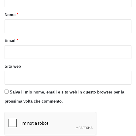
t
o
Nome
*
*
Email
*
Sito web
Salva il mio nome, email e sito web in questo browser per la
prossima volta che commento.