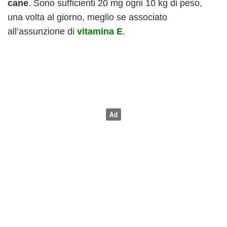
cane
. Sono sufficienti 20 mg ogni 10 kg di peso,
una volta al giorno, meglio se associato
all’assunzione di
vitamina E
.