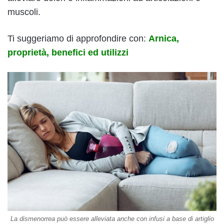
muscoli.
Ti suggeriamo di approfondire con:
Arnica,
proprietà, benefici ed utilizzi
La dismenorrea può essere alleviata anche con infusi a base di artiglio