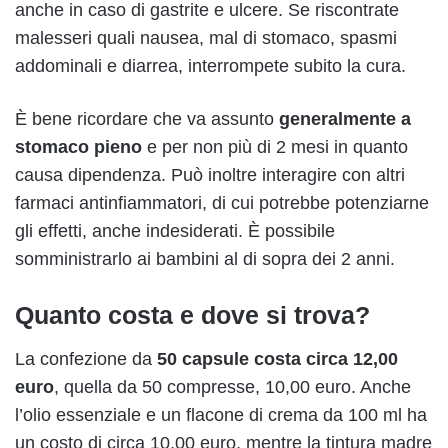
anche in caso di gastrite e ulcere. Se riscontrate
malesseri quali nausea, mal di stomaco, spasmi
addominali e diarrea, interrompete subito la cura.
È bene ricordare che va assunto
generalmente a
stomaco pieno
e per non più di 2 mesi in quanto
causa dipendenza. Può inoltre interagire con altri
farmaci antinfiammatori, di cui potrebbe potenziarne
gli effetti, anche indesiderati. È possibile
somministrarlo ai bambini al di sopra dei 2 anni.
Quanto costa e dove si trova?
La confezione da
50 capsule costa circa 12,00
euro
, quella da 50 compresse, 10,00 euro. Anche
l’olio essenziale e un flacone di crema da 100 ml ha
un costo di circa 10,00 euro, mentre la tintura madre