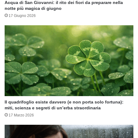
Acqua di San Giovanni: il rito dei fiori da preparare nella
notte più magica di giugno
17 Giugno 2026
Il quadrifoglio esiste davvero (e non porta solo fortuna):
miti, scienza e segreti di un’erba straordinaria
17 Marzo 2026