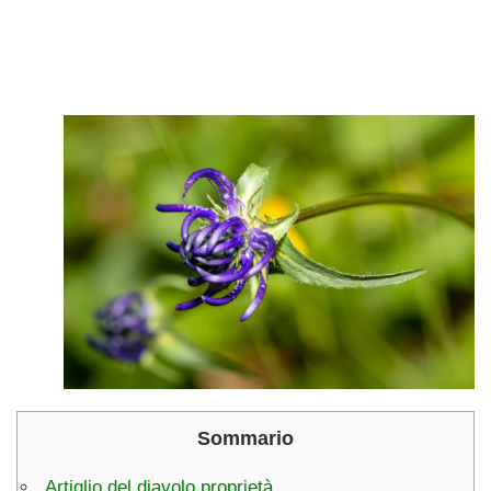
Sommario
Artiglio del diavolo proprietà