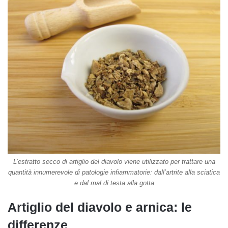
L’estratto secco di artiglio del diavolo viene utilizzato per trattare una
quantità innumerevole di patologie infiammatorie: dall’artrite alla sciatica
e dal mal di testa alla gotta
Artiglio del diavolo e arnica: le
differenze