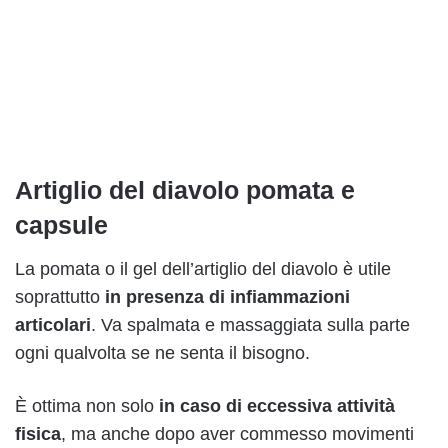
Artiglio del diavolo pomata e
capsule
La pomata o il gel dell’artiglio del diavolo è utile
soprattutto
in presenza di infiammazioni
articolari
. Va spalmata e massaggiata sulla parte
ogni qualvolta se ne senta il bisogno.
È ottima non solo
in caso di eccessiva attività
fisica
, ma anche dopo aver commesso movimenti