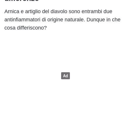
Arnica e artiglio del diavolo sono entrambi due
antinfiammatori di origine naturale. Dunque in che
cosa differiscono?