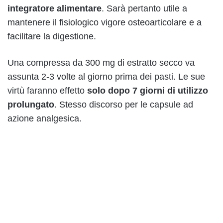
integratore alimentare
. Sarà pertanto utile a
mantenere il fisiologico vigore osteoarticolare e a
facilitare la digestione.
Una compressa da 300 mg di estratto secco va
assunta 2-3 volte al giorno prima dei pasti. Le sue
virtù faranno effetto
solo dopo 7 giorni di utilizzo
prolungato
. Stesso discorso per le capsule ad
azione analgesica.