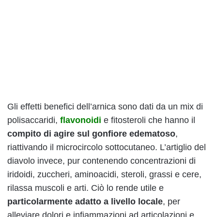
Gli effetti benefici dell’arnica sono dati da un mix di
polisaccaridi,
flavonoidi
e fitosteroli che hanno il
compito di agire sul gonfiore edematoso
,
riattivando il microcircolo sottocutaneo. L’artiglio del
diavolo invece, pur contenendo concentrazioni di
iridoidi, zuccheri, aminoacidi, steroli, grassi e cere,
rilassa muscoli e arti. Ciò lo rende utile e
particolarmente adatto a livello locale
, per
alleviare dolori e infiammazioni ad articolazioni e