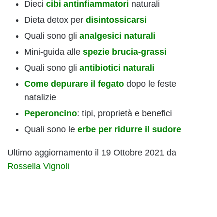
Dieci
cibi antinfiammatori
naturali
Dieta detox per
disintossicarsi
Quali sono gli
analgesici naturali
Mini-guida alle
spezie brucia-grassi
Quali sono gli
antibiotici naturali
Come depurare il fegato
dopo le feste
natalizie
Peperoncino
: tipi, proprietà e benefici
Quali sono le
erbe per ridurre il sudore
Ultimo aggiornamento il 19 Ottobre 2021 da
Rossella Vignoli