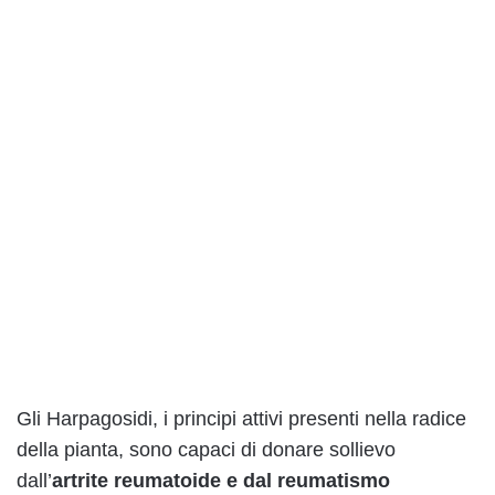
Gli Harpagosidi, i principi attivi presenti nella radice
della pianta, sono capaci di donare sollievo
dall’
artrite reumatoide e dal reumatismo