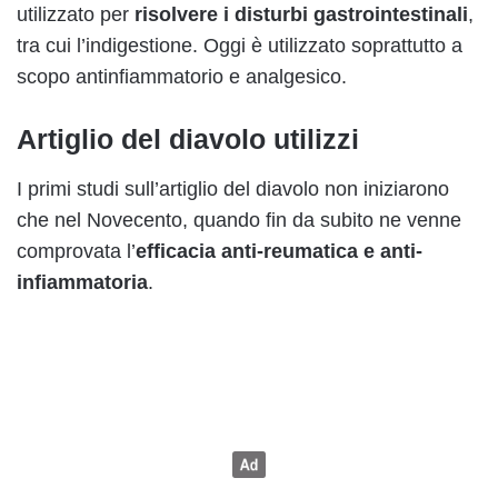
utilizzato per
risolvere i disturbi gastrointestinali
,
tra cui l’indigestione. Oggi è utilizzato soprattutto a
scopo antinfiammatorio e analgesico.
Artiglio del diavolo utilizzi
I primi studi sull’artiglio del diavolo non iniziarono
che nel Novecento, quando fin da subito ne venne
comprovata l’
efficacia anti-reumatica e anti-
infiammatoria
.