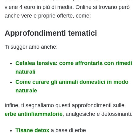
viene 4 euro in più di media. Online si trovano però
anche vere e proprie offerte, come:
Approfondimenti tematici
Ti suggeriamo anche:
Cefalea tensiva: come affrontarla con rimedi
naturali
Come curare gli animali domestici in modo
naturale
Infine, ti segnaliamo questi approfondimenti sulle
erbe antinfiammatorie
, analgesiche e detossinanti:
Tisane detox
a base di erbe