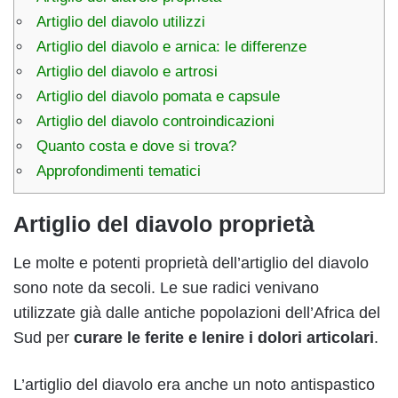
Artiglio del diavolo utilizzi
Artiglio del diavolo e arnica: le differenze
Artiglio del diavolo e artrosi
Artiglio del diavolo pomata e capsule
Artiglio del diavolo controindicazioni
Quanto costa e dove si trova?
Approfondimenti tematici
Artiglio del diavolo proprietà
Le molte e potenti proprietà dell’artiglio del diavolo
sono note da secoli. Le sue radici venivano
utilizzate già dalle antiche popolazioni dell’Africa del
Sud per
curare le ferite e lenire i dolori articolari
.
L’artiglio del diavolo era anche un noto antispastico