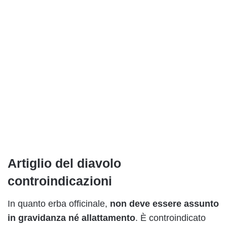
Artiglio del diavolo
controindicazioni
In quanto erba officinale,
non deve essere assunto
in gravidanza né allattamento
. È controindicato