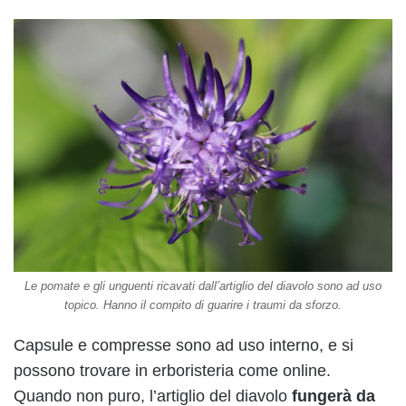
Le pomate e gli unguenti ricavati dall’artiglio del diavolo sono ad uso
topico. Hanno il compito di guarire i traumi da sforzo.
Capsule e compresse sono ad uso interno, e si
possono trovare in erboristeria come online.
Quando non puro, l’artiglio del diavolo
fungerà da