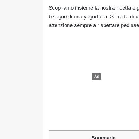
Scopriamo insieme la nostra ricetta e g
bisogno di una yogurtiera. Si tratta di 
attenzione sempre a rispettare pedisse
Sommario