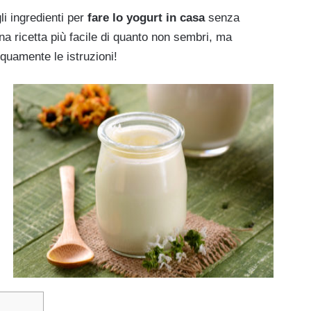
li ingredienti per
fare lo yogurt in casa
senza
una ricetta più facile di quanto non sembri, ma
quamente le istruzioni!