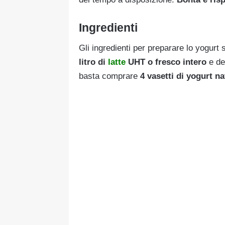
Ingredienti
Gli ingredienti per preparare lo yogur
litro di
latte
UHT o fresco intero
e de
basta comprare
4 vasetti di yogurt n