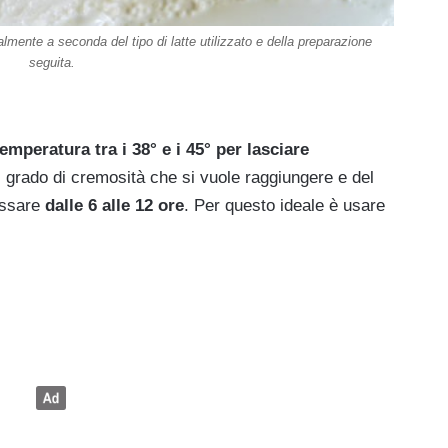
mente a seconda del tipo di latte utilizzato e della preparazione
seguita.
mperatura tra i 38° e i 45° per lasciare
 grado di cremosità che si vuole raggiungere e del
passare
dalle 6 alle 12 ore
. Per questo ideale è usare