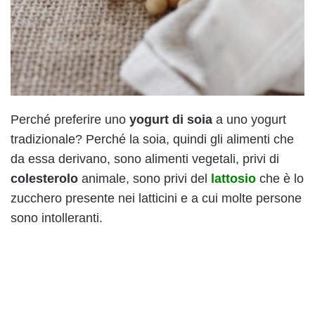
Perché preferire uno
yogurt di soia
a uno yogurt
tradizionale? Perché la soia, quindi gli alimenti che
da essa derivano, sono alimenti vegetali, privi di
colesterolo
animale, sono privi del
lattosio
che è lo
zucchero presente nei latticini e a cui molte persone
sono intolleranti.