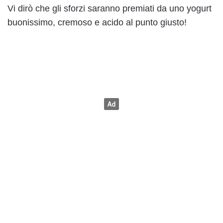
Vi dirò che gli sforzi saranno premiati da uno yogurt
buonissimo, cremoso e acido al punto giusto!