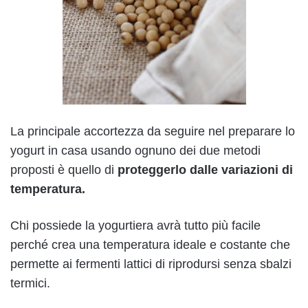
La principale accortezza da seguire nel preparare lo
yogurt in casa usando ognuno dei due metodi
proposti è quello di
proteggerlo dalle variazioni di
temperatura.
Chi possiede la yogurtiera avrà tutto più facile
perché crea una temperatura ideale e costante che
permette ai fermenti lattici di riprodursi senza sbalzi
termici.