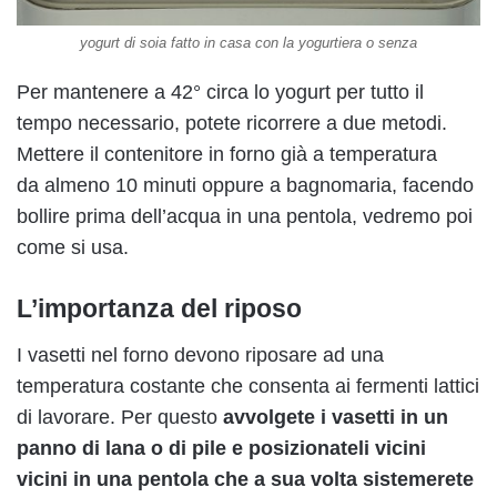
yogurt di soia fatto in casa con la yogurtiera o senza
Per mantenere a 42° circa lo yogurt per tutto il
tempo necessario, potete ricorrere a due metodi.
Mettere il contenitore in forno già a temperatura
da almeno 10 minuti oppure a bagnomaria, facendo
bollire prima dell’acqua in una pentola, vedremo poi
come si usa.
L’importanza del riposo
I vasetti nel forno devono riposare ad una
temperatura costante che consenta ai fermenti lattici
di lavorare. Per questo
avvolgete i vasetti in un
panno di lana o di pile e posizionateli vicini
vicini in una pentola che a sua volta sistemerete