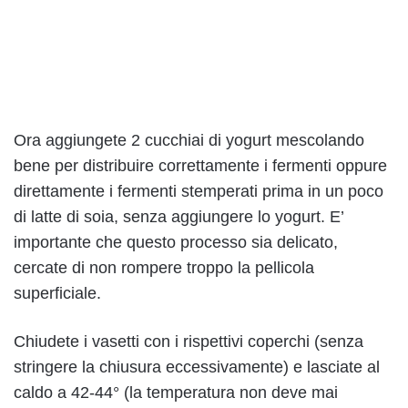
Ora aggiungete 2 cucchiai di yogurt mescolando
bene per distribuire correttamente i fermenti oppure
direttamente i fermenti stemperati prima in un poco
di latte di soia, senza aggiungere lo yogurt. E’
importante che questo processo sia delicato,
cercate di non rompere troppo la pellicola
superficiale.
Chiudete i vasetti con i rispettivi coperchi (senza
stringere la chiusura eccessivamente) e lasciate al
caldo a 42-44° (la temperatura non deve mai