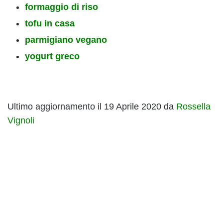
formaggio di riso
tofu in casa
parmigiano vegano
yogurt greco
Ultimo aggiornamento il 19 Aprile 2020 da
Rossella
Vignoli