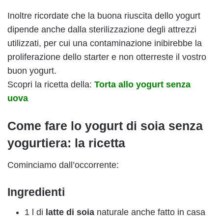
Inoltre ricordate che la buona riuscita dello yogurt
dipende anche dalla sterilizzazione degli attrezzi
utilizzati, per cui una contaminazione inibirebbe la
proliferazione dello starter e non otterreste il vostro
buon yogurt.
Scopri la ricetta della:
Torta allo yogurt senza
uova
Come fare lo yogurt di soia senza
yogurtiera: la ricetta
Cominciamo dall’occorrente:
Ingredienti
1 l di
latte di soia
naturale anche fatto in casa