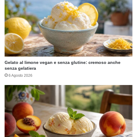
Gelato al limone vegan e senza glutine: cremoso anche
senza gelatiera
6 Agosto 2026