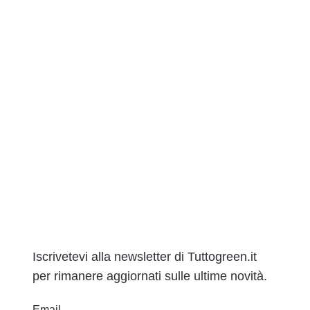
Iscrivetevi alla newsletter di Tuttogreen.it
per rimanere aggiornati sulle ultime novità.
Email