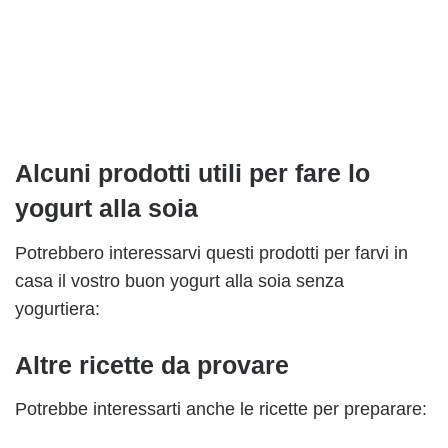
Alcuni prodotti utili per fare lo
yogurt alla soia
Potrebbero interessarvi questi prodotti per farvi in
casa il vostro buon yogurt alla soia senza
yogurtiera:
Altre ricette da provare
Potrebbe interessarti anche le ricette per preparare: