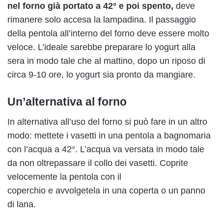
nel forno già portato a 42° e poi spento,
deve
rimanere solo accesa la lampadina. Il passaggio
della pentola all’interno del forno deve essere molto
veloce. L’ideale sarebbe preparare lo yogurt alla
sera in modo tale che al mattino, dopo un riposo di
circa 9-10 ore, lo yogurt sia pronto da mangiare.
Un’alternativa al forno
In alternativa all’uso del forno si può fare in un altro
modo: mettete i vasetti in una pentola a bagnomaria
con l’acqua a 42°. L’acqua va versata in modo tale
da non oltrepassare il collo dei vasetti. Coprite
velocemente la pentola con il
coperchio e avvolgetela in una coperta o un panno
di lana.