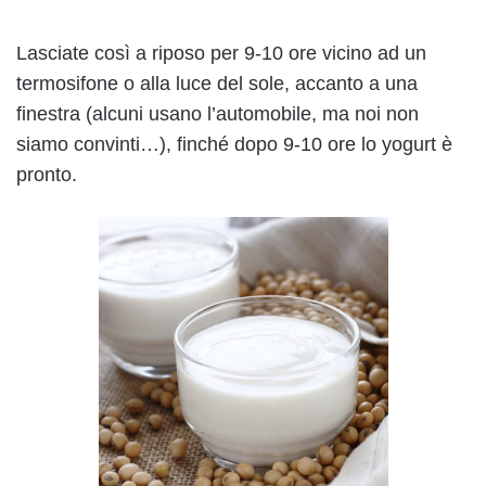
Lasciate così a riposo per 9-10 ore vicino ad un
termosifone o alla luce del sole, accanto a una
finestra (alcuni usano l’automobile, ma noi non
siamo convinti…), finché dopo 9-10 ore lo yogurt è
pronto.