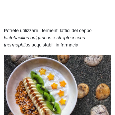
Potrete utilizzare i fermenti lattici del ceppo
lactobacillus bulgaricus
e
streptococcus
thermophilus
acquistabili in farmacia.