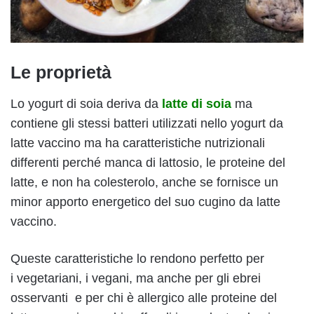
Le proprietà
Lo yogurt di soia deriva da
latte di soia
ma
contiene gli stessi batteri utilizzati nello yogurt da
latte vaccino ma ha caratteristiche nutrizionali
differenti perché manca di lattosio, le proteine del
latte, e non ha colesterolo, anche se fornisce un
minor apporto energetico del suo cugino da latte
vaccino.
Queste caratteristiche lo rendono perfetto per
i vegetariani, i vegani, ma anche per gli ebrei
osservanti e per chi è allergico alle proteine del