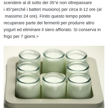
scendere al di sotto dei 35°e non oltrepassare
i 45°perché i batteri muoiono) per circa 8-12 ore (al
massimo 24 ore). Finito questo tempo potete
recuperare parte dei fermenti per produrre altro
yogurt ed eliminare il siero affiorato. Si conserva in
frigo per 7 giorni.>