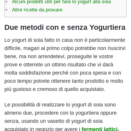
Alcuni prodotti utili per fare lo yogurt alla soia
Altre ricette da provare
Due metodi con e senza Yogurtiera
Lo yogurt di soia fatto in casa non è particolarmente
difficile, magari al primo colpo potrebbe non riuscirvi
bene, ma non arrendetevi, proseguite le vostre
prove e otterrete un ottimo risultato che vi darà
molta soddisfazione perché con poca spesa e con
poco tempo potrete ottenere tanto prodotto e molto
più gustoso e cremoso di quello acquistato.
Le possibilità di realizzare lo yogurt di soia sono
almeno due, procedere con la yogurtiera oppure
senza, usando un vasetto di yogurt di soia
acquistato in negozio per avere i
fermenti lattici.