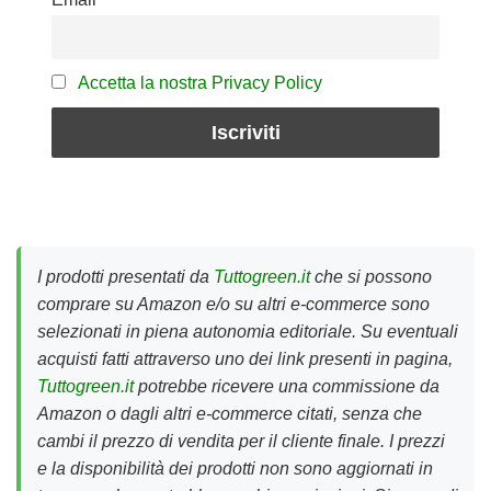
Accetta la nostra Privacy Policy
I prodotti presentati da
Tuttogreen.it
che si possono
comprare su Amazon e/o su altri e-commerce sono
selezionati in piena autonomia editoriale. Su eventuali
acquisti fatti attraverso uno dei link presenti in pagina,
Tuttogreen.it
potrebbe ricevere una commissione da
Amazon o dagli altri e-commerce citati, senza che
cambi il prezzo di vendita per il cliente finale. I prezzi
e la disponibilità dei prodotti non sono aggiornati in