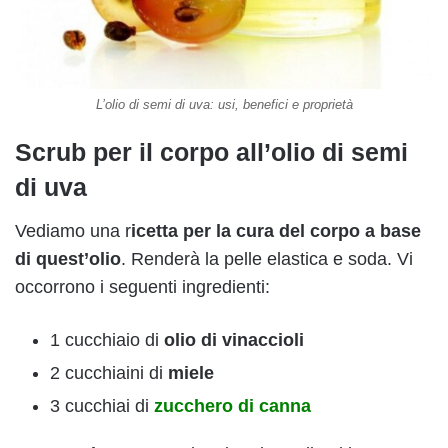
L’olio di semi di uva: usi, benefici e proprietà
Scrub per il corpo all’olio di semi
di uva
Vediamo una r
icetta per la cura del corpo a base
di quest’olio
. Renderà la pelle elastica e soda. Vi
occorrono i seguenti ingredienti:
1 cucchiaio di
olio di vinaccioli
2 cucchiaini di
miele
3 cucchiai di
zucchero di canna