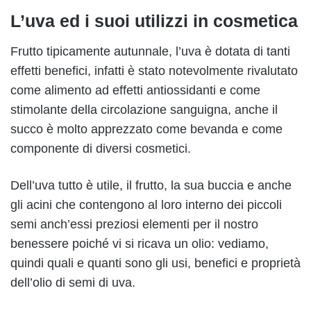
L’uva ed i suoi utilizzi in cosmetica
Frutto tipicamente autunnale, l’uva è dotata di tanti
effetti benefici, infatti è stato notevolmente rivalutato
come alimento ad effetti antiossidanti e come
stimolante della circolazione sanguigna, anche il
succo è molto apprezzato come bevanda e come
componente di diversi cosmetici.
Dell’uva tutto è utile, il frutto, la sua buccia e anche
gli acini che contengono al loro interno dei piccoli
semi anch’essi preziosi elementi per il nostro
benessere poiché vi si ricava un olio: vediamo,
quindi quali e quanti sono gli usi, benefici e proprietà
dell’olio di semi di uva.