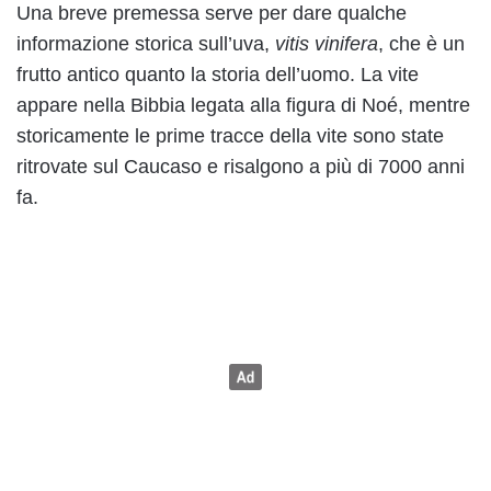
Una breve premessa serve per dare qualche
informazione storica sull’uva,
vitis vinifera
, che è un
frutto antico quanto la storia dell’uomo. La vite
appare nella Bibbia legata alla figura di Noé, mentre
storicamente le prime tracce della vite sono state
ritrovate sul Caucaso e risalgono a più di 7000 anni
fa.