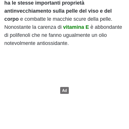
ha le stesse importanti proprietà
antinvecchiamento sulla pelle del viso e del
corpo
e combatte le macchie scure della pelle.
Nonostante la carenza di
vitamina E
è abbondante
di polifenoli che ne fanno ugualmente un olio
notevolmente antiossidante.