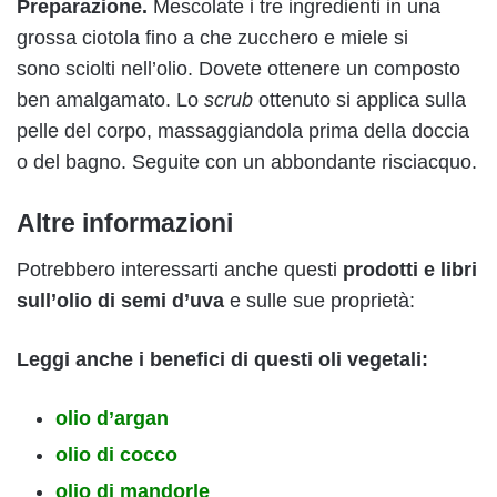
Preparazione.
Mescolate i tre ingredienti in una
grossa ciotola fino a che zucchero e miele si
sono sciolti nell’olio. Dovete ottenere un composto
ben amalgamato. Lo
scrub
ottenuto si applica sulla
pelle del corpo, massaggiandola prima della doccia
o del bagno. Seguite con un abbondante risciacquo.
Altre informazioni
Potrebbero interessarti anche questi
prodotti e libri
sull’olio di semi d’uva
e sulle sue proprietà:
Leggi anche i benefici di questi oli vegetali:
olio d’argan
olio di cocco
olio di mandorle