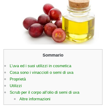
Sommario
L’uva ed i suoi utilizzi in cosmetica
Cosa sono i vinaccioli o semi di uva
Proprietà
Utilizzi
Scrub per il corpo all’olio di semi di uva
Altre informazioni