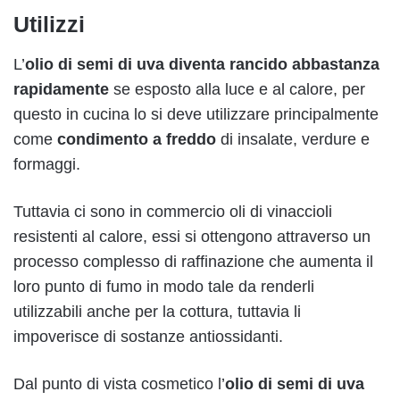
Utilizzi
L’
olio di semi di uva diventa rancido abbastanza
rapidamente
se esposto alla luce e al calore, per
questo in cucina lo si deve utilizzare principalmente
come
condimento a freddo
di insalate, verdure e
formaggi.
Tuttavia ci sono in commercio oli di vinaccioli
resistenti al calore, essi si ottengono attraverso un
processo complesso di raffinazione che aumenta il
loro punto di fumo in modo tale da renderli
utilizzabili anche per la cottura, tuttavia li
impoverisce di sostanze antiossidanti.
Dal punto di vista cosmetico l’
olio di semi di uva