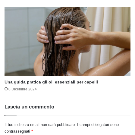
Una guida pratica gli oli essenziali per capelli
8 Dicembre 2024
Lascia un commento
Il tuo indirizzo email non sarà pubblicato.
I campi obbligatori sono
contrassegnati
*