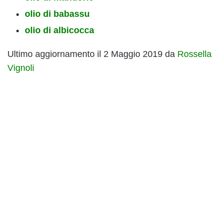
olio di babassu
olio di albicocca
Ultimo aggiornamento il 2 Maggio 2019 da
Rossella
Vignoli