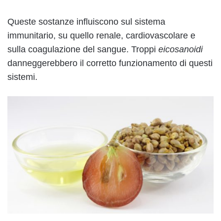
Queste sostanze influiscono sul sistema
immunitario, su quello renale, cardiovascolare e
sulla coagulazione del sangue. Troppi
eicosanoidi
danneggerebbero il corretto funzionamento di questi
sistemi.