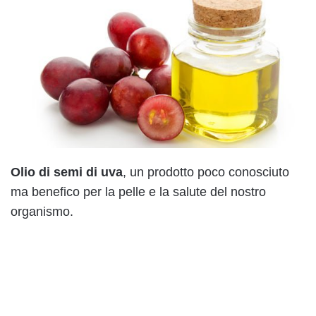
Olio di semi di uva
, un prodotto poco conosciuto
ma benefico per la pelle e la salute del nostro
organismo.