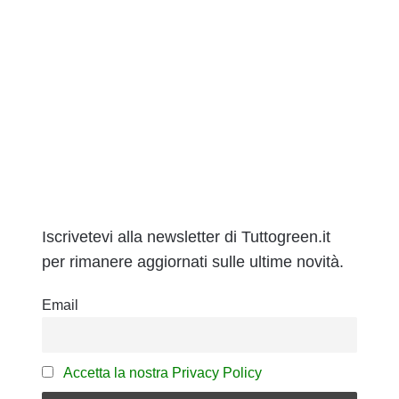
Iscrivetevi alla newsletter di Tuttogreen.it
per rimanere aggiornati sulle ultime novità.
Email
Accetta la nostra Privacy Policy