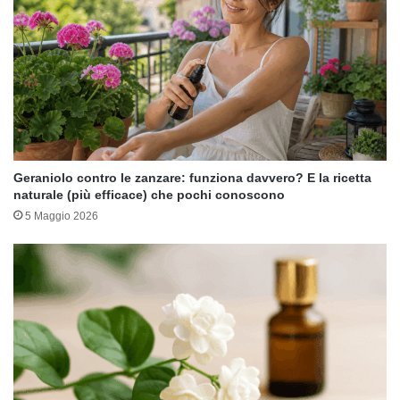
Geraniolo contro le zanzare: funziona davvero? E la ricetta
naturale (più efficace) che pochi conoscono
5 Maggio 2026