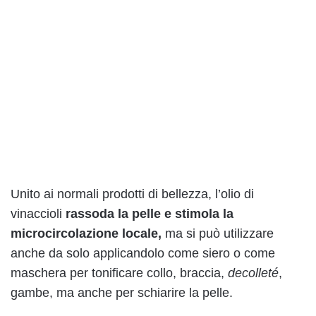
Unito ai normali prodotti di bellezza, l’olio di
vinaccioli
rassoda la pelle e stimola la
microcircolazione locale,
ma si può utilizzare
anche da solo applicandolo come siero o come
maschera per tonificare collo, braccia,
decolleté
,
gambe, ma anche per schiarire la pelle.