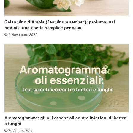
Gelsomino d’Arabia (Jasminum sambac): profumo, usi
pratici e una ricetta semplice per casa
7 Novembre 2025
Aromatogramma: gli olii essenziali contro infezioni di batteri
e funghi
26 Agosto 2025