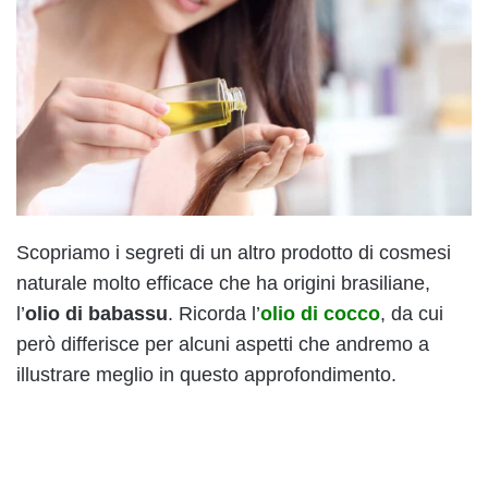
Scopriamo i segreti di un altro prodotto di cosmesi
naturale molto efficace che ha origini brasiliane,
l’
olio di babassu
. Ricorda l’
olio di cocco
, da cui
però differisce per alcuni aspetti che andremo a
illustrare meglio in questo approfondimento.