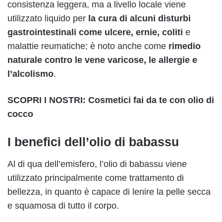
consistenza leggera, ma a livello locale viene
utilizzato liquido per
la cura di alcuni disturbi
gastrointestinali come ulcere, ernie, coliti
e
malattie reumatiche; è noto anche come
rimedio
naturale contro le vene varicose, le allergie e
l’alcolismo
.
SCOPRI I NOSTRI: Cosmetici fai da te con olio di
cocco
I benefici dell’olio di babassu
Al di qua dell’emisfero, l’olio di babassu viene
utilizzato principalmente come trattamento di
bellezza, in quanto è capace di lenire la pelle secca
e squamosa di tutto il corpo.