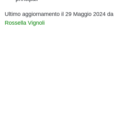
Ultimo aggiornamento il 29 Maggio 2024 da
Rossella Vignoli