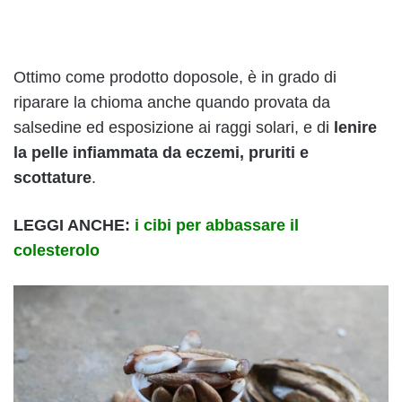
Ottimo come prodotto doposole, è in grado di
riparare la chioma anche quando provata da
salsedine ed esposizione ai raggi solari, e di
lenire
la pelle infiammata da eczemi, pruriti e
scottature
.
LEGGI ANCHE:
i cibi per abbassare il
colesterolo