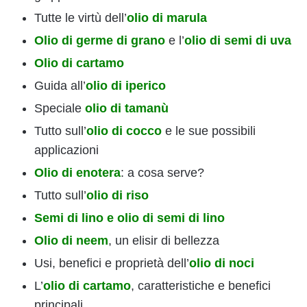
Tutte le virtù dell’
olio di marula
Olio di germe di grano
e l’
olio di semi di uva
Olio di cartamo
Guida all’
olio di iperico
Speciale
olio di tamanù
Tutto sull’
olio di cocco
e le sue possibili
applicazioni
Olio di enotera
: a cosa serve?
Tutto sull’
olio di riso
Semi di lino e olio di semi di lino
Olio di neem
, un elisir di bellezza
Usi, benefici e proprietà dell’
olio di noci
L’
olio di cartamo
, caratteristiche e benefici
principali