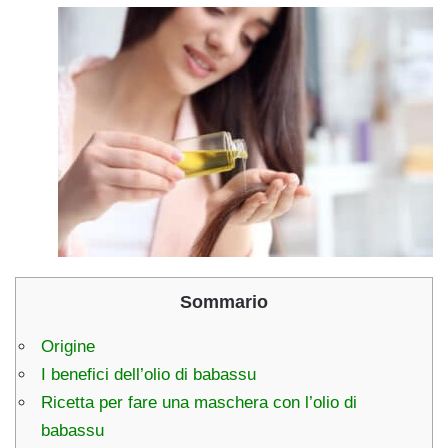
Sommario
Origine
I benefici dell’olio di babassu
Ricetta per fare una maschera con l’olio di
babassu