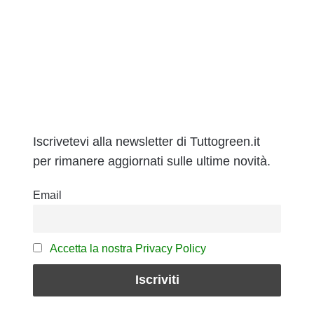
Iscrivetevi alla newsletter di Tuttogreen.it
per rimanere aggiornati sulle ultime novità.
Email
Accetta la nostra Privacy Policy