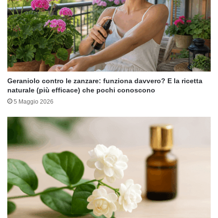
Geraniolo contro le zanzare: funziona davvero? E la ricetta
naturale (più efficace) che pochi conoscono
5 Maggio 2026