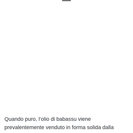
Quando puro, l’olio di babassu viene
prevalentemente venduto in forma solida dalla