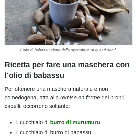
L’olio di babassu viene dalla spremitura di questi semi.
Ricetta per fare una maschera con
l’olio di babassu
Per ottenere una maschera naturale e non
comedogena, atta alla
remise en forme
dei propri
capelli, occorrono soltanto:
1 cucchiaio di
burro di murumuru
1 cucchiaio di burro di babassu