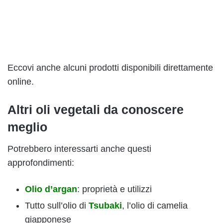
Eccovi anche alcuni prodotti disponibili direttamente
online.
Altri oli vegetali da conoscere
meglio
Potrebbero interessarti anche questi
approfondimenti:
Olio d’argan
: proprietà e utilizzi
Tutto sull’olio di
Tsubaki
, l’olio di camelia
giapponese