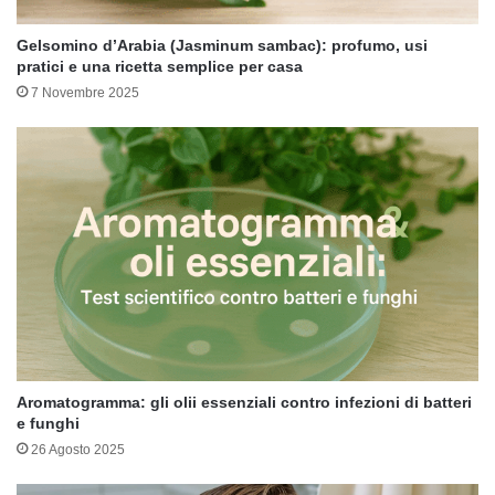
Gelsomino d’Arabia (Jasminum sambac): profumo, usi
pratici e una ricetta semplice per casa
7 Novembre 2025
Aromatogramma: gli olii essenziali contro infezioni di batteri
e funghi
26 Agosto 2025