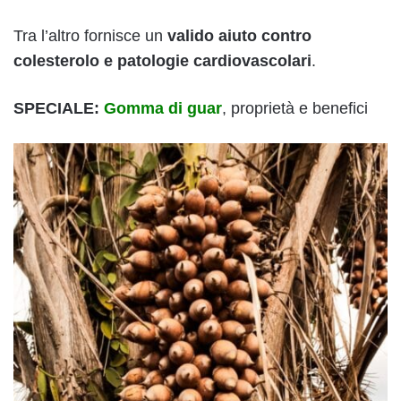
Tra l’altro fornisce un
valido aiuto contro
colesterolo e patologie cardiovascolari
.
SPECIALE:
Gomma di guar
, proprietà e benefici