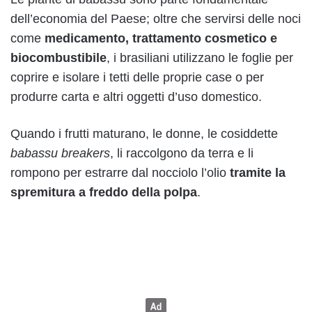
dell’economia del Paese; oltre che servirsi delle noci
come
medicamento, trattamento cosmetico e
biocombustibile
, i brasiliani utilizzano le foglie per
coprire e isolare i tetti delle proprie case o per
produrre carta e altri oggetti d’uso domestico.
Quando i frutti maturano, le donne, le cosiddette
babassu breakers
, li raccolgono da terra e li
rompono per estrarre dal nocciolo l’olio
tramite la
spremitura a freddo della polpa
.