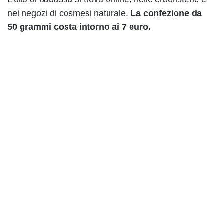
nei negozi di cosmesi naturale.
La confezione da
50 grammi costa intorno ai 7 euro.