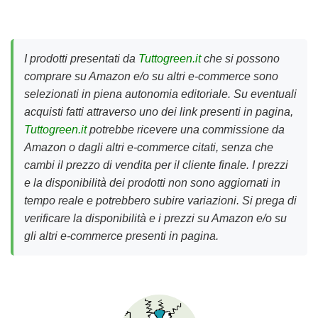
I prodotti presentati da
Tuttogreen.it
che si possono
comprare su Amazon e/o su altri e-commerce sono
selezionati in piena autonomia editoriale. Su eventuali
acquisti fatti attraverso uno dei link presenti in pagina,
Tuttogreen.it
potrebbe ricevere una commissione da
Amazon o dagli altri e-commerce citati, senza che
cambi il prezzo di vendita per il cliente finale. I prezzi
e la disponibilità dei prodotti non sono aggiornati in
tempo reale e potrebbero subire variazioni. Si prega di
verificare la disponibilità e i prezzi su Amazon e/o su
gli altri e-commerce presenti in pagina.