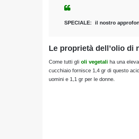
SPECIALE
: il nostro approfo
Le proprietà dell’olio di 
Come tutti gli
oli vegetali
ha una eleva
cucchiaio fornisce 1,4 gr di questo acido
uomini e 1,1 gr per le donne.