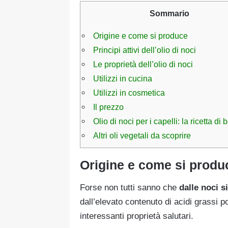
Sommario
Origine e come si produce
Principi attivi dell’olio di noci
Le proprietà dell’olio di noci
Utilizzi in cucina
Utilizzi in cosmetica
Il prezzo
Olio di noci per i capelli: la ricetta di 
Altri oli vegetali da scoprire
Origine e come si produ
Forse non tutti sanno che
dalle noci si
dall’elevato contenuto di acidi grassi p
interessanti proprietà salutari.