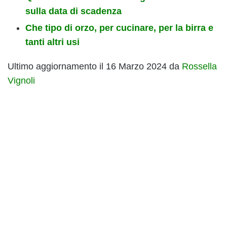
sulla data di scadenza
Che tipo di orzo, per cucinare, per la birra e
tanti altri usi
Ultimo aggiornamento il 16 Marzo 2024 da
Rossella
Vignoli