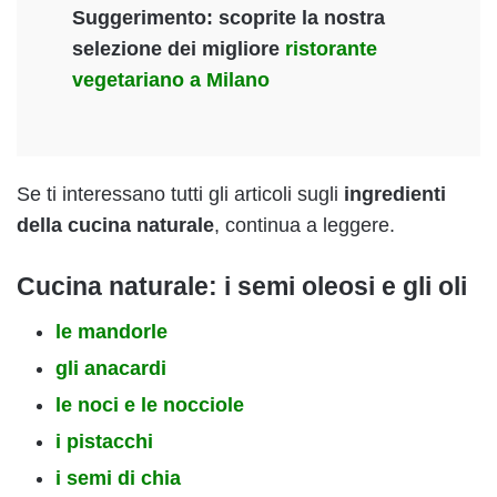
Suggerimento
: scoprite la nostra
selezione dei migliore
ristorante
vegetariano a Milano
Se ti interessano tutti gli articoli sugli
ingredienti
della cucina naturale
, continua a leggere.
Cucina naturale: i semi oleosi e gli oli
le mandorle
gli anacardi
le noci e le nocciole
i pistacchi
i semi di chia