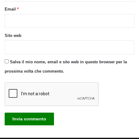
Email
*
Sito web
Salva il mio nome, email e sito web in questo browser per la
prossima volta che commento.