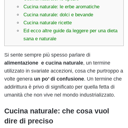
Cucina naturale: le erbe aromatiche
Cucina naturale: dolci e bevande
Cucina naturale ricette
Ed ecco altre guide da leggere per una dieta
sana e naturale
Si sente sempre più spesso parlare di
alimentazione e cucina naturale
, un termine
utilizzato in svariate accezioni, cosa che purtroppo a
volte genera
un po’ di confusione
. Un termine che
addirittura è privo di significato per quella fetta di
umanità che non vive nel mondo industrializzato.
Cucina naturale: che cosa vuol
dire di preciso