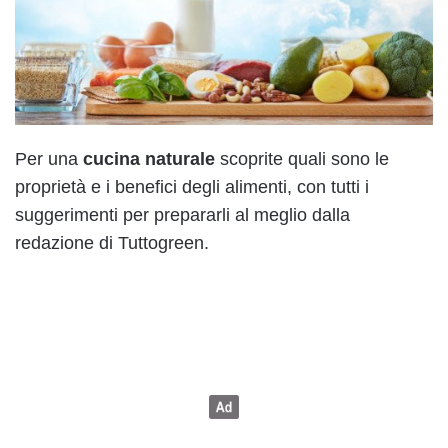
Per una
cucina naturale
scoprite quali sono le
proprietà e i benefici degli alimenti, con tutti i
suggerimenti per prepararli al meglio dalla
redazione di Tuttogreen.