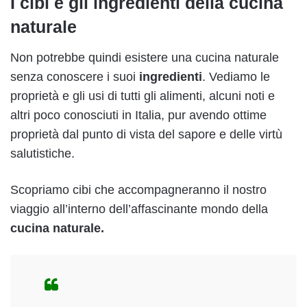
I cibi e gli ingredienti della cucina
naturale
Non potrebbe quindi esistere una cucina naturale
senza conoscere i suoi
ingredienti
. Vediamo le
proprietà e gli usi di tutti gli alimenti, alcuni noti e
altri poco conosciuti in Italia, pur avendo ottime
proprietà dal punto di vista del sapore e delle virtù
salutistiche.
Scopriamo
cibi che accompagneranno il nostro
viaggio all’interno dell’affascinante mondo della
cucina naturale.