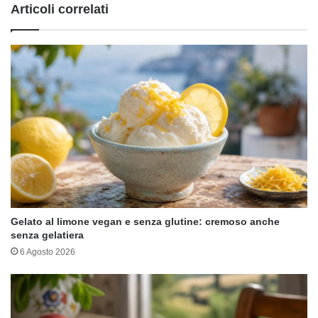
Articoli correlati
Gelato al limone vegan e senza glutine: cremoso anche
senza gelatiera
6 Agosto 2026