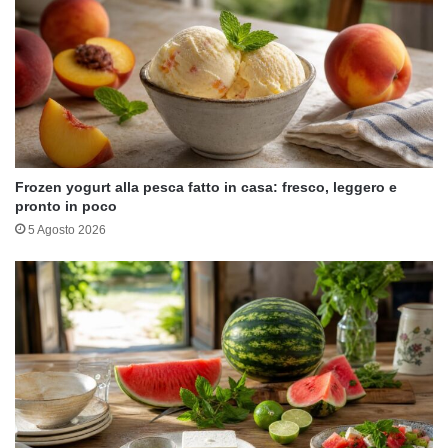
Frozen yogurt alla pesca fatto in casa: fresco, leggero e
pronto in poco
5 Agosto 2026