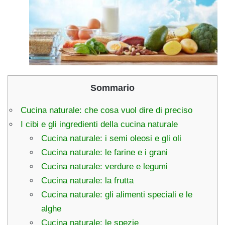
Sommario
Cucina naturale: che cosa vuol dire di preciso
I cibi e gli ingredienti della cucina naturale
Cucina naturale: i semi oleosi e gli oli
Cucina naturale: le farine e i grani
Cucina naturale: verdure e legumi
Cucina naturale: la frutta
Cucina naturale: gli alimenti speciali e le
alghe
Cucina naturale: le spezie