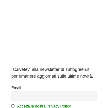
Iscrivetevi alla newsletter di Tuttogreen.it
per rimanere aggiornati sulle ultime novità.
Email
Accetta la nostra Privacy Policy