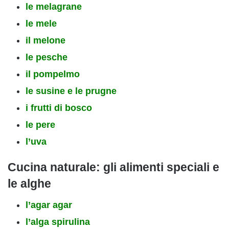
le melagrane
le mele
il melone
le pesche
il pompelmo
le susine e le prugne
i frutti di bosco
le pere
l’uva
Cucina
naturale: gli alimenti speciali e
le alghe
l’agar agar
l’alga spirulina