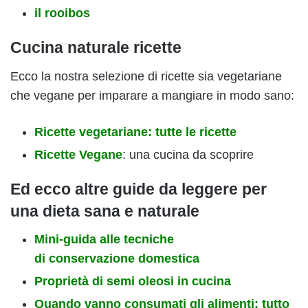
il rooibos
Cucina naturale ricette
Ecco la nostra selezione di ricette sia vegetariane
che vegane per imparare a mangiare in modo sano:
Ricette vegetariane: tutte le ricette
Ricette Vegane
: una cucina da scoprire
Ed ecco altre guide da leggere per
una dieta sana e naturale
Mini-guida alle tecniche
di conservazione domestica
Proprietà di semi oleosi in cucina
Quando vanno consumati gli alimenti: tutto