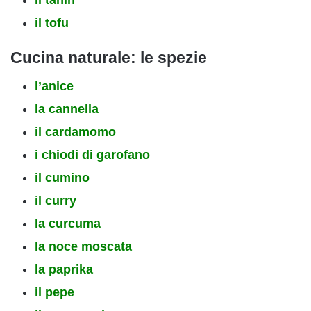
il tofu
Cucina
naturale: le spezie
l’anice
la cannella
il cardamomo
i chiodi di garofano
il cumino
il curry
la curcuma
la noce moscata
la paprika
il pepe