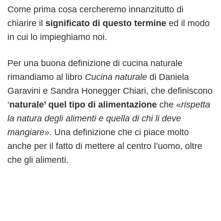
Come prima cosa cercheremo innanzitutto di
chiarire il
significato di questo termine
ed il modo
in cui lo impieghiamo noi.
Per una buona definizione di cucina naturale
rimandiamo al libro
Cucina naturale
di Daniela
Garavini e Sandra Honegger Chiari, che definiscono
‘
naturale’ quel tipo di alimentazione
che «
rispetta
la natura degli alimenti e quella di chi li deve
mangiare»
. Una definizione che ci piace molto
anche per il fatto di mettere al centro l’uomo, oltre
che gli alimenti.