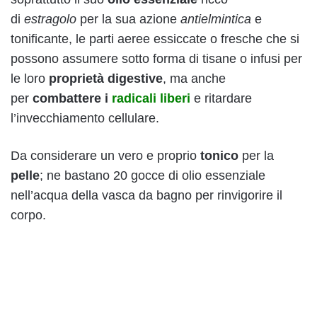
di
estragolo
per la sua azione
antielmintica
e
tonificante, le parti aeree essiccate o fresche che si
possono assumere sotto forma di tisane o infusi per
le loro
proprietà digestive
, ma anche
per
combattere i
radicali liberi
e ritardare
l’invecchiamento cellulare.
Da considerare un vero e proprio
tonico
per la
pelle
; ne bastano 20 gocce di olio essenziale
nell’acqua della vasca da bagno per rinvigorire il
corpo.