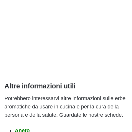
Altre informazioni utili
Potrebbero interessarvi altre informazioni sulle erbe
aromatiche da usare in cucina e per la cura della
persona e della salute. Guardate le nostre schede:
Aneto