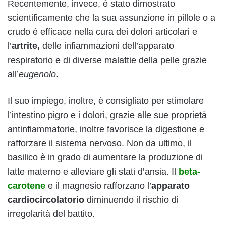
Recentemente, invece, è stato dimostrato
scientificamente che la sua assunzione in pillole o a
crudo è efficace nella cura dei dolori articolari e
l’
artrite,
delle infiammazioni dell’apparato
respiratorio e di diverse malattie della pelle grazie
all’
eugenolo
.
Il suo impiego, inoltre, è consigliato per stimolare
l’intestino pigro e i dolori, grazie alle sue proprietà
antinfiammatorie, inoltre favorisce la digestione e
rafforzare il sistema nervoso. Non da ultimo, il
basilico è in grado di aumentare la produzione di
latte materno e alleviare gli stati d’ansia. Il
beta-
carotene
e il magnesio rafforzano l’
apparato
cardiocircolatorio
diminuendo il rischio di
irregolarità del battito.