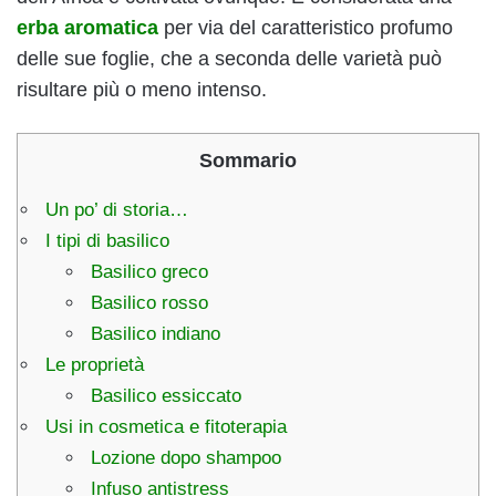
erba aromatica
per via del caratteristico profumo
delle sue foglie, che a seconda delle varietà può
risultare più o meno intenso.
Sommario
Un po’ di storia…
I tipi di basilico
Basilico greco
Basilico rosso
Basilico indiano
Le proprietà
Basilico essiccato
Usi in cosmetica e fitoterapia
Lozione dopo shampoo
Infuso antistress