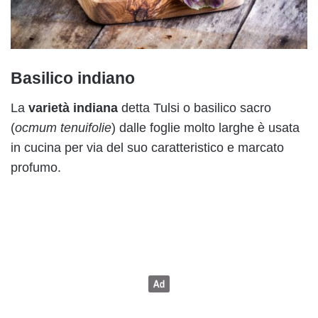
Basilico indiano
La
varietà indiana
detta Tulsi o basilico sacro
(
ocmum tenuifolie
) dalle foglie molto larghe è usata
in cucina per via del suo caratteristico e marcato
profumo.