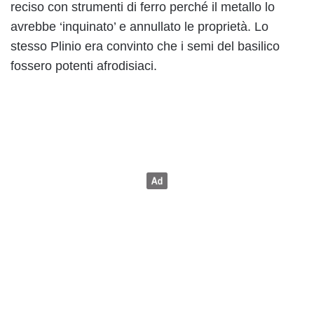
reciso con strumenti di ferro perché il metallo lo
avrebbe ‘inquinato’ e annullato le proprietà. Lo
stesso Plinio era convinto che i semi del basilico
fossero potenti afrodisiaci.