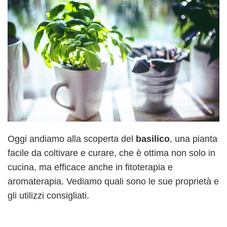
Oggi andiamo alla scoperta del
basilico
, una pianta
facile da coltivare e curare, che è ottima non solo in
cucina, ma efficace anche in fitoterapia e
aromaterapia. Vediamo quali sono le sue proprietà e
gli utilizzi consigliati.