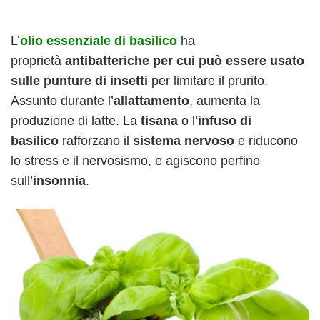
L’
olio essenziale di basilico
ha
proprietà
antibatteriche per cui può essere usato
sulle
punture di insetti
per limitare il prurito.
Assunto durante l’
allattamento
, aumenta la
produzione di latte. La
tisana
o l’
infuso
di
basilico
rafforzano il
sistema nervoso
e riducono
lo stress e il nervosismo, e agiscono perfino
sull’
insonnia
.