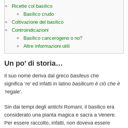
Ricette col basilico
Basilico crudo
Coltivazione del basilico
Controindicazioni
Basilico cancerogeno o no?
Altre informazioni utili
Un po’ di storia…
Il suo nome deriva dal greco
basileus
che
significa ‘re’ ed infatti in latino
basilicum è ciò che è
‘
regale’.
Sin dai tempi degli antichi Romani, il basilico era
considerato una pianta magica e sacra a Venere.
Per essere raccolto, infatti, non doveva essere