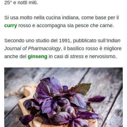
25° e notti miti.
Si usa molto nella cucina indiana, come base per il
curry
rosso e accompagna sia pesce che carne.
Secondo uno studio del 1991, pubblicato sull
’Indian
Journal of Pharmacology
, il basilico rosso è migliore
anche del
ginseng
in casi di
stress
e nervosismo.