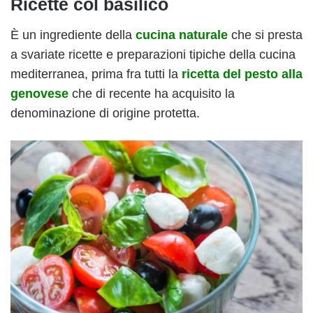
Ricette col basilico
È un ingrediente della
cucina naturale
che si presta
a svariate ricette e preparazioni tipiche della cucina
mediterranea, prima fra tutti la
ricetta del pesto alla
genovese
che di recente ha acquisito la
denominazione di origine protetta.