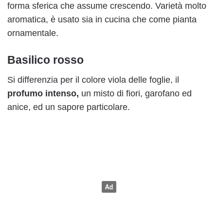
forma sferica che assume crescendo. Varietà molto
aromatica, è usato sia in cucina che come pianta
ornamentale.
Basilico rosso
Si differenzia per il colore viola delle foglie, il
profumo intenso,
un misto di fiori, garofano ed
anice, ed un sapore particolare.