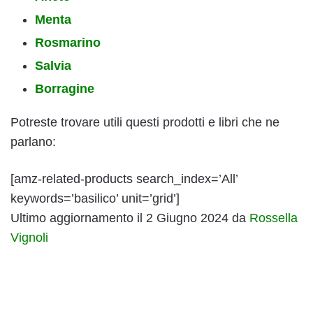
Menta
Rosmarino
Salvia
Borragine
Potreste trovare utili questi prodotti e libri che ne
parlano:
[amz-related-products search_index=’All’
keywords=’basilico’ unit=’grid’]
Ultimo aggiornamento il 2 Giugno 2024 da
Rossella
Vignoli