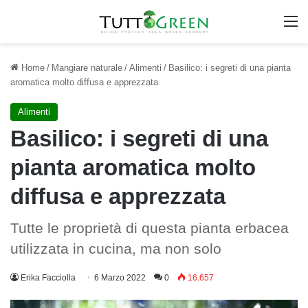
M
Home
/
Mangiare naturale
/
Alimenti
/
Basilico: i segreti di una pianta
aromatica molto diffusa e apprezzata
Alimenti
Basilico: i segreti di una
pianta aromatica molto
diffusa e apprezzata
Tutte le proprietà di questa pianta erbacea
utilizzata in cucina, ma non solo
Erika Facciolla
6 Marzo 2022
0
16.657