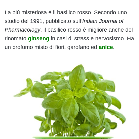
La più misteriosa è il basilico rosso. Secondo uno
studio del 1991, pubblicato sull
’Indian Journal of
Pharmacology
, il basilico rosso è migliore anche del
rinomato
ginseng
in casi di
stress
e nervosismo. Ha
un profumo misto di fiori, garofano ed
anice
.