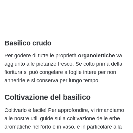
Basilico crudo
Per godere di tutte le proprietà
organolettiche
va
aggiunto alle pietanze fresco. Se colto prima della
fioritura si può congelare a foglie intere per non
annerirle e si conserva per lungo tempo.
Coltivazione del basilico
Coltivarlo è facile! Per approfondire, vi rimandiamo
alle nostre utili guide sulla coltivazione delle erbe
aromatiche nell’orto e in vaso, e in particolare alla