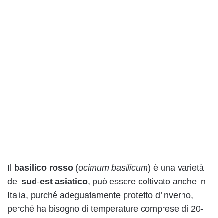
Il
basilico rosso
(
ocimum basilicum
) è una varietà
del
sud-est asiatico
, può essere coltivato anche in
Italia, purché adeguatamente protetto d’inverno,
perché ha bisogno di temperature comprese di 20-