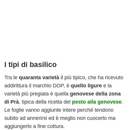
I tipi di basilico
Tra le
quaranta varietà
il più tipico, che ha ricevuto
addirittura il marchio DOP, è
quello ligure
e la
varietà più pregiata è quella
genovese della zona
di Prà
, tipica della ricetta del
pesto alla genovese
.
Le foglie vanno aggiunte intere perché tendono
subito ad annerirsi ed è meglio non cuocerlo ma
aggiungerlo a fine cottura.