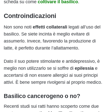
scheda su come
coltivare il basilico
.
Controindicazioni
Non sono noti
effetti collaterali
legati all’uso del
basilico. Se siete incinta è meglio evitare di
assumerlo. Invece, favorendo la produzione di
latte, è perfetto durante l’allattamento.
Dato il suo potere stimolante e antidepressivo, è
meglio non utilizzarlo se si soffre di
epilessia
e
accertarsi di non essere allergici ai suoi principi
attivi. È bene sempre rivolgersi al proprio medico.
Basilico cancerogeno o no?
Recenti studi sui ratti hanno scoperto come due