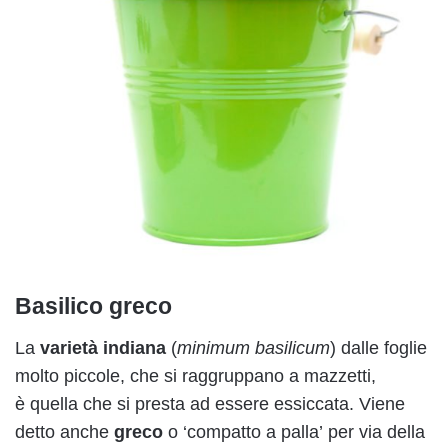
Basilico greco
La
varietà indiana
(
minimum basilicum
) dalle foglie
molto piccole, che si raggruppano a mazzetti,
è quella che si presta ad essere essiccata. Viene
detto anche
greco
o ‘compatto a palla’ per via della