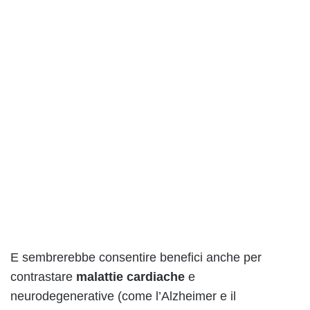
E sembrerebbe consentire benefici anche per
contrastare
malattie cardiache
e
neurodegenerative (come l’Alzheimer e il