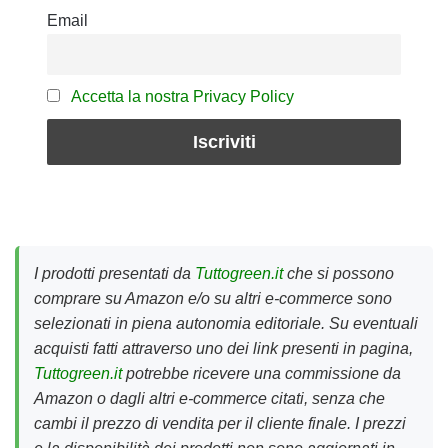
Email
Accetta la nostra Privacy Policy
I prodotti presentati da
Tuttogreen.it
che si possono
comprare su Amazon e/o su altri e-commerce sono
selezionati in piena autonomia editoriale. Su eventuali
acquisti fatti attraverso uno dei link presenti in pagina,
Tuttogreen.it
potrebbe ricevere una commissione da
Amazon o dagli altri e-commerce citati, senza che
cambi il prezzo di vendita per il cliente finale. I prezzi
e la disponibilità dei prodotti non sono aggiornati in