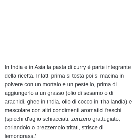
In India e in Asia la pasta di curry è parte integrante
della ricetta. Infatti prima si tosta poi si macina in
polvere con un mortaio e un pestello, prima di
aggiungerlo a un grasso (olio di sesamo o di
arachidi, ghee in India, olio di cocco in Thailandia) e
mescolare con altri condimenti aromatici freschi
(spicchi d’aglio schiacciati, zenzero grattugiato,
coriandolo o prezzemolo tritati, strisce di
lemongrass.)