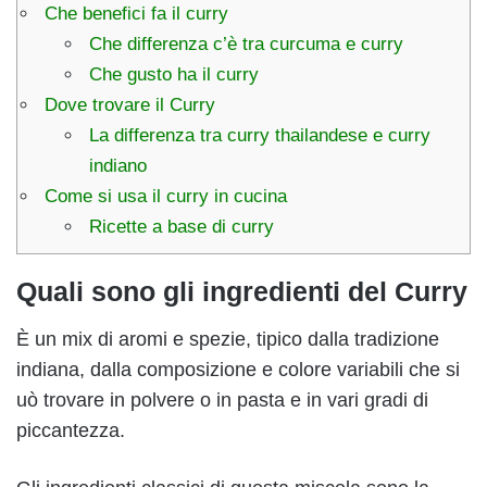
Che benefici fa il curry
Che differenza c’è tra curcuma e curry
Che gusto ha il curry
Dove trovare il Curry
La differenza tra curry thailandese e curry
indiano
Come si usa il curry in cucina
Ricette a base di curry
Quali sono gli ingredienti del Curry
È un mix di aromi e spezie, tipico dalla tradizione
indiana, dalla composizione e colore variabili che si
uò trovare in polvere o in pasta e in vari gradi di
piccantezza.