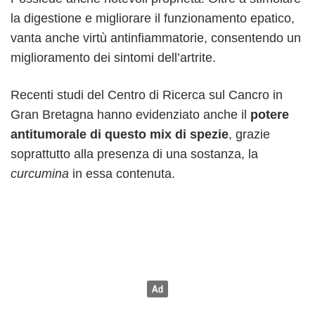
la digestione e migliorare il funzionamento epatico,
vanta anche virtù antinfiammatorie, consentendo un
miglioramento dei sintomi dell’artrite.
Recenti studi del Centro di Ricerca sul Cancro in
Gran Bretagna hanno evidenziato anche il
potere
antitumorale di questo mix di spezie
, grazie
soprattutto alla presenza di una sostanza, la
curcumina
in essa contenuta.