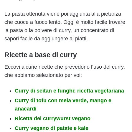
La pasta ottenuta viene poi aggiunta alla pietanza
che cuoce a fuoco lento. Oggi è molto facile trovare
la pasta o la polvere di curry, un concentrato di
sapori facile da aggiungere ai piatti.
Ricette a base di curry
Eccovi alcune ricette che prevedono l’uso del curry,
che abbiamo selezionato per voi:
Curry di seitan e funghi: ricetta vegetariana
Curry di tofu con mela verde, mango e
anacardi
Ricetta del currywurst vegano
Curry vegano di patate e kale