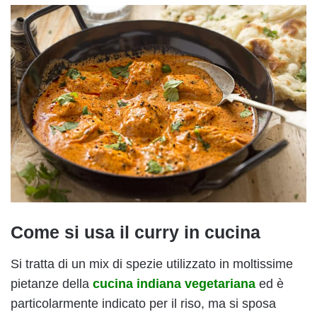
Come si usa il curry in cucina
Si tratta di un mix di spezie utilizzato in moltissime
pietanze della
cucina indiana vegetariana
ed è
particolarmente indicato per il riso, ma si sposa