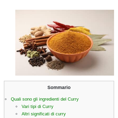
Sommario
Quali sono gli ingredienti del Curry
Vari tipi di Curry
Altri significati di curry