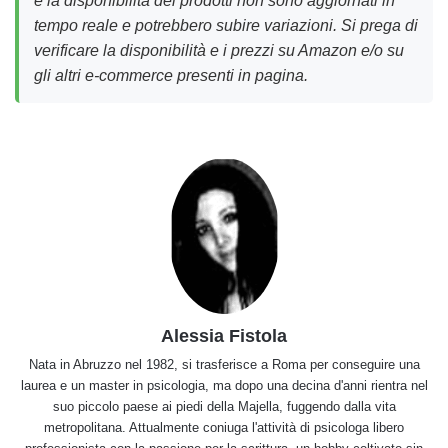
tempo reale e potrebbero subire variazioni. Si prega di
verificare la disponibilità e i prezzi su Amazon e/o su
gli altri e-commerce presenti in pagina.
Alessia Fistola
Nata in Abruzzo nel 1982, si trasferisce a Roma per conseguire una
laurea e un master in psicologia, ma dopo una decina d'anni rientra nel
suo piccolo paese ai piedi della Majella, fuggendo dalla vita
metropolitana. Attualmente coniuga l'attività di psicologa libero