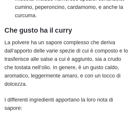
cumino, peperoncino, cardamomo, e anche la
curcuma.
Che gusto ha il curry
La polvere ha un sapore complesso che deriva
dall’apporto delle varie spezie di cui è composto e lo
trasferisce alle salse a cui è aggiunto, sia a crudo
che tostata nell’olio. In genere, è un gusto caldo,
aromatico, leggermente amaro, e con un tocco di
dolcezza.
I differenti ingredienti apportano la loro nota di
sapore: