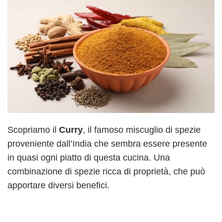
Scopriamo il
Curry
, il famoso miscuglio di spezie
proveniente dall’India che sembra essere presente
in quasi ogni piatto di questa cucina. Una
combinazione di spezie ricca di proprietà, che può
apportare diversi benefici.