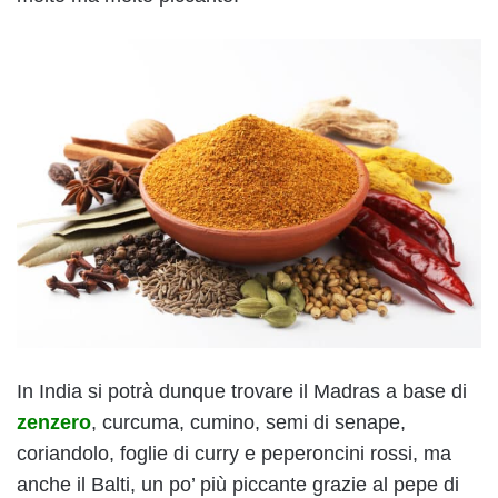
In India si potrà dunque trovare il Madras a base di
zenzero
, curcuma, cumino, semi di senape,
coriandolo, foglie di curry e peperoncini rossi, ma
anche il Balti, un po’ più piccante grazie al pepe di