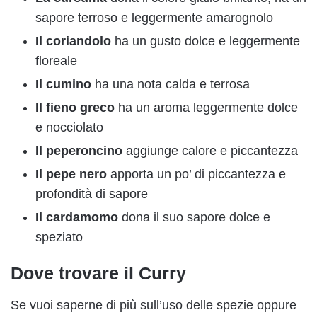
sapore terroso e leggermente amarognolo
Il coriandolo
ha un gusto dolce e leggermente
floreale
Il cumino
ha una nota calda e terrosa
Il fieno greco
ha un aroma leggermente dolce
e nocciolato
Il peperoncino
aggiunge calore e piccantezza
Il pepe nero
apporta un po’ di piccantezza e
profondità di sapore
Il cardamomo
dona il suo sapore dolce e
speziato
Dove trovare il Curry
Se vuoi saperne di più sull’uso delle spezie oppure