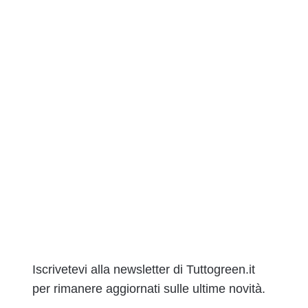
Iscrivetevi alla newsletter di Tuttogreen.it
per rimanere aggiornati sulle ultime novità.