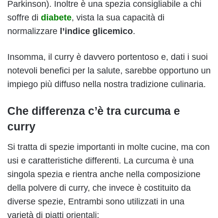
Parkinson). Inoltre è una spezia consigliabile a chi
soffre di
diabete
, vista la sua capacità di
normalizzare
l’indice glicemico
.
Insomma, il curry è davvero portentoso e, dati i suoi
notevoli benefici per la salute, sarebbe opportuno un
impiego più diffuso nella nostra tradizione culinaria.
Che differenza c’è tra curcuma e
curry
Si tratta di spezie importanti in molte cucine, ma con
usi e caratteristiche differenti. La curcuma è una
singola spezia e rientra anche nella composizione
della polvere di curry, che invece è costituito da
diverse spezie, Entrambi sono utilizzati in una
varietà di piatti orientali: