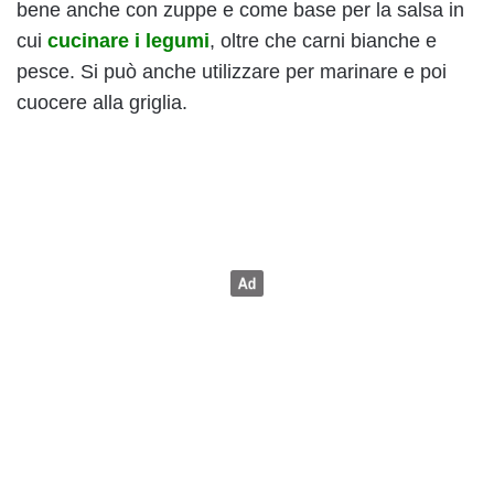
bene anche con zuppe e come base per la salsa in
cui
cucinare i legumi
, oltre che carni bianche e
pesce. Si può anche utilizzare per marinare e poi
cuocere alla griglia.