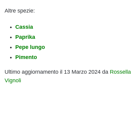
Altre spezie:
Cassia
Paprika
Pepe lungo
Pimento
Ultimo aggiornamento il 13 Marzo 2024 da
Rossella
Vignoli