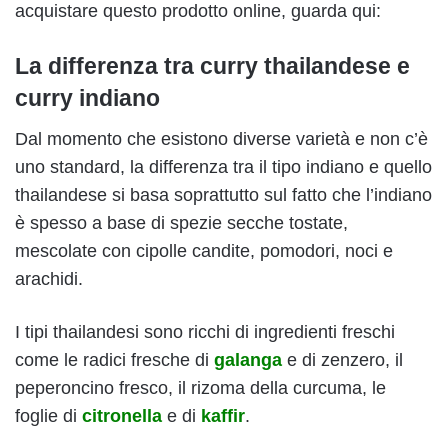
acquistare questo prodotto online, guarda qui:
La differenza tra curry thailandese e
curry indiano
Dal momento che esistono diverse varietà e non c’è
uno standard, la differenza tra il tipo indiano e quello
thailandese si basa soprattutto sul fatto che l’indiano
è spesso a base di spezie secche tostate,
mescolate con cipolle candite, pomodori, noci e
arachidi.
I tipi thailandesi sono ricchi di ingredienti freschi
come le radici fresche di
galanga
e di zenzero, il
peperoncino fresco, il rizoma della curcuma, le
foglie di
citronella
e di
kaffir
.