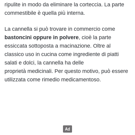
ripulite in modo da eliminare la corteccia. La parte
commestibile è quella più interna.
La cannella si può trovare in commercio come
bastoncini oppure in polvere
, cioè la parte
essiccata sottoposta a macinazione. Oltre al
classico uso in cucina come ingrediente di piatti
salati e dolci, la cannella ha delle
proprietà medicinali. Per questo motivo, può essere
utilizzata come rimedio medicamentoso.