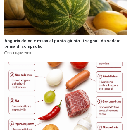
Anguria dolce e rossa al punto giusto: i segnali da vedere
prima di comprarla
23 Luglio 2026