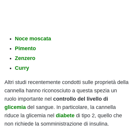
Noce moscata
Pimento
Zenzero
Curry
Altri studi recentemente condotti sulle proprietà della
cannella hanno riconosciuto a questa spezia un
ruolo importante nel
controllo del livello di
glicemia
del sangue. In particolare, la cannella
riduce la glicemia nel
diabete
di tipo 2, quello che
non richiede la somministrazione di insulina.