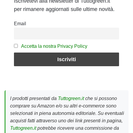
Iscrivetevi alla newsletter di Tuttogreen.it
per rimanere aggiornati sulle ultime novità.
Email
Accetta la nostra Privacy Policy
I prodotti presentati da
Tuttogreen.it
che si possono
comprare su Amazon e/o su altri e-commerce sono
selezionati in piena autonomia editoriale. Su eventuali
acquisti fatti attraverso uno dei link presenti in pagina,
Tuttogreen.it
potrebbe ricevere una commissione da