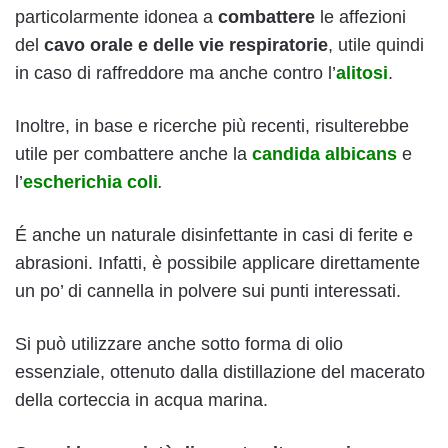
particolarmente idonea a
combattere
le affezioni
del
cavo orale e delle vie respiratorie
, utile quindi
in caso di raffreddore ma anche contro l’
alitosi
.
Inoltre, in base e ricerche più recenti, risulterebbe
utile per combattere anche la
candida albicans
e
l’
escherichia coli
.
É anche un naturale disinfettante in casi di ferite e
abrasioni. Infatti, è possibile applicare direttamente
un po’ di cannella in polvere sui punti interessati.
Si può utilizzare anche sotto forma di olio
essenziale, ottenuto dalla distillazione del macerato
della corteccia in acqua marina.