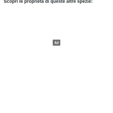
Scopri le proprietà di queste altre spezie: