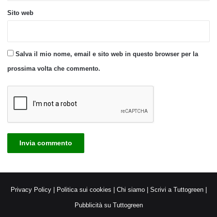
Sito web
Salva il mio nome, email e sito web in questo browser per la
prossima volta che commento.
Privacy Policy
|
Politica sui cookies
|
Chi siamo
|
Scrivi a Tuttogreen
|
Pubblicità su Tuttogreen