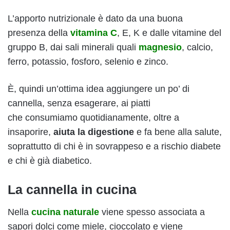
L’apporto nutrizionale è dato da una buona
presenza della
vitamina C
, E, K e dalle vitamine del
gruppo B, dai sali minerali quali
magnesio
, calcio,
ferro, potassio, fosforo, selenio e zinco.
È, quindi un’ottima idea aggiungere un po’ di
cannella, senza esagerare, ai piatti
che consumiamo quotidianamente, oltre a
insaporire,
aiuta la digestione
e fa bene alla salute,
soprattutto di chi è in sovrappeso e a rischio diabete
e chi è già diabetico.
La cannella in cucina
Nella
cucina naturale
viene spesso associata a
sapori dolci come miele, cioccolato e viene