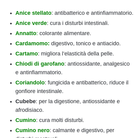
Anice stellato
: antibatterico e antinfiammatorio.
Anice verde
: cura i disturbi intestinali.
Annatto
:
colorante alimentare.
Cardamomo:
digestivo, tonico e antiacido.
Cartamo
: migliora l’elasticità della pelle.
Chiodi di garofano
: antiossidante, analgesico
e antinfiammatorio.
Coriandolo
: fungicida e antibatterico, riduce il
gonfiore intestinale.
Cubebe
: per la digestione, antiossidante e
afrodisiaco.
Cumino
: cura molti disturbi.
Cumino nero
: calmante e digestivo, per