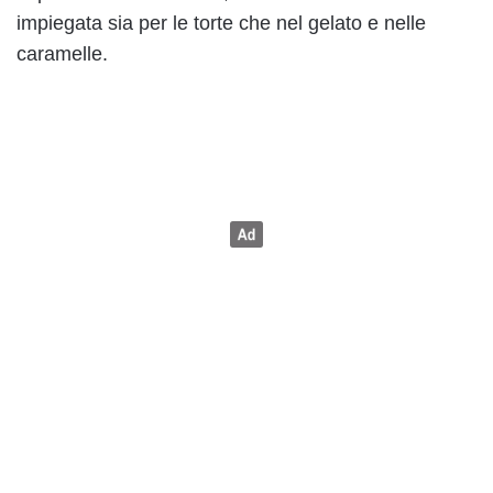
impiegata sia per le torte che nel gelato e nelle
caramelle.