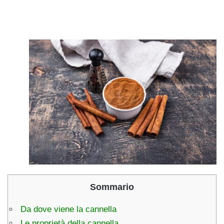
Sommario
Da dove viene la cannella
Le proprietà della cannella