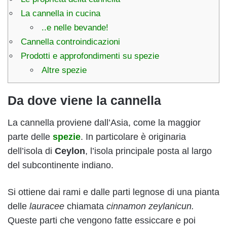
La cannella in cucina
..e nelle bevande!
Cannella controindicazioni
Prodotti e approfondimenti su spezie
Altre spezie
Da dove viene la cannella
La cannella proviene dall’Asia, come la maggior
parte delle
spezie
. In particolare è originaria
dell’isola di
Ceylon
, l’isola principale posta al largo
del subcontinente indiano.
Si ottiene dai rami e dalle parti legnose di una pianta
delle
lauracee
chiamata
cinnamon zeylanicun.
Queste parti che vengono fatte essiccare e poi