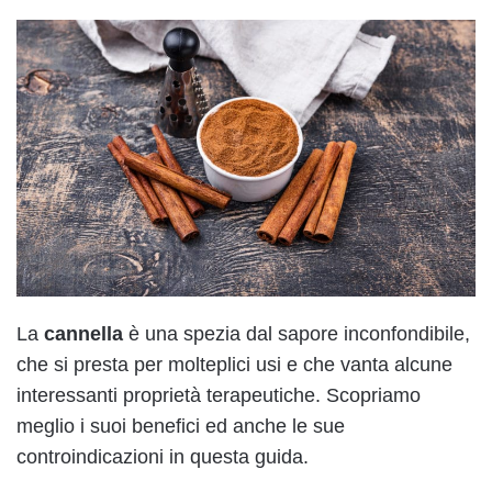
La
cannella
è una spezia dal sapore inconfondibile,
che si presta per molteplici usi e che vanta alcune
interessanti proprietà terapeutiche. Scopriamo
meglio i suoi benefici ed anche le sue
controindicazioni in questa guida.