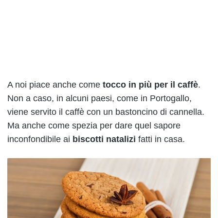
A noi piace anche come
tocco in più per il caffè
.
Non a caso, in alcuni paesi, come in Portogallo,
viene servito il caffè con un bastoncino di cannella.
Ma anche come spezia per dare quel sapore
inconfondibile ai
biscotti natalizi
fatti in casa.