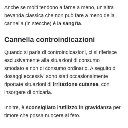
Anche se molti tendono a farne a meno, un’altra
bevanda classica che non può fare a meno della
cannella (in stecche) è la
sangrìa
.
Cannella controindicazioni
Quando si parla di controindicazioni, ci si riferisce
esclusivamente alla situazioni di consumo
smodato e non di consumo ordinario. A seguito di
dosaggi eccessivi sono stati occasionalmente
riportate situazioni di
irritazione cutanea
, con
insorgere di orticaria.
Inoltre, è
sconsigliato l’utilizzo in gravidanza
per
timore che possa nuocere al feto.