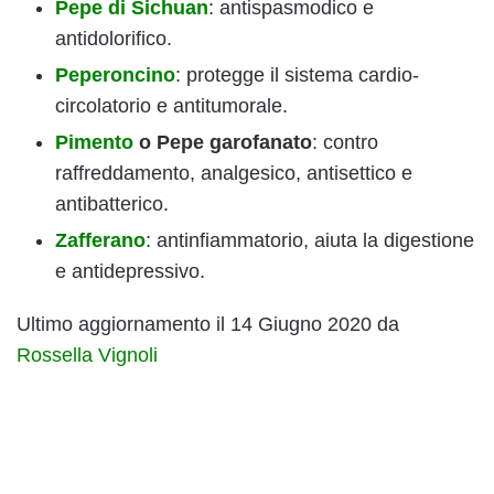
Pepe di Sichuan
: antispasmodico e
antidolorifico.
Peperoncino
: protegge il sistema cardio-
circolatorio e antitumorale.
Pimento
o Pepe garofanato
: contro
raffreddamento, analgesico, antisettico e
antibatterico.
Zafferano
: antinfiammatorio, aiuta la digestione
e antidepressivo.
Ultimo aggiornamento il 14 Giugno 2020 da
Rossella Vignoli