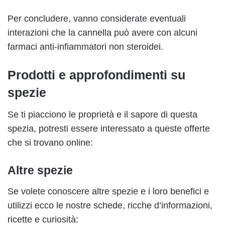
Per concludere, vanno considerate eventuali
interazioni che la cannella può avere con alcuni
farmaci anti-infiammatori non steroidei.
Prodotti e approfondimenti su
spezie
Se ti piacciono le proprietà e il sapore di questa
spezia, potresti essere interessato a queste offerte
che si trovano online:
Altre spezie
Se volete conoscere altre spezie e i loro benefici e
utilizzi ecco le nostre schede, ricche d’informazioni,
ricette e curiosità: