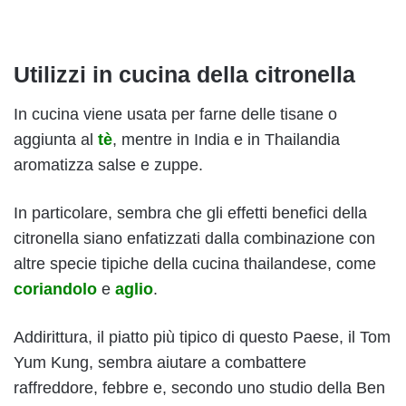
Utilizzi in cucina della citronella
In cucina viene usata per farne delle tisane o
aggiunta al
tè
, mentre in India e in Thailandia
aromatizza salse e zuppe.
In particolare, sembra che gli effetti benefici della
citronella siano enfatizzati dalla combinazione con
altre specie tipiche della cucina thailandese, come
coriandolo
e
aglio
.
Addirittura, il piatto più tipico di questo Paese, il Tom
Yum Kung, sembra aiutare a combattere
raffreddore, febbre e, secondo uno studio della Ben