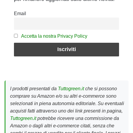
Email
Accetta la nostra Privacy Policy
I prodotti presentati da
Tuttogreen.it
che si possono
comprare su Amazon e/o su altri e-commerce sono
selezionati in piena autonomia editoriale. Su eventuali
acquisti fatti attraverso uno dei link presenti in pagina,
Tuttogreen.it
potrebbe ricevere una commissione da
Amazon o dagli altri e-commerce citati, senza che
cambi il prezzo di vendita per il cliente finale. I prezzi