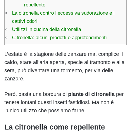
repellente
La citronella contro l’eccessiva sudorazione e i
cattivi odori
Utilizzi in cucina della citronella
Citronella: alcuni prodotti e approfondimenti
L’estate è la stagione delle zanzare ma, complice il
caldo, stare all’aria aperta, specie al tramonto e alla
sera, può diventare una tormento, per via delle
zanzare.
Però, basta una bordura di
piante di citronella
per
tenere lontani questi insetti fastidiosi. Ma non è
l’unico utilizzo che possiamo farne…
La citronella come repellente