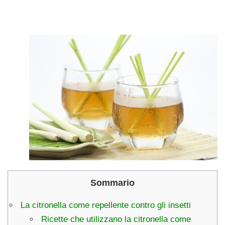
Sommario
La citronella come repellente contro gli insetti
Ricette che utilizzano la citronella come