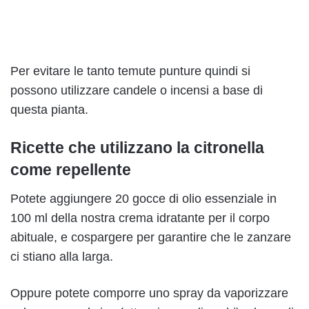
Per evitare le tanto temute punture quindi si
possono utilizzare candele o incensi a base di
questa pianta.
Ricette che utilizzano la citronella
come repellente
Potete aggiungere 20 gocce di olio essenziale in
100 ml della nostra crema idratante per il corpo
abituale, e cospargere per garantire che le zanzare
ci stiano alla larga.
Oppure potete comporre uno spray da vaporizzare