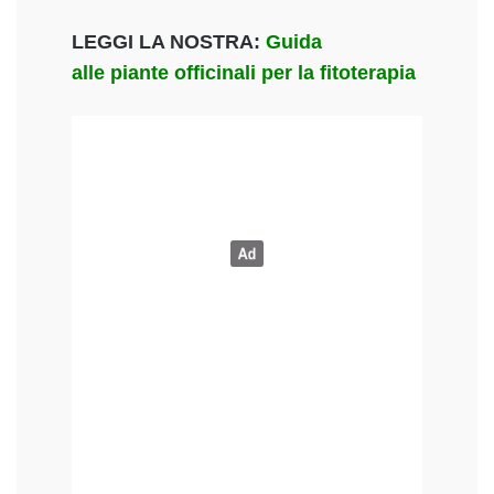
LEGGI LA NOSTRA:
Guida
alle piante officinali per la fitoterapia