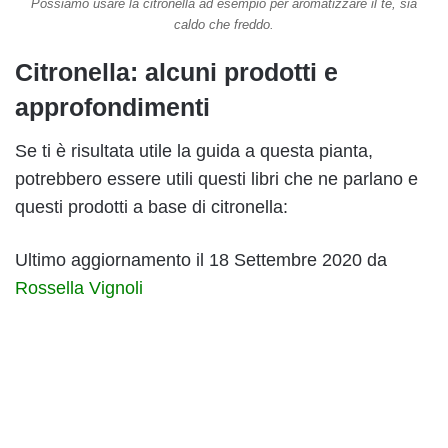
Possiamo usare la citronella ad esempio per aromatizzare il tè, sia
caldo che freddo.
Citronella: alcuni prodotti e
approfondimenti
Se ti è risultata utile la guida a questa pianta,
potrebbero essere utili questi libri che ne parlano e
questi prodotti a base di citronella:
Ultimo aggiornamento il 18 Settembre 2020 da
Rossella Vignoli