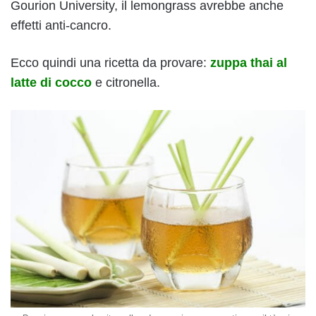
Gourion University, il lemongrass avrebbe anche
effetti anti-cancro.
Ecco quindi una ricetta da provare:
zuppa thai al
latte di cocco
e citronella.