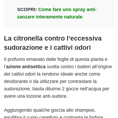
SCOPRI:
Come fare uno spray anti-
zanzare interamente naturale
La citronella contro l’eccessiva
sudorazione e i cattivi odori
Il profumo emanato dalle foglie di questa pianta e
l’
azione antisettica
svolta contro i batteri all’origine
dei cattivi odori la rendono ideale anche come
deodorante o da utilizzare per contrastare la
sudorazione, basta diluirne 2 gocce nell’acqua per
avere una lozione anti-sudore.
Aggiungendo qualche goccia allo shampoo,
equilibra il cuoio capelluto e contrasta la forfora.