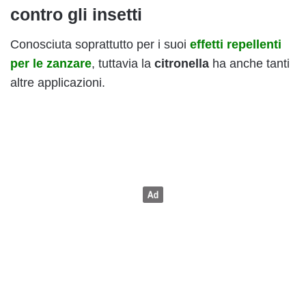
contro gli insetti
Conosciuta soprattutto per i suoi
effetti repellenti
per le zanzare
, tuttavia la
citronella
ha anche tanti
altre applicazioni.